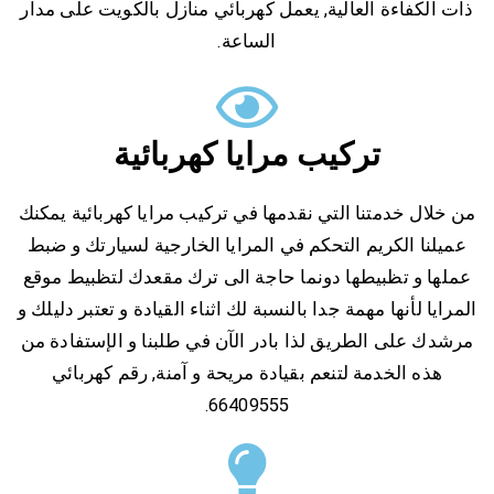
ذات الكفاءة العالية, يعمل كهربائي منازل بالكويت على مدار
الساعة.
تركيب مرايا كهربائية
من خلال خدمتنا التي نقدمها في تركيب مرايا كهربائية يمكنك
عميلنا الكريم التحكم في المرايا الخارجية لسيارتك و ضبط
عملها و تظبيطها دونما حاجة الى ترك مقعدك لتظبيط موقع
المرايا لأنها مهمة جدا بالنسبة لك اثناء القيادة و تعتبر دليلك و
مرشدك على الطريق لذا بادر الآن في طلبنا و الإستفادة من
هذه الخدمة لتنعم بقيادة مريحة و آمنة, رقم كهربائي
66409555.