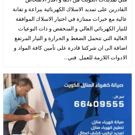
القادرين على تمديد الاسلاك الكهربائية ببراعة و تقانة
عالية مع خبرات ممتازة في اختيار الاسلاك الموافقة
للتيار الكهربائي العالي و المنخفض و ذات النوعيات
العالية التي تتحمل الضغط و الحرارة و التيار المرتفغ
اضافة الى ان شركتنا قادرة على تأمين كافة المواد و
الادوات اللازمة للعمل. فني...