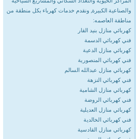
المراكز الحيوية والتعداد السكاني والمشاريع السياحية
والصناعية الكبيرة, ونقدم خدمات كهرباء بكل منطقة من
مناطقة العاصمه:
كهربائي منازل بنيد القار
فني كهربائي الدسمة
كهربائي منازل الدعية
فني كهربائي المنصورية
كهربائي منازل عبدالله السالم
فني كهربائي النزهة
كهربائي منازل الشامية
فني كهربائي الروضة
كهربائي منازل العديلية
فني كهربائي الخالدية
كهربائي منازل القادسية