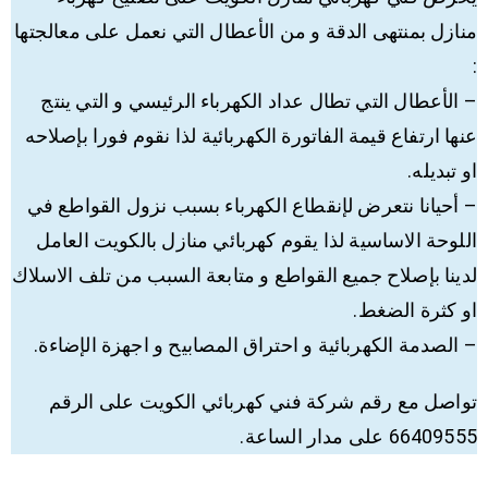
منازل بمنتهى الدقة و من الأعطال التي نعمل على معالجتها
:
– الأعطال التي تطال عداد الكهرباء الرئيسي و التي ينتج
عنها ارتفاع قيمة الفاتورة الكهربائية لذا نقوم فورا بإصلاحه
او تبديله.
– أحيانا نتعرض لإنقطاع الكهرباء بسبب نزول القواطع في
اللوحة الاساسية لذا يقوم كهربائي منازل بالكويت العامل
لدينا بإصلاح جميع القواطع و متابعة السبب من تلف الاسلاك
او كثرة الضغط.
– الصدمة الكهربائية و احتراق المصابيح و اجهزة الإضاءة.
تواصل مع رقم شركة فني كهربائي الكويت على الرقم
66409555 على مدار الساعة.