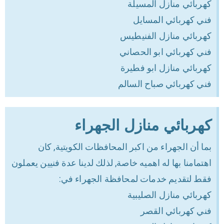
كهربائي منازل المسيلة
فني كهربائي المسايل
كهربائي منازل الفنيطيس
فني كهربائي ابو الحصاني
كهربائي منازل ابو فطيرة
فني كهربائي صباح السالم
كهربائي منازل الجهراء
بما أن الجهراء من اكبر المحافظات الكويتية, كان
اهتمامنا بها له اهميه خاصة, لذلك لدينا عدة فنيين يعملون
فقط لتقديم خدمات لمحافظة الجهراء في:
كهربائي منازل الصليبية
فني كهربائي القصر