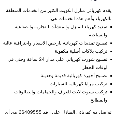
يقدم كهربائي منازل الكويت الكثير من الخدمات المتعلقة
بالكهرباء وأهم هذه الخدمات هي:
تمديد كهرباء للمنزل والمنشآت التجارية والصناعية
والسياحية
تصليح تمديدات كهربائية بارخص الاسعار واحترافية عالية
تركيب بلاكات أصلية مكفولة
تصليح شورت كهربائي على مدار 24 ساعة وحتى في
اوقات الحظر
تصليح أجهزة كهربائية قديمة وحديثة
تركيب مرايا كهربائية للسيارات
تركيب سبوت لايت للغرف والحمامات والصالونات
والمطابخ
تواصل مع كهربائي المنازل على رقم 66409555 من أي