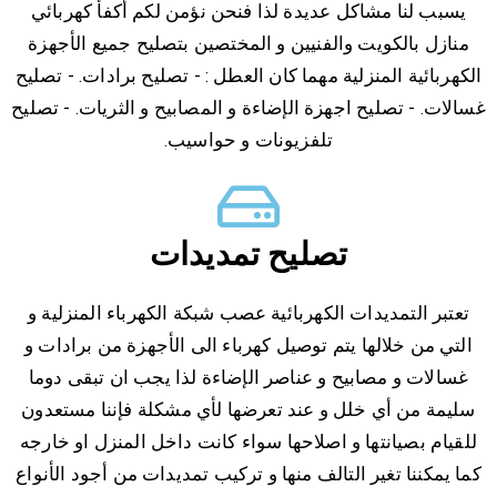
يسبب لنا مشاكل عديدة لذا فنحن نؤمن لكم أكفأ كهربائي
منازل بالكويت والفنيين و المختصين بتصليح جميع الأجهزة
الكهربائية المنزلية مهما كان العطل : - تصليح برادات. - تصليح
غسالات. - تصليح اجهزة الإضاءة و المصابيح و الثريات. - تصليح
تلفزيونات و حواسيب.
تصليح تمديدات
تعتبر التمديدات الكهربائية عصب شبكة الكهرباء المنزلية و
التي من خلالها يتم توصيل كهرباء الى الأجهزة من برادات و
غسالات و مصابيح و عناصر الإضاءة لذا يجب ان تبقى دوما
سليمة من أي خلل و عند تعرضها لأي مشكلة فإننا مستعدون
للقيام بصيانتها و اصلاحها سواء كانت داخل المنزل او خارجه
كما يمكننا تغير التالف منها و تركيب تمديدات من أجود الأنواع