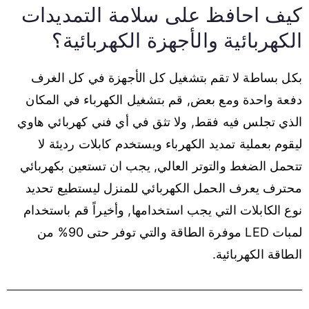
كيف احافظ على سلامة التمديدات
الكهربائية والأجهزة الكهربائية؟
بكل بساطة لا تقم بتشغيل كل الأجهزة في كل الغرف
دفعة واحدة ومع بعض, قم بتشغيل الكهرباء في المكان
الذي تجلس فيه فقط, ولا تثق في أي فني كهربائي هاوي
ليقوم بعملية تمديد الكهرباء ويستخدم كابلات رديئة لا
تتحمل الضغط والتوتر العالي, يجب ان تستعين بكهربائي
محترف يعرف الحمل الكهربائي للمنزل ليستطيع تحديد
نوع الكابلات التي يجب استخدامها, وأخيراً قم باستخدام
لمبات LED موفرة الطاقة والتي توفر حتى 90% من
الطاقة الكهربائية.