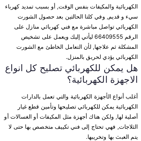
الكهربائية والمكيفات بنفس الوقت, أو بسبب تمديد كهرباء
سيء و قديم, وفي كلتا الحالتين بعد حصول الشورت
الكهربائي تواصل مباشرة مع فني كهربائي منازل على
الرقم 66409555 ليأتي إليك ويعمل على تشخيص
المشكلة ثم علاجها, لأن التعامل الخاطئ مع الشورت
الكهربائي يؤدي لحريق بالمنزل.
هل يمكن للكهربائي تصليح كل انواع
الاجهزة الكهربائية؟
أغلب أنواع الأجهزة الكهربائية والتي تعمل بالدارات
الكهربائية يمكن للكهربائي تصليحها وتأمين قطع غيار
أصلية لها, ولكن هناك أجهزة مثل المكيفات أو الغسالات أو
الثلاجات, فهي تحتاج إلى فني تكييف متخصص بها حتى لا
يتم العبث بها وتخريبها.