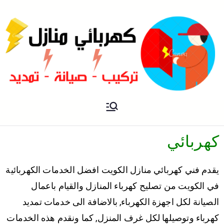
فني كهربائي منازل الكويت
كهربائي منازل
كهربائي
يقدم فني كهربائي منازل الكويت افضل الخدمات الكهربائية
في الكويت من تصليح كهرباء المنازل والقيام باعمال
الصيانة لكل اجهزة الكهرباء, بالاضافة الى خدمات تمديد
كهرباء وتوصيلها لكل غرف المنزل, كما ونقدم هذه الخدمات