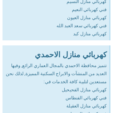
كهربائي منازل النسيم
فني كهربائي النعيم
كهربائي منازل العيون
فني كهربائي سعد العبد الله
كهربائي منازل كبد
كهربائي منازل الاحمدي
تتميز محافظة الاحمدي بالمجال العماري الرائع, وفيها
العديد من المنشآت والابراج السكنية المميزة, لذلك نحن
مستعدين لتلبية كافة الخدمات في:
كهربائي منازل الفحيحيل
فني كهربائي الفنطاس
كهربائي منازل العقيلة