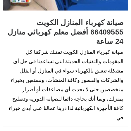
صيانة كهرباء المنازل الكويت
66409555 أفضل معلم كهربائي منازل
24 ساعة
صيانة كهرباء المنازل الكويت تمتلك شركتنا كل
المقومات والتقنيات الحديثة التي تساعدنا في حل أي
مشكلة تتعلق بالكهرباء سواء في المنازل أو الفلل
والشركات والقصور وكافة المنشآت، ونستعين بخبراء
متخصصين حتى لا يحدث أي مضاعفات أو أضرار
بمنزلك، وبما أنك بحاجة دائما للصيانة الدورية وتصليح
كافة الأجهزة الكهربائية لذا دربنا عمالنا على أيدي خبراء
في...