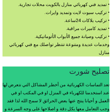
• تمديد فني كهربائي منازل بالكويت محلات تجارية.
• تركيب سبوت لايت وتمديد وايرات.
• تركيب بلاكات 24ساعة.
• تمديد كاميرات مراقبة.
• تركيب وصيانة جميع الأبواب الأتوماتيكية.
وخدمات عديدة ومتنوعة تنتظر تواصلك مع فني كهربائي
منازل
تصليح شورت
تعد التماسات الكهربائية من أخطر المشاكل التي نتعرض لها
عند استخدمنا للكهرباء في المنزل او في المكتب او في
العمل و أحيانا ينتج عنها بعض الحرائق لا سمح الله لذا فقد
وجب التعامل معها بكل دقة و اصلاحها على وجه السرعة و