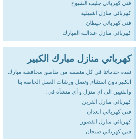
فني كهربائي جليب الشيوخ
كهربائي منازل اشبيلية
فني كهربائي خيطان
كهربائي منازل عبدالله المبارك
كهربائي منازل مبارك الكبير
نقدم خدماتنا في كل منطقة من مناطق محافظة مبارك
الكبير دون استثناء, وتصل ورشات العمل الخاصة بنا
والفنيين الى اي منزل و أي منشأة في:
كهربائي منازل القرين
فني كهربائي العدان
كهربائي منازل القصور
فني كهربائي صبحان