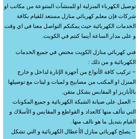
توصيل الكهرباء المنزلية او للمنشآت المتنوعة من مكاتب او
شركات فإن معلم كهربائي منازل مستعد للقيام بكافة
الخدمات الكهربائية حيث يمكنكم التواصل معنا في اي وقت
و على مدار الساعة أينما كنتم في الكويت.
فني كهربائي منازل الكويت مختص في جميع الخدمات
الكهربائية و من ذلك :
– تركيب كافة الأنواع من أجهزة الإنارة لداخل و خارج
المنزل او المكتب من مصابيح و لمبات و ليتات مع توصيلها
بالأباريز او المقابس بشكل متقن.
– العمل على صيانة الشبكة الكهربائية و جميع المكونات
التي تتألف منها كالعداد و القواطع و المقابس و الأسلاك و
القيام بتبديل ما هو تالف منها.
– يصلح كهربائي منازل الأعطال الكهربائية و التي تشكل