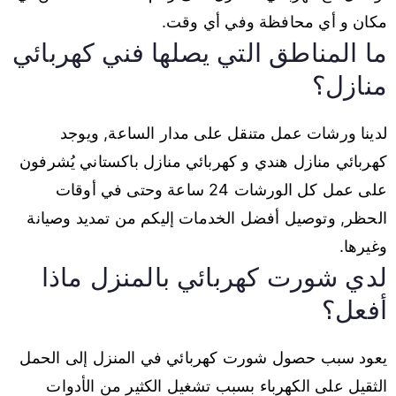
مكان و أي محافظة وفي أي وقت.
ما المناطق التي يصلها فني كهربائي
منازل؟
لدينا ورشات عمل متنقل على مدار الساعة, ويوجد
كهربائي منازل هندي و كهربائي منازل باكستاني يُشرفون
على عمل كل الورشات 24 ساعة وحتى في أوقات
الحظر, وتوصيل أفضل الخدمات إليكم من تمديد وصيانة
وغيرها.
لدي شورت كهربائي بالمنزل ماذا
أفعل؟
يعود سبب حصول شورت كهربائي في المنزل إلى الحمل
الثقيل على الكهرباء بسبب تشغيل الكثير من الأدوات