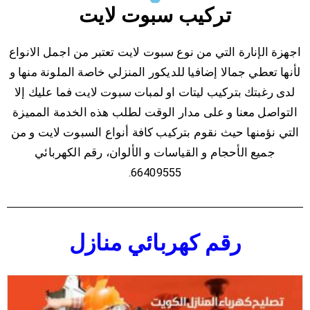
تركيب سبوت لايت
اجهزة الإنارة التي من نوع سبوت لايت تعتبر من اجمل الانواع
لأنها تعطي جمالا إضافيا للديكور المنزلي خاصة الملونة منها و
لدى رغبتك بتركيب ليتات او لمبات سبوت لايت فما عليك إلا
التواصل معنا و على مدار الوقت لطلب هذه الخدمة المميزة
التي نؤمنها حيث نقوم بتركيب كافة أنواع السبوت لايت و من
جميع الأحجام و القياسات و الألوان، رقم الكهربائي
66409555.
رقم كهربائي منازل