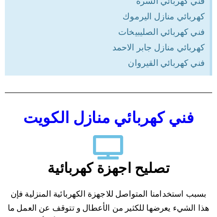
فني كهربائي السرة
كهربائي منازل اليرموك
فني كهربائي الصليبيخات
كهربائي منازل جابر الاحمد
فني كهربائي القيروان
فني كهربائي منازل الكويت
تصليح اجهزة كهربائية
بسبب استخدامنا المتواصل للاجهزة الكهربائية المنزلية فإن
هذا الشيء يعرضها للكثير من الأعطال و تتوقف عن العمل ما