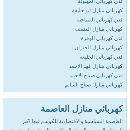
فني كهربائي المهبولة
كهربائي منازل ابو حليفة
فني كهربائي الصباحية
كهربائي منازل المنقف
فني كهربائي الوفرة
كهربائي منازل الخيران
فني كهربائي الجليعة
كهربائي منازل فهد الاحمد
فني كهربائي صباح الاحمد
كهربائي منازل صباح السالم
كهربائي منازل العاصمة
العاصمة السياسية والاقتصادية للكويت, فيها اكبر