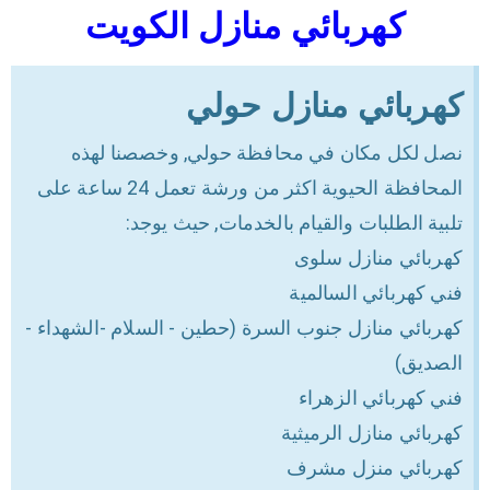
كهربائي منازل الكويت
كهربائي منازل حولي
نصل لكل مكان في محافظة حولي, وخصصنا لهذه
المحافظة الحيوية اكثر من ورشة تعمل 24 ساعة على
تلبية الطلبات والقيام بالخدمات, حيث يوجد:
كهربائي منازل سلوى
فني كهربائي السالمية
كهربائي منازل جنوب السرة (حطين - السلام -الشهداء -
الصديق)
فني كهربائي الزهراء
كهربائي منازل الرميثية
كهربائي منزل مشرف