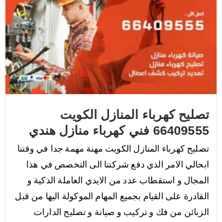
تصليح كهرباء المنازل الكويت
66409555 فني كهرباء منازل هندي
تصليح كهرباء المنازل الكويت مهنة مهمة جدا في وقتنا
ابحالي الامر الذي دفع شركتنا الى التخصص في هذا
المجال و استقطاب عدد من الايدي العاملة الذكية و
القادرة على القيام بجميع المهام الموكولة اليها من قبل
الزبائن من فك و تركيب و صيانة و تصليح الدارات