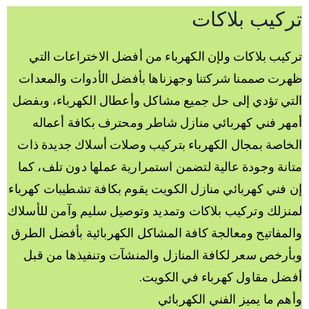
تركيب بلاكات
تركيب بلاكات ولإن الكهرباء من أفضل الاختراعات التي
ظهرت صممنا شركتنا وجهزناها بأفضل الأدوات والمعدات
التي تؤدي إلى حل جميع مشاكل وأعطال الكهرباء، وبفضل
أمهر فني كهربائي منازل شاطر ومحترف بكافة أعماله
الخاصة بمجال الكهرباء بتركيب وصلات أسلاك جديدة ذات
متانة وجودة عالية لتضمن استمرارية عملها دون تلف، كما
إن فني كهربائي منازل الكويت يقوم بكافة تشطيبات كهرباء
لمنزلك وتركيب بلاكات وتمديد وتوصيل سليم وآمن للأسلاك
والمفاتيح ومعالجة كافة المشاكل الكهربائية بأفضل الطرق
وبأرخص سعر لكافة المنازل والمنشآت وتنفيذها من قبل
أفضل مقاول كهرباء في الكويت.
وأهم ما يميز الفني الكهربائي