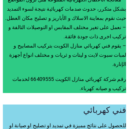
بشكل متكرر، حدوث صدمات كهربائية نتيجة لسوء التمديد
حيث نقوم بمعاينة الاسلاك و الأباريز و تصليح مكان العطل.
– نعمل على تغير مختلف المقابس او التوصيلات التالفة و
تركيب اخرى ذات جودة فائقة.
– يقوم فني كهربائي منازل الكويت بتركيب المصابيح و
لمبات سبوت لايت و ليتات و ثريات و مختلف انواع أجهزة
الإنارة.
رقم شركة كهربائي منازل الكويت 66409555 لخدمات
تركيب و صيانه كهرباء.
فني كهربائي
للحصول على نتائج مميزة في تمديد او تصليح او صيانة او