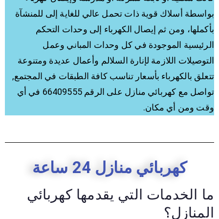
بواسطة أسلاك قوية ذات تحمل عالي للغاية إلى للمنشآة
بأكملها، ومن ثم إيصال الكهرباء إلى وحدات التحكم
الرئيسية الموجودة في كل وحدات المباني وعمل
التوصيلات اللازمة لإنارة السلالم وأعمال عديدة ومتنوعة
تتعلق بالكهرباء بأسعار تناسب كافة الطبقات في المجتمع,
تواصل مع كهربائي منازل على الرقم 66409555 في أي
وقت ومن أي مكان.
كهربائي منازل 24 ساعة
ما الخدمات التي يقدمها كهربائي
المنازل؟