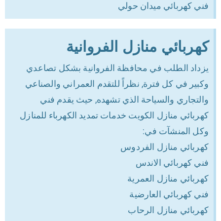
فني كهربائي ميدان حولي
كهربائي منازل الفروانية
يزداد الطلب في محافظة الفروانية بشكل تصاعدي
وكبير في كل فترة, نظراً للتقدم العمراني والصناعي
والتجاري والسياحة الذي تشهده, حيث يقدم فني
كهربائي منازل الكويت خدمات تمديد الكهرباء للمنازل
وكل المنشآت في:
كهربائي منازل الفردوس
فني كهربائي الاندس
كهربائي منازل العمرية
فني كهربائي العارضية
كهربائي منازل الرحاب