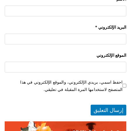
البريد الإلكتروني
*
الموقع الإلكتروني
احفظ اسمي، بريدي الإلكتروني، والموقع الإلكتروني في هذا
المتصفح لاستخدامها المرة المقبلة في تعليقي.