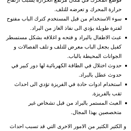
حرارة المحرك و تعرضه للتلف.
سوء الاستخدام من قبل المستخدم كترك الباب مفتوح
لفترة طويلة يؤدي الى نفاذ الغاز من البراد.
عبث الاطفال بالبراد و فتحه و اغلاقه بشكل مستمىطر
كفيل بجعل الباب معرض للتلف و تلف الفصالات و
الجوانات المحيطة بالباب.
حدوث اختلال في الطاقة الكهربائية لها دور كبير في
حدوث عطل بالبراد.
استخدام ادوات حادة في الفريزة تؤدي الى احداث
ثقب بالفريزة.
العبث المستمر بالبراد من قبل تشخاص غير
متخصصين بهذا المجال.
و الكثير الكثير من الامور الاخرى التي قد تسبب احداث