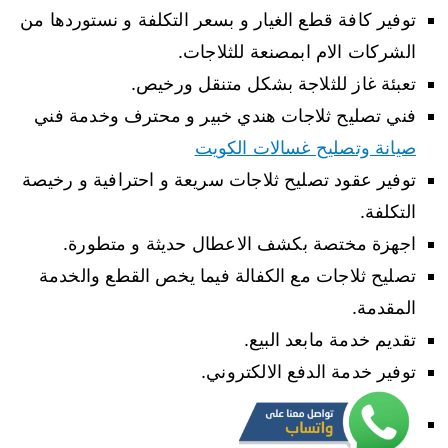
توفير كافة قطع الغيار و بسعر التكلفة و نستوردها من
الشركات الام ابمصنعة للثلاجات.
تعبئة غاز للثلاجة بشكل متنقل ورخيص.
فني تصليح ثلاجات هندي خبير و محترف وخدمة فني
صيانة وتصليح غسالات الكويت
توفير عقود تصليح ثلاجات سريعة و احترافية و رخيصة
التكلفة.
اجهزة مختصة بكشف الاعطال حديثة و متطورة.
تصليح ثلاجات مع الكفالة فيما يخص القطع والخدمة
المقدمة.
تقديم خدمة مابعد البيع.
توفير خدمة الدفع الالكتروني.