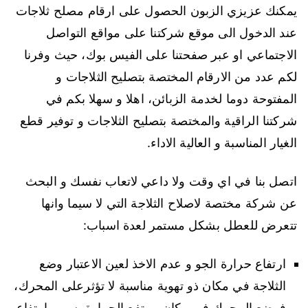
يمكنك عزيزي الزبون الحصول على ارقام مصلح ثلاجات
عند الدخول الى موقع شركتنا على مواقع التواصل
الاجتماعي او عبر صفحتنا على الفيس بوك، حيث وفرنا
لكم عدد من الارقام المختصة بتصليح الثلاجات و
المفتوحة دوما لخدمة الزبائن، اهلا و سهلا بكم في
شركتنا الراقية والمختصة بتصليح الثلاجات و توفير قطع
الغيار المناسبة و العالية الاداء.
اتصل بنا في اي وقت ولا داعي لاتعاب نفسك و البحث
عن شركة مختصة لاصلاح الثلاجة التي لا سيما وانها
تتعرض للعطل بشكل مستمر لعدة اسباب:
ارتفاع حرارة الجو و عدم الاخذ لعين الاعتبار وضع
الثلاجة في مكان ذو تهوية مناسبة لا تؤثرعلى المحرك،
فوضع المحرك في مكان مرتفع الحرارة يسبب ارتفاع