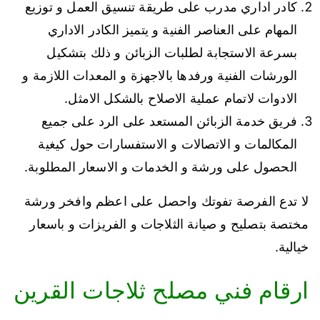
كادر اداري مدرب على طريقة تنسيق العمل و توزيع
المهام على العناصر الفنية و يتميز الكادر الاداري
بسرعة الاستجابة لطلبات الزبائن و ذلك بتشكيل
الورشات الفنية ورفدها بالاجهزة و المعدات اللازمة و
الادوات لاتمام عملية الاصلاح بالشكل الامثل.
فريق خدمة الزبائن المستعد على الرد على جميع
المكالمات و الاتصالات و الاستفسارات حول كيغية
الحصول على ورشة و الخدمات و الاسعار المطلوبة.
لا تدع الفرصة تفوتك واحصل على اعظم وافخر ورشة
مختصة بتصليح و صيانة الثلاجات و الفريزات و باسعار
خيالية.
ارقام فني مصلح ثلاجات القرين