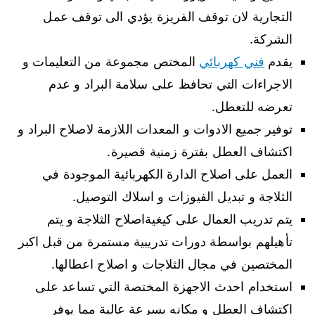
التجارية لان توقف الفريزة يؤدي الى توقف عمل
الشركة.
يقدم
فني كهربائي
المختص مجموعة من التعليمات و
الاجراءات التي تحافظ على سلامة البراد و عدم
تعرضه للتعطل.
توفير جميع الادوات و المعدات اللازمة لاصلاح البراد و
اكتشاف العطل بفترة زمنية قصيرة.
العمل على اصلاح الدارة الكهربائية الموجودة في
الثلاجة و تبديل الفيوزات و اسلاك التوصيل.
يتم تدريب العمال على كيغيةاصلاح الثلاجة و يتم
تأهيلهم بواسطة دورات تدريبية مستمرة من قبل اكبر
المختصين في مجال الثلاجات و اصلاح اعطالها.
استخدام احدث الاجهزة المختصة التي تساعد على
اكتشاف العطل و مكانه بسرعة عالية مما يوفر