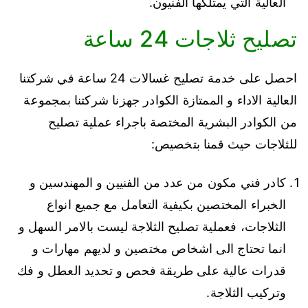
العالية التي يمتلكها الفنيون.
تصليح ثلاجات 24 ساعة
احصل على خدمة تصليح غسالات 24 ساعة في شركتنا
العالية الاداء و الممتازة الكوادر جهزنا شركتنا بمجموعة
من الكوادر البشرية المختصة باجراء عملية تصليح
للثلاجات حيث قمنا بتخصيص:
كادر فني مكون من عدد من الفنيين و المهندسين و
الخبراء المختصين بكيفية التعامل مع جميع انواع
الثلاجات، فعملية تصليح الثلاجة ليست بالامر السهل و
انما تحتاج الى اشخاص مختصين و لديهم مهارات و
قدرات عالية على طريقة فحص و تحديد العطل و فك
وتركيب الثلاجة.