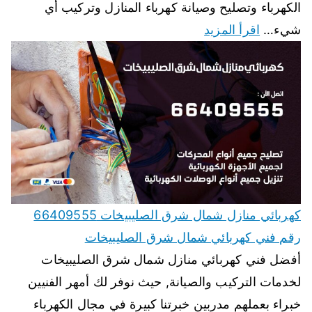
الكهرباء وتصليح وصيانة كهرباء المنازل وتركيب أي
شيء…
اقرأ المزيد
كهربائي منازل شمال شرق الصليبيخات 66409555
رقم فني كهربائي شمال شرق الصليبيخات
أفضل فني كهربائي منازل شمال شرق الصليبيخات
لخدمات التركيب والصيانة, حيث نوفر لك أمهر الفنيين
خبراء بعملهم مدربين خبرتنا كبيرة في مجال الكهرباء