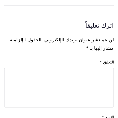
اترك تعليقاً
لن يتم نشر عنوان بريدك الإلكتروني.
الحقول الإلزامية
مشار إليها بـ
*
التعليق
*
الاسم
*