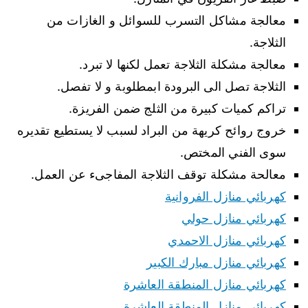
معالجة مشاكل التسرب للسوائل و الغازات من
الثلاجة.
معالجة مشكلة الثلاجة تعمل لكنها لا تبرد.
الثلاجة تصل الى البرودة ابمطلوبة و لا تفصل.
تراكم كميات كبيرة من الثلج ضمن الفريزة.
خروج روائح كريهة من البراد لسبب لا يستطيع تقديره
سوى الفني المختص.
معالحة مشكلة توقف الثلاجة المفاجىء عن العمل.
كهربائي منازل الفروانية
كهربائي منازل حولي
كهربائي منازل الاحمدي
كهربائي منازل مبارك الكبير
كهربائي منازل المنطقة العاشرة
كهربائي منازل المنطقة العاشرة