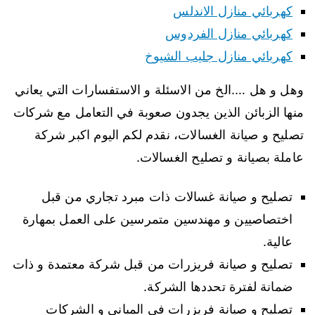
كهربائي منازل الاندلس
كهربائي منازل الفردوس
كهربائي منازل جليب الشيوخ
وهل و هل ….الخ من الاسئلة و الاستفسارات التي يعاني
منها الزبائن الذين يجدون صعوبة في التعامل مع شركات
تصليح و صيانة الغسالات، نقدم لكم اليوم اكبر شركة
عاملة بصيانة و تصليح الغسالات.
تصليح و صيانة غسالات ذات مبرد تجاري من قبل
اختصاصيين و مهندسين متمرسين على العمل بمهارة
عالية.
تصليح و صيانة فريزرات من قبل شركة معتمدة و ذات
ضمانة لفترة تحددها الشركة.
تصليح و صيانة فريزرات في المباني و الشركات