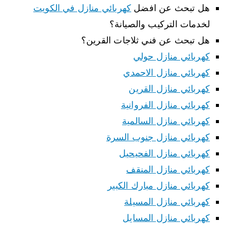
هل تبحث عن افضل
كهربائي منازل في الكويت
لخدمات التركيب والصيانة؟
هل تبحث عن فني ثلاجات القرين؟
كهربائي منازل حولي
كهربائي منازل الاحمدي
كهربائي منازل القرين
كهربائي منازل الفروانية
كهربائي منازل السالمية
كهربائي منازل جنوب السرة
كهربائي منازل الفحيحيل
كهربائي منازل المنقف
كهربائي منازل مبارك الكبير
كهربائي منازل المسيلة
كهربائي منازل المسايل