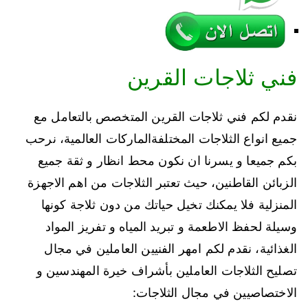
فني ثلاجات القرين
نقدم لكم فني ثلاجات القرين المتخصص بالتعامل مع
جميع انواع الثلاجات المختلفةالماركات العالمية، نرحب
بكم جميعا و يسرنا ان نكون محط انظار و ثقة جميع
الزبائن القاطنين، حيث تعتبر الثلاجات من اهم الاجهزة
المنزلية فلا يمكنك تخيل حياتك من دون ثلاجة كونها
وسيلة لحفظ الاطعمة و تبريد المياه و تفريز المواد
الغذائية، نقدم لكم امهر الفنيين العاملين في مجال
تصليح الثلاجات العاملين بأشراف خيرة المهندسين و
الاختصاصيين في مجال الثلاجات: