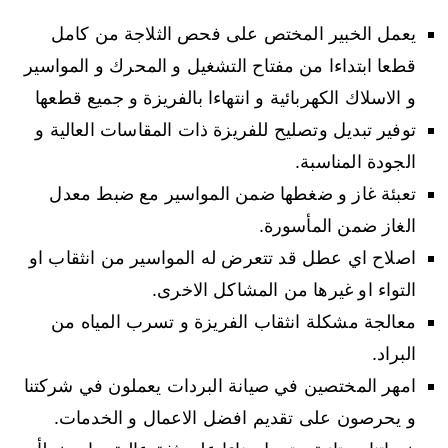
يعمل الخبير المختص على فحص الثلاجة من كامل
قطعا ابتداءا من مفتاح التشغيل و المحرك و المواسير
و الاسلاك الكهربائية و انتهاءا بالفريزة و جميع قطعها
توفير تبديل وتصليح للفريزة ذات المقاسات العالية و
الجودة المناسبة.
تعبئة غاز و ضغطها ضمن المواسير مع ضبط معدل
الغاز ضمن المأسورة.
اصلاح اي عطل قد تتعرض له المواسير من انثقاب او
التواء او غيرها من المشاكل الاخرى.
معالجة مشكلة انثقاب الفريزة و تسرب المياه من
البراد.
امهر المختصين في صيانة البردات يعملون في شركتنا
و يحرصون على تقديم افضل الاعمال و الخدمات.