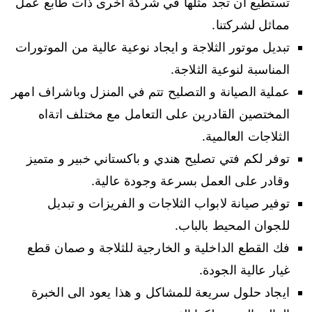
تستطيع ان تجد مثلها في شركة اخرى ذات طابع عمل
مماثل لشركتنا.
تبديل موتور الثلاجة و ايجاد نوعية عالية من الموتورات
المناسبة لنوعية الثلاجة.
عملية الصيانة و التصليح تتم في المنزل وباشراف امهر
المختصين القادرين على التعامل مع مختلف اتةاه
الثلاجات العالمية.
توفر لكم فتي تصليح هندي و باكستاني خبير و متميز
وقادر على العمل بسرعة وجودة عالية.
توفير صيانة لابواب الثلاجات و الفريزات و تبديل
للجوان المحيط بالباب.
فك القطع الداخلية و الخارجية للثلاجة و صمان قطع
غيار عالية الجودة.
ايجاد حلول سريعة للمشاكل و هذا يعود الى الخبرة