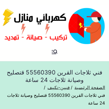
فني كهربائي منازل الكويت
كهربائي منازل
فني ثلاجات القرين 55560390 قتصليح
وصيانة ثلاجات 24 ساعة
الصفحة الرئيسية
فنيين-تكييف
فني ثلاجات القرين 55560390 قتصليح وصيانة ثلاجات
24 ساعة