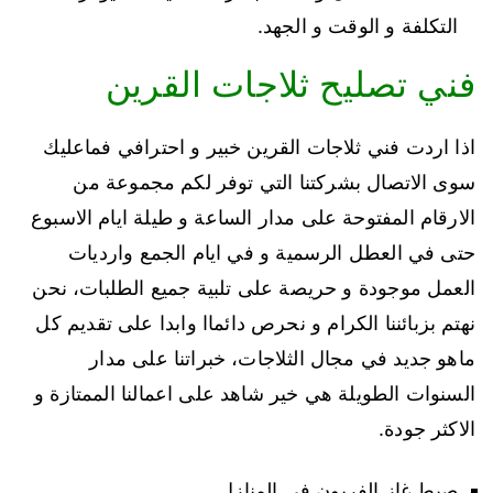
التكلفة و الوقت و الجهد.
فني تصليح ثلاجات القرين
اذا اردت فني ثلاجات القرين خبير و احترافي فماعليك
سوى الاتصال بشركتنا التي توفر لكم مجموعة من
الارقام المفتوحة على مدار الساعة و طيلة ايام الاسبوع
حتى في العطل الرسمية و في ايام الجمع وارديات
العمل موجودة و حريصة على تلبية جميع الطلبات، نحن
نهتم بزبائننا الكرام و نحرص دائماا وابدا على تقديم كل
ماهو جديد في مجال الثلاجات، خبراتنا على مدار
السنوات الطويلة هي خير شاهد على اعمالنا الممتازة و
الاكثر جودة.
صبط غاز الفريون في المنازل.