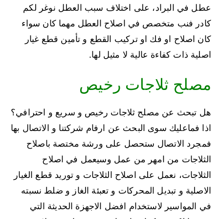
عطل في البراد، على اختلاف سبب العطل نوغر لكم
كادر فنب متخصص في اصلاح العطل مهما كان سواء
كان اصلاح او فك او تركيب القطع و تأمين قطع غيار
اصلية ذات كفاءة عالية لا مثيل لها.
مصلح ثلاجات رخيص
هل تبحث عن مصلح ثلاجات رخيص و سريع و احترافي؟
اذا فماعليك سوى البحث عن ارفام شركتنا و الاتصال بها
فمجرد الاتصال ستحصل على ورشة مختصة باصلاح
الثلاجات من امهر من عمل وسيعمل في اصلاح
الثلاجات، نعمل على اصلاح الثلاجات و توريد قطع الغيار
الاصلية و تبديل المحركات و تعبئة الغاز و ضلط نسبته
في المواسير لاستخدام افضل الاجهزة الحديثة التي