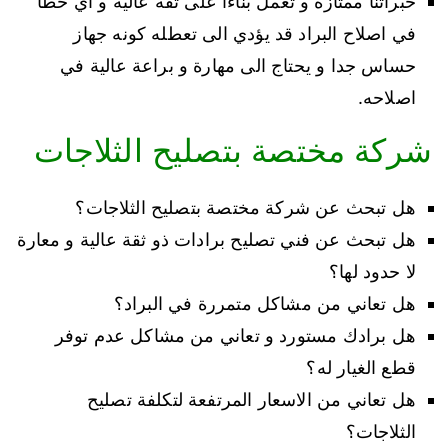
خبراتنا ممتازة و تعمل بناءا على ثفة عالية و اي خطأ
في اصلاح البراد قد يؤدي الى تعطله كونه جهاز
حساس جدا و يحتاج الى مهارة و براعة عالية في
اصلاحه.
شركة مختصة بتصليح الثلاجات
هل تبحث عن شركة مختصة بتصليح الثلاجات؟
هل تبحث عن فني تصليح برادات ذو ثقة عالية و معارة
لا حدود لها؟
هل تعاني من مشاكل متمررة في البراد؟
هل برادك مستورد و تعاني من مشاكل عدم توفر
قطع الغيار له؟
هل تعاني من الاسعار المرتفعة لتكلفة تصليح
الثلاجات؟