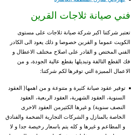
فني صيانة ثلاجات القرين
تعتبر شركتنا اكبر شركة صيانة ثلاجات على مستوى
الكويت عموما و القرين خصوصا و ذلك يعود الى الكادر
الفني المختص و القادر على اصلاح مختلف الاعطال و
فك القطع التالفة وتبديلها بقطع عالية الجودة، و من
الاعمال المميزة التي توفرها لكم شركتنا:
توفير عقود صيانة كثيرة و متنوعة و من اهمها( العقود
السنوية، العقود الشهرية، العقود الربعية، العقود
النصف سنوية) و غيرها الكثيرمن العقود الاخرى
الخاصة بالمنازل و الشركات التجارية الضخمة والفنادق
و المطاعم و غيرها و كله يتم باسعار رخيصة جدا و لا