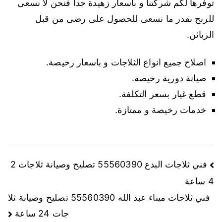
توفرها لكم شركتنا و باسعار زهيدة جدا فنحن لا نسعى
للربح بقدر ما نسعى للحصول على رضى من قبل
الزبائن.
اصلاح جميع انواع الثلاجات و باسعار رخيصة.
صيانة دورية رخيصة.
قطع غيار بسعر التكلفة.
خدمات رخيصة و ممتازة.
فني ثلاجات البدع 55560390 تصليح وصيانة ثلاجات 2
4 ساعة
فني ثلاجات ميناء عبد الله 55560390 تصليح وصيانة ثلا
جات 24 ساعة