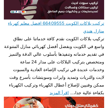
تركيب بلاكات الكويت 66409555 افضل معلم كهرباء
منازل هندي
تركيب بلاكات الكويت نقدم كافة خدماتنا على نطاق
واسع في الكويت وبفضل أفضل كهربائي منازل المتنوعة
في تقديم خدماته وتنفيذها بأسلوب عالي الدقة والتميز
ومتخصص بتركيب البلاكات على مدار 24 ساعة
وخدمات عديدة في تركيب الإضاءة العادية والسبوت
لايت والثريات وتمديد وايرات وسويتشات بأسرع وقت
ممكن وفنيين لإصلاح أعطال الكهرباء وتركيب الكهرباء
بكفاءة عالية جدا،…
اقرأ المزيد