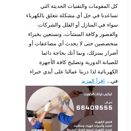
كل المقومات والتقنيات الحديثة التي
تساعدنا في حل أي مشكلة تتعلق بالكهرباء
سواء في المنازل أو الفلل والشركات
والقصور وكافة المنشآت، ونستعين بخبراء
متخصصين حتى لا يحدث أي مضاعفات أو
أضرار بمنزلك، وبما أنك بحاجة دائما
للصيانة الدورية وتصليح كافة الأجهزة
الكهربائية لذا دربنا عمالنا على أيدي خبراء
في…
اقرأ المزيد