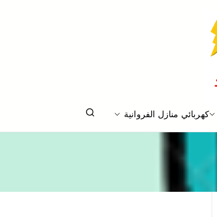
كهربائي منازل الفروانية