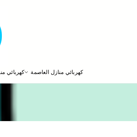
كهربائي منازل العاصمة
كهربائي من