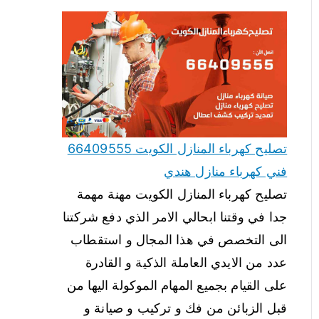
تصليح كهرباء المنازل الكويت 66409555
فني كهرباء منازل هندي
تصليح كهرباء المنازل الكويت مهنة مهمة
جدا في وقتنا ابحالي الامر الذي دفع شركتنا
الى التخصص في هذا المجال و استقطاب
عدد من الايدي العاملة الذكية و القادرة
على القيام بجميع المهام الموكولة اليها من
قبل الزبائن من فك و تركيب و صيانة و