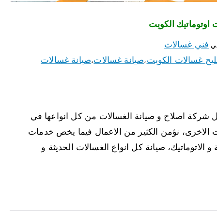
فني غسالات
ي
يح غسالات الكويت
صيانة غسالات
صيانة غسالات
،
،
 شركة اصلاح و صيانة الغسالات من كل انواعها في
ت الاخرى، نؤمن الكثير من الاعمال فيما يخص خدمات
 الاتوماتيك، صيانة كل انواع الغسالات الحديثة و