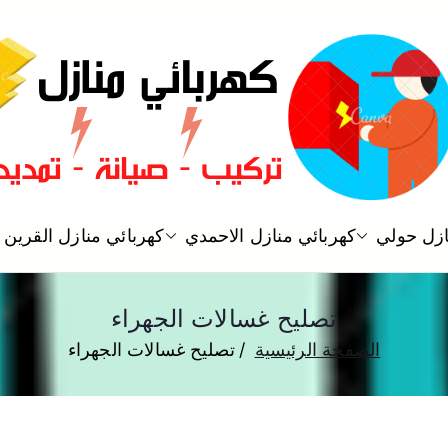
فني كهربائي منازل الكويت
ازل حولي
كهربائي منازل الاحمدي
كهربائي منازل القرين
كهربائي منازل
تصليح غسالات الجهراء
الصفحة الرئيسية
تصليح غسالات الجهراء