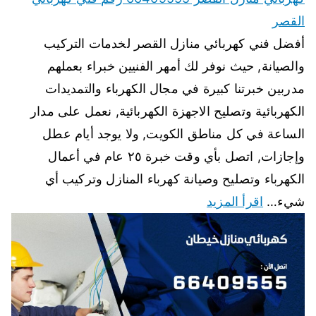
القصر
أفضل فني كهربائي منازل القصر لخدمات التركيب
والصيانة, حيث نوفر لك أمهر الفنيين خبراء بعملهم
مدربين خبرتنا كبيرة في مجال الكهرباء والتمديدات
الكهربائية وتصليح الاجهزة الكهربائية, نعمل على مدار
الساعة في كل مناطق الكويت, ولا يوجد أيام عطل
وإجازات, اتصل بأي وقت خبرة ٢٥ عام في أعمال
الكهرباء وتصليح وصيانة كهرباء المنازل وتركيب أي
شيء…
اقرأ المزيد