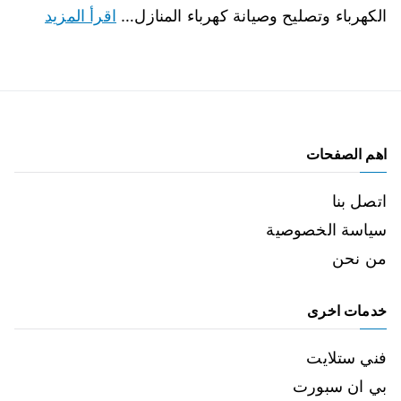
الكهرباء وتصليح وصيانة كهرباء المنازل…
اقرأ المزيد
اهم الصفحات
اتصل بنا
سياسة الخصوصية
من نحن
خدمات اخرى
فني ستلايت
بي ان سبورت