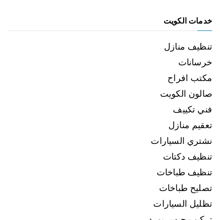
خدمات الكويت
تنظيف منازل
خرسانات
مكتب افراح
صالون الكويت
فني تكييف
تعقيم منازل
نشتري السيارات
تنظيف دكتات
تنظيف طباخات
تصليح طباخات
تظليل السيارات
تركيب جبس بورد