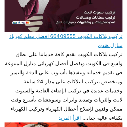
تركيب بلاكات الكويت 66409555 افضل معلم كهرباء
منازل هندي
تركيب بلاكات الكويت نقدم كافة خدماتنا على نطاق
واسع في الكويت وبفضل أفضل كهربائي منازل المتنوعة
في تقديم خدماته وتنفيذها بأسلوب عالي الدقة والتميز
ومتخصص بتركيب البلاكات على مدار 24 ساعة
وخدمات عديدة في تركيب الإضاءة العادية والسبوت
لايت والثريات وتمديد وايرات وسويتشات بأسرع وقت
ممكن وفنيين لإصلاح أعطال الكهرباء وتركيب الكهرباء
بكفاءة عالية جدا،…
اقرأ المزيد