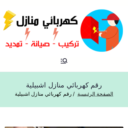
فني كهربائي منازل الكويت
كهربائي منازل
رقم كهربائي منازل اشبيلية
الصفحة الرئيسية
رقم كهربائي منازل اشبيلية