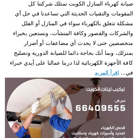
صيانة كهرباء المنازل الكويت تمتلك شركتنا كل
المقومات والتقنيات الحديثة التي تساعدنا في حل أي
مشكلة تتعلق بالكهرباء سواء في المنازل أو الفلل
والشركات والقصور وكافة المنشآت، ونستعين بخبراء
متخصصين حتى لا يحدث أي مضاعفات أو أضرار
بمنزلك، وبما أنك بحاجة دائما للصيانة الدورية وتصليح
كافة الأجهزة الكهربائية لذا دربنا عمالنا على أيدي خبراء
في…
اقرأ المزيد