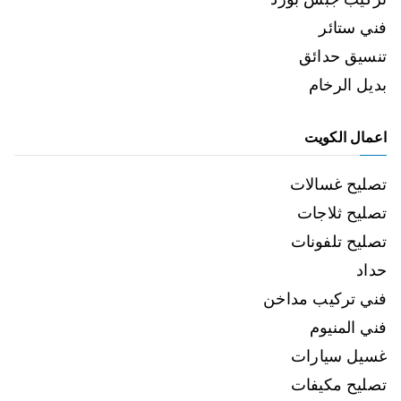
فني ستائر
تنسيق حدائق
بديل الرخام
اعمال الكويت
تصليح غسالات
تصليح ثلاجات
تصليح تلفونات
حداد
فني تركيب مداخن
فني المنيوم
غسيل سيارات
تصليح مكيفات