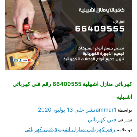
كهربائي منازل اشبيلية 66409555 رقم فني كهربائي
اشبيلية
ammar1
نشر على
13 يوليو، 2020
بواسطة
فني كهربائي
نشر في
رقم كهربائي منازل اشبيلية
فني كهربائي
ذو علامة
،