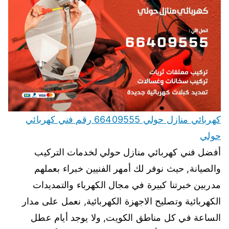
كهربائي منازل حولي 66409555 رقم فني كهربائي
حولي
أفضل فني كهربائي منازل حولي لخدمات التركيب
والصيانة, حيث نوفر لك أمهر الفنيين خبراء بعملهم
مدربين خبرتنا كبيرة في مجال الكهرباء والتمديدات
الكهربائية وتصليح الاجهزة الكهربائية, نعمل على مدار
الساعة في كل مناطق الكويت, ولا يوجد أيام عطل