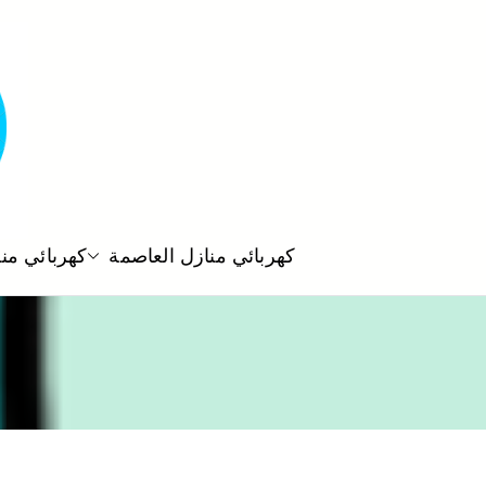
كهربائي منازل العاصمة
كهربائي من