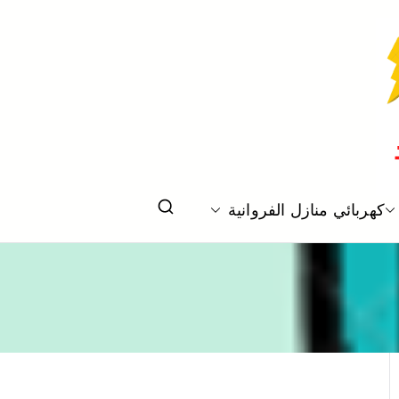
كهربائي منازل الفروانية