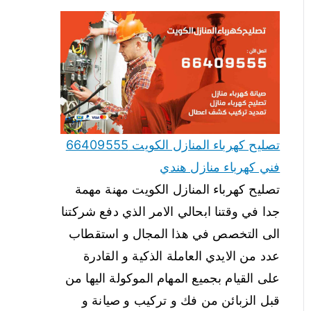
تصليح كهرباء المنازل الكويت 66409555
فني كهرباء منازل هندي
تصليح كهرباء المنازل الكويت مهنة مهمة
جدا في وقتنا ابحالي الامر الذي دفع شركتنا
الى التخصص في هذا المجال و استقطاب
عدد من الايدي العاملة الذكية و القادرة
على القيام بجميع المهام الموكولة اليها من
قبل الزبائن من فك و تركيب و صيانة و