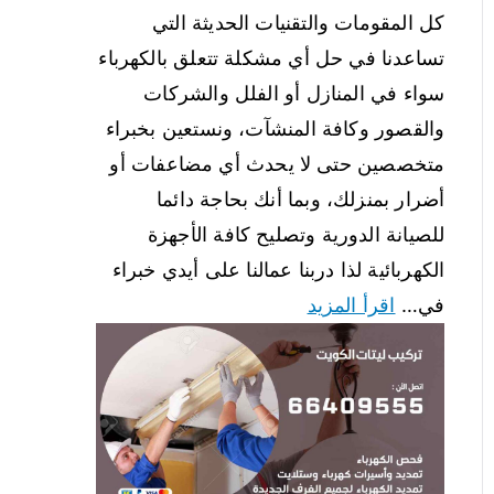
كل المقومات والتقنيات الحديثة التي
تساعدنا في حل أي مشكلة تتعلق بالكهرباء
سواء في المنازل أو الفلل والشركات
والقصور وكافة المنشآت، ونستعين بخبراء
متخصصين حتى لا يحدث أي مضاعفات أو
أضرار بمنزلك، وبما أنك بحاجة دائما
للصيانة الدورية وتصليح كافة الأجهزة
الكهربائية لذا دربنا عمالنا على أيدي خبراء
في…
اقرأ المزيد