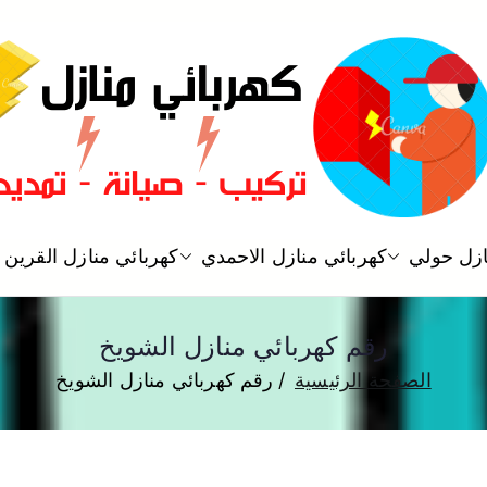
فني كهربائي منازل الكويت
ازل حولي
كهربائي منازل الاحمدي
كهربائي منازل القرين
كهربائي منازل
رقم كهربائي منازل الشويخ
الصفحة الرئيسية
رقم كهربائي منازل الشويخ