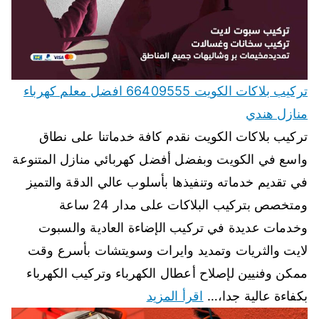
تركيب بلاكات الكويت 66409555 افضل معلم كهرباء
منازل هندي
تركيب بلاكات الكويت نقدم كافة خدماتنا على نطاق
واسع في الكويت وبفضل أفضل كهربائي منازل المتنوعة
في تقديم خدماته وتنفيذها بأسلوب عالي الدقة والتميز
ومتخصص بتركيب البلاكات على مدار 24 ساعة
وخدمات عديدة في تركيب الإضاءة العادية والسبوت
لايت والثريات وتمديد وايرات وسويتشات بأسرع وقت
ممكن وفنيين لإصلاح أعطال الكهرباء وتركيب الكهرباء
بكفاءة عالية جدا،…
اقرأ المزيد