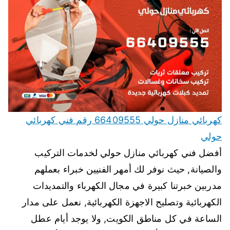
كهربائي منازل حولي 66409555 رقم فني كهربائي
حولي
أفضل فني كهربائي منازل حولي لخدمات التركيب
والصيانة, حيث نوفر لك أمهر الفنيين خبراء بعملهم
مدربين خبرتنا كبيرة في مجال الكهرباء والتمديدات
الكهربائية وتصليح الاجهزة الكهربائية, نعمل على مدار
الساعة في كل مناطق الكويت, ولا يوجد أيام عطل