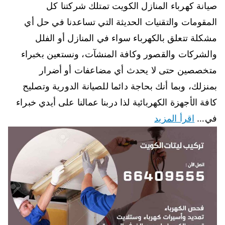
صيانة كهرباء المنازل الكويت تمتلك شركتنا كل
المقومات والتقنيات الحديثة التي تساعدنا في حل أي
مشكلة تتعلق بالكهرباء سواء في المنازل أو الفلل
والشركات والقصور وكافة المنشآت، ونستعين بخبراء
متخصصين حتى لا يحدث أي مضاعفات أو أضرار
بمنزلك، وبما أنك بحاجة دائما للصيانة الدورية وتصليح
كافة الأجهزة الكهربائية لذا دربنا عمالنا على أيدي خبراء
في…
اقرأ المزيد