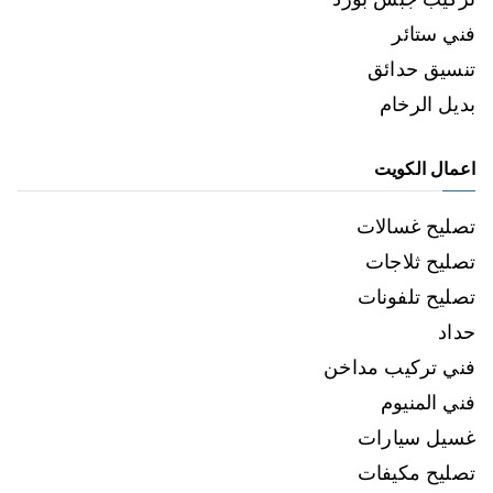
فني ستائر
تنسيق حدائق
بديل الرخام
اعمال الكويت
تصليح غسالات
تصليح ثلاجات
تصليح تلفونات
حداد
فني تركيب مداخن
فني المنيوم
غسيل سيارات
تصليح مكيفات