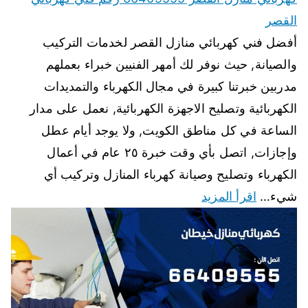
القصر
أفضل فني كهربائي منازل القصر لخدمات التركيب
والصيانة, حيث نوفر لك أمهر الفنيين خبراء بعملهم
مدربين خبرتنا كبيرة في مجال الكهرباء والتمديدات
الكهربائية وتصليح الاجهزة الكهربائية, نعمل على مدار
الساعة في كل مناطق الكويت, ولا يوجد أيام عطل
وإجازات, اتصل بأي وقت خبرة ٢٥ عام في أعمال
الكهرباء وتصليح وصيانة كهرباء المنازل وتركيب أي
شيء…
اقرأ المزيد