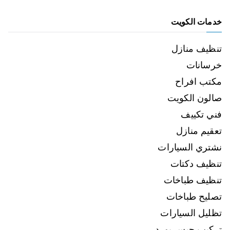
خدمات الكويت
تنظيف منازل
خرسانات
مكتب افراح
صالون الكويت
فني تكييف
تعقيم منازل
نشتري السيارات
تنظيف دكتات
تنظيف طباخات
تصليح طباخات
تظليل السيارات
تركيب جبس بورد