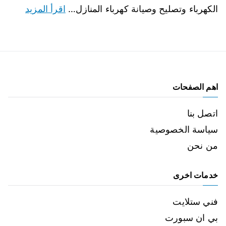
الكهرباء وتصليح وصيانة كهرباء المنازل…
اقرأ المزيد
اهم الصفحات
اتصل بنا
سياسة الخصوصية
من نحن
خدمات اخرى
فني ستلايت
بي ان سبورت