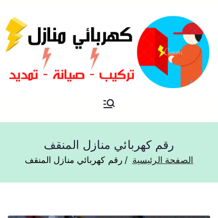
فني كهربائي منازل الكويت
كهربائي منازل
رقم كهربائي منازل المنقف
الصفحة الرئيسية
رقم كهربائي منازل المنقف