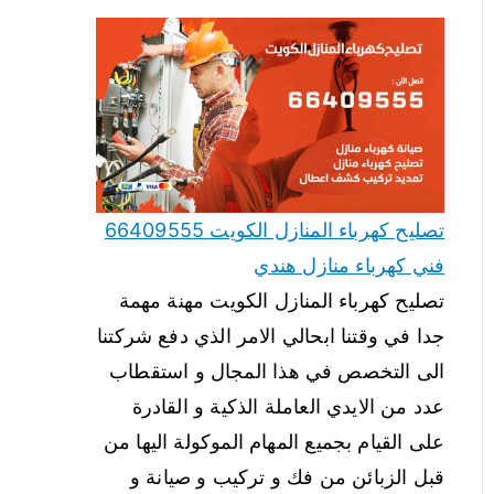
تصليح كهرباء المنازل الكويت 66409555
فني كهرباء منازل هندي
تصليح كهرباء المنازل الكويت مهنة مهمة
جدا في وقتنا ابحالي الامر الذي دفع شركتنا
الى التخصص في هذا المجال و استقطاب
عدد من الايدي العاملة الذكية و القادرة
على القيام بجميع المهام الموكولة اليها من
قبل الزبائن من فك و تركيب و صيانة و