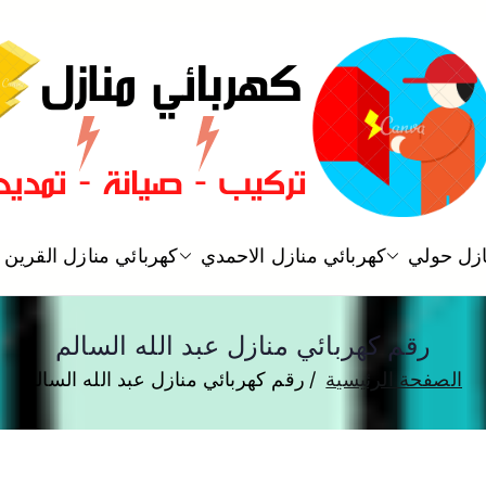
فني كهربائي منازل الكويت
ازل حولي
كهربائي منازل الاحمدي
كهربائي منازل القرين
كهربائي منازل
رقم كهربائي منازل عبد الله السالم
الصفحة الرئيسية
رقم كهربائي منازل عبد الله السالم