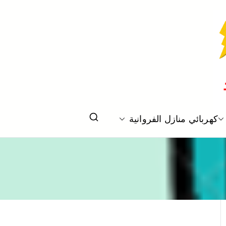
كهربائي منازل الفروانية