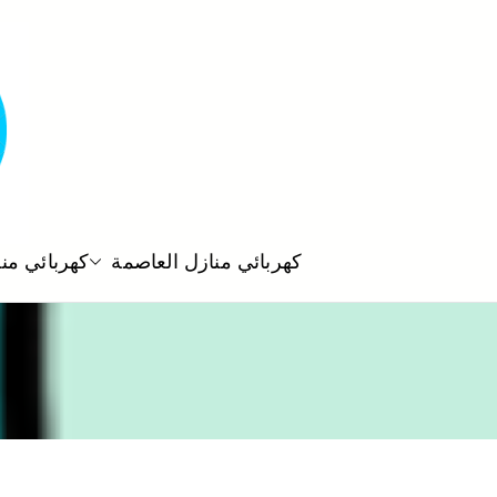
كهربائي منازل العاصمة
كهربائي من