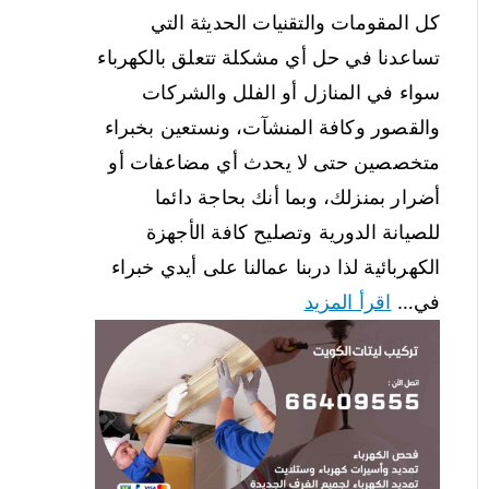
كل المقومات والتقنيات الحديثة التي
تساعدنا في حل أي مشكلة تتعلق بالكهرباء
سواء في المنازل أو الفلل والشركات
والقصور وكافة المنشآت، ونستعين بخبراء
متخصصين حتى لا يحدث أي مضاعفات أو
أضرار بمنزلك، وبما أنك بحاجة دائما
للصيانة الدورية وتصليح كافة الأجهزة
الكهربائية لذا دربنا عمالنا على أيدي خبراء
في…
اقرأ المزيد