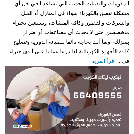
المقومات والتقنيات الحديثة التي تساعدنا في حل أي
مشكلة تتعلق بالكهرباء سواء في المنازل أو الفلل
والشركات والقصور وكافة المنشآت، ونستعين بخبراء
متخصصين حتى لا يحدث أي مضاعفات أو أضرار
بمنزلك، وبما أنك بحاجة دائما للصيانة الدورية وتصليح
كافة الأجهزة الكهربائية لذا دربنا عمالنا على أيدي خبراء
في…
اقرأ المزيد