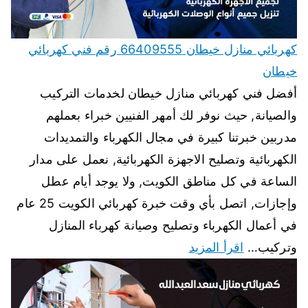
كهربائي منازل خيطان 66409555 رقم فني كهربائي
خيطان
أفضل فني كهربائي منازل خيطان لخدمات التركيب
والصيانة, حيث نوفر لك أمهر الفنيين خبراء بعملهم
مدربين خبرتنا كبيرة في مجال الكهرباء والتمديدات
الكهربائية وتصليح الاجهزة الكهربائية, نعمل على مدار
الساعة في كل مناطق الكويت, ولا يوجد أيام عطل
وإجازات, اتصل بأي وقت خبرة كهربائي الكويت 25 عام
في أعمال الكهرباء وتصليح وصيانة كهرباء المنازل
وتركيب…
اقرأ المزيد