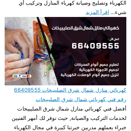
الكهرباء وتصليح وصيانة كهرباء المنازل وتركيب أي
شيء…
اقرأ المزيد
كهربائي منازل شمال شرق الصليبيخات 66409555
رقم فني كهربائي شمال شرق الصليبيخات
أفضل فني كهربائي منازل شمال شرق الصليبيخات
لخدمات التركيب والصيانة, حيث نوفر لك أمهر الفنيين
خبراء بعملهم مدربين خبرتنا كبيرة في مجال الكهرباء