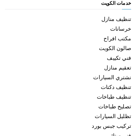
خدمات الكويت
تنظيف منازل
خرسانات
مكتب افراح
صالون الكويت
فني تكييف
تعقيم منازل
نشتري السيارات
تنظيف دكتات
تنظيف طباخات
تصليح طباخات
تظليل السيارات
تركيب جبس بورد
فني ستائر