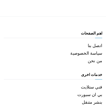
اهم الصفحات
اتصل بنا
سياسة الخصوصية
من نحن
خدمات اخرى
فني ستلايت
بي ان سبورت
بنشر متنقل