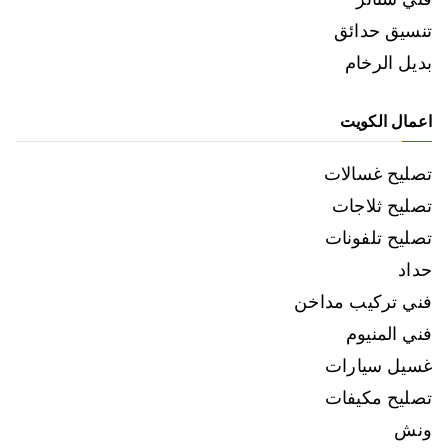
تنسيق حدائق
بديل الرخام
اعمال الكويت
تصليح غسالات
تصليح ثلاجات
تصليح تلفونات
حداد
فني تركيب مداخن
فني المنيوم
غسيل سيارات
تصليح مكيفات
ونش