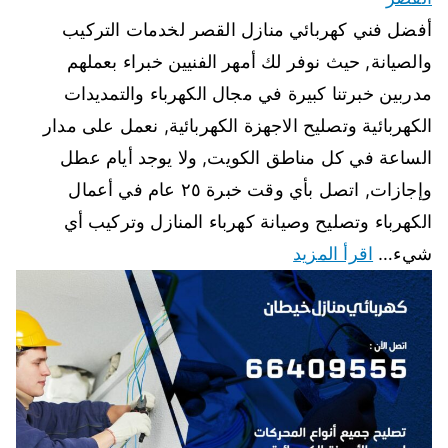
أفضل فني كهربائي منازل القصر لخدمات التركيب
والصيانة, حيث نوفر لك أمهر الفنيين خبراء بعملهم
مدربين خبرتنا كبيرة في مجال الكهرباء والتمديدات
الكهربائية وتصليح الاجهزة الكهربائية, نعمل على مدار
الساعة في كل مناطق الكويت, ولا يوجد أيام عطل
وإجازات, اتصل بأي وقت خبرة ٢٥ عام في أعمال
الكهرباء وتصليح وصيانة كهرباء المنازل وتركيب أي
شيء…
اقرأ المزيد