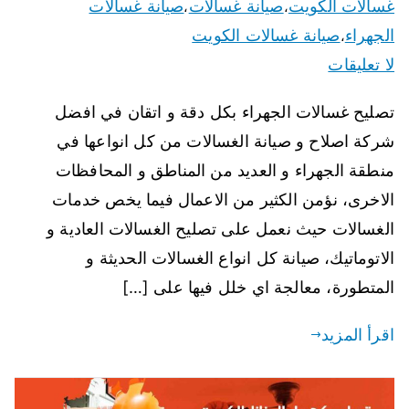
غسالات الكويت
صيانة غسالات
صيانة غسالات
،
،
الجهراء
صيانة غسالات الكويت
،
لا تعليقات
تصليح غسالات الجهراء بكل دقة و اتقان في افضل
شركة اصلاح و صيانة الغسالات من كل انواعها في
منطقة الجهراء و العديد من المناطق و المحافظات
الاخرى، نؤمن الكثير من الاعمال فيما يخص خدمات
الغسالات حيث نعمل على تصليح الغسالات العادية و
الاتوماتيك، صيانة كل انواع الغسالات الحديثة و
المتطورة، معالجة اي خلل فيها على […]
اقرأ المزيد