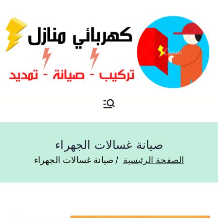
فني كهربائي منازل الكويت
كهربائي منازل
صيانة غسالات الجهراء
الصفحة الرئيسية
صيانة غسالات الجهراء