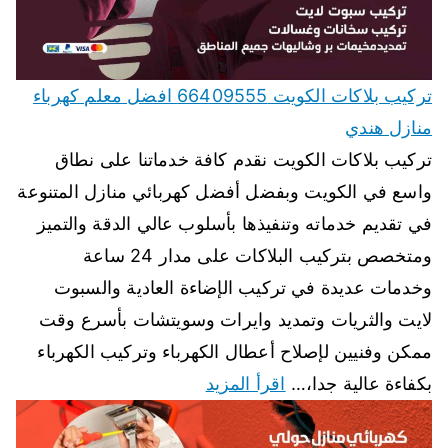
تركيب بلاكات الكويت 66409555 افضل معلم كهرباء
منازل هندي
تركيب بلاكات الكويت نقدم كافة خدماتنا على نطاق
واسع في الكويت وبفضل أفضل كهربائي منازل المتنوعة
في تقديم خدماته وتنفيذها بأسلوب عالي الدقة والتميز
ومتخصص بتركيب البلاكات على مدار 24 ساعة
وخدمات عديدة في تركيب الإضاءة العادية والسبوت
لايت والثريات وتمديد وايرات وسويتشات بأسرع وقت
ممكن وفنيين لإصلاح أعطال الكهرباء وتركيب الكهرباء
بكفاءة عالية جدا،…
اقرأ المزيد