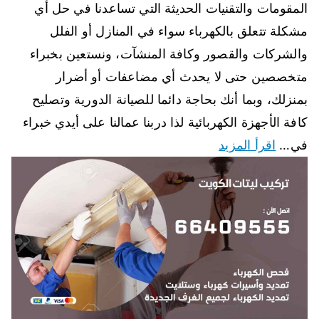
المقومات والتقنيات الحديثة التي تساعدنا في حل أي
مشكلة تتعلق بالكهرباء سواء في المنازل أو الفلل
والشركات والقصور وكافة المنشآت، ونستعين بخبراء
متخصصين حتى لا يحدث أي مضاعفات أو أضرار
بمنزلك، وبما أنك بحاجة دائما للصيانة الدورية وتصليح
كافة الأجهزة الكهربائية لذا دربنا عمالنا على أيدي خبراء
في…
اقرأ المزيد