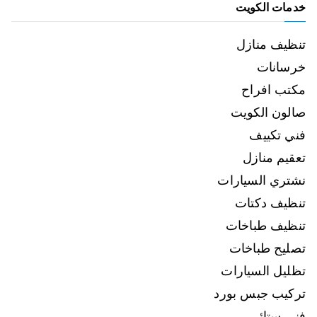
خدمات الكويت
تنظيف منازل
خرسانات
مكتب افراح
صالون الكويت
فني تكييف
تعقيم منازل
نشتري السيارات
تنظيف دكتات
تنظيف طباخات
تصليح طباخات
تظليل السيارات
تركيب جبس بورد
فني ستائر