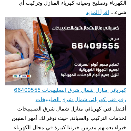
الكهرباء وتصليح وصيانة كهرباء المنازل وتركيب أي
شيء…
اقرأ المزيد
كهربائي منازل شمال شرق الصليبيخات 66409555
رقم فني كهربائي شمال شرق الصليبيخات
أفضل فني كهربائي منازل شمال شرق الصليبيخات
لخدمات التركيب والصيانة, حيث نوفر لك أمهر الفنيين
خبراء بعملهم مدربين خبرتنا كبيرة في مجال الكهرباء