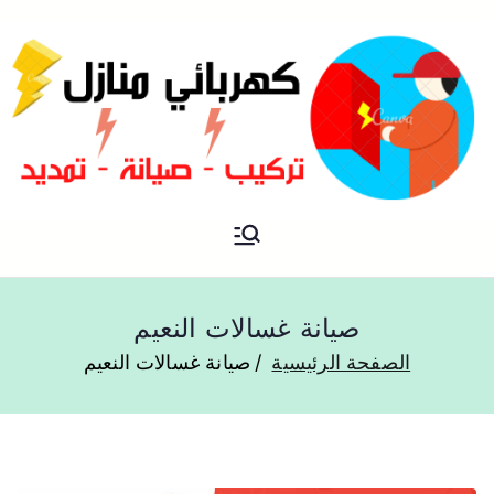
فني كهربائي منازل الكويت
كهربائي منازل
صيانة غسالات النعيم
الصفحة الرئيسية
صيانة غسالات النعيم