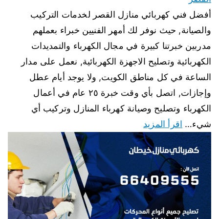
أفضل فني كهربائي منازل القصر لخدمات التركيب
والصيانة, حيث نوفر لك أمهر الفنيين خبراء بعملهم
مدربين خبرتنا كبيرة في مجال الكهرباء والتمديدات
الكهربائية وتصليح الاجهزة الكهربائية, نعمل على مدار
الساعة في كل مناطق الكويت, ولا يوجد أيام عطل
وإجازات, اتصل بأي وقت خبرة ٢٥ عام في أعمال
الكهرباء وتصليح وصيانة كهرباء المنازل وتركيب أي
شيء…
اقرأ المزيد