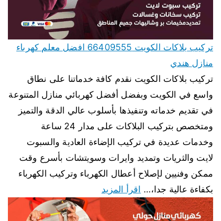
تركيب بلاكات الكويت 66409555 افضل معلم كهرباء
منازل هندي
تركيب بلاكات الكويت نقدم كافة خدماتنا على نطاق
واسع في الكويت وبفضل أفضل كهربائي منازل المتنوعة
في تقديم خدماته وتنفيذها بأسلوب عالي الدقة والتميز
ومتخصص بتركيب البلاكات على مدار 24 ساعة
وخدمات عديدة في تركيب الإضاءة العادية والسبوت
لايت والثريات وتمديد وايرات وسويتشات بأسرع وقت
ممكن وفنيين لإصلاح أعطال الكهرباء وتركيب الكهرباء
بكفاءة عالية جدا،…
اقرأ المزيد