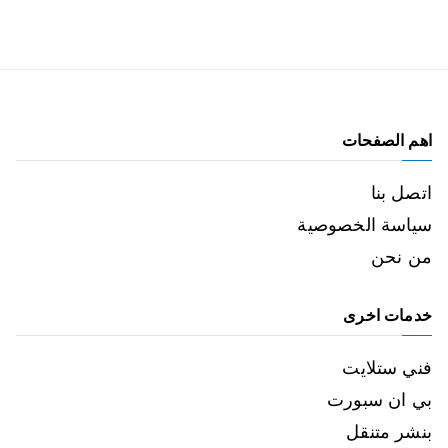
اهم الصفحات
اتصل بنا
سياسة الخصوصية
من نحن
خدمات اخرى
فني ستلايت
بي ان سبورت
بنشر متنقل