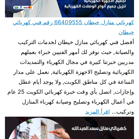
كهربائي منازل خيطان 66409555 رقم فني كهربائي
خيطان
أفضل فني كهربائي منازل خيطان لخدمات التركيب
والصيانة, حيث نوفر لك أمهر الفنيين خبراء بعملهم
مدربين خبرتنا كبيرة في مجال الكهرباء والتمديدات
الكهربائية وتصليح الاجهزة الكهربائية, نعمل على مدار
الساعة في كل مناطق الكويت, ولا يوجد أيام عطل
وإجازات, اتصل بأي وقت خبرة كهربائي الكويت 25 عام
في أعمال الكهرباء وتصليح وصيانة كهرباء المنازل
وتركيب…
اقرأ المزيد