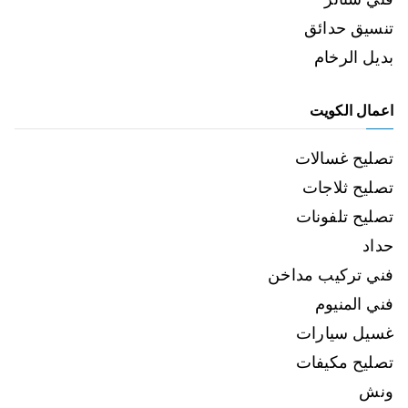
تنسيق حدائق
بديل الرخام
اعمال الكويت
تصليح غسالات
تصليح ثلاجات
تصليح تلفونات
حداد
فني تركيب مداخن
فني المنيوم
غسيل سيارات
تصليح مكيفات
ونش