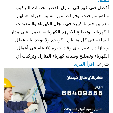
أفضل فني كهربائي منازل القصر لخدمات التركيب
والصيانة, حيث نوفر لك أمهر الفنيين خبراء بعملهم
مدربين خبرتنا كبيرة في مجال الكهرباء والتمديدات
الكهربائية وتصليح الاجهزة الكهربائية, نعمل على مدار
الساعة في كل مناطق الكويت, ولا يوجد أيام عطل
وإجازات, اتصل بأي وقت خبرة ٢٥ عام في أعمال
الكهرباء وتصليح وصيانة كهرباء المنازل وتركيب أي
شيء…
اقرأ المزيد