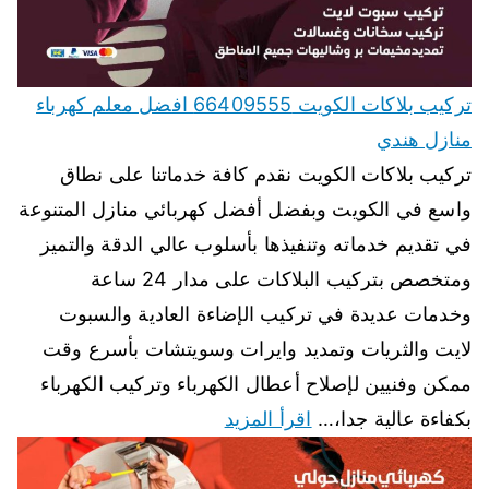
تركيب بلاكات الكويت 66409555 افضل معلم كهرباء
منازل هندي
تركيب بلاكات الكويت نقدم كافة خدماتنا على نطاق
واسع في الكويت وبفضل أفضل كهربائي منازل المتنوعة
في تقديم خدماته وتنفيذها بأسلوب عالي الدقة والتميز
ومتخصص بتركيب البلاكات على مدار 24 ساعة
وخدمات عديدة في تركيب الإضاءة العادية والسبوت
لايت والثريات وتمديد وايرات وسويتشات بأسرع وقت
ممكن وفنيين لإصلاح أعطال الكهرباء وتركيب الكهرباء
بكفاءة عالية جدا،…
اقرأ المزيد