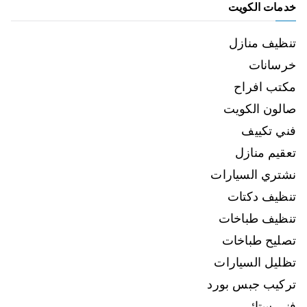
خدمات الكويت
تنظيف منازل
خرسانات
مكتب افراح
صالون الكويت
فني تكييف
تعقيم منازل
نشتري السيارات
تنظيف دكتات
تنظيف طباخات
تصليح طباخات
تظليل السيارات
تركيب جبس بورد
فني ستائر