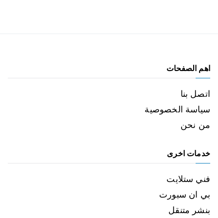
اهم الصفحات
اتصل بنا
سياسة الخصوصية
من نحن
خدمات اخرى
فني ستلايت
بي ان سبورت
بنشر متنقل