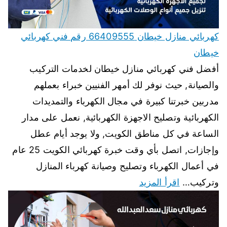
كهربائي منازل خيطان 66409555 رقم فني كهربائي
خيطان
أفضل فني كهربائي منازل خيطان لخدمات التركيب
والصيانة, حيث نوفر لك أمهر الفنيين خبراء بعملهم
مدربين خبرتنا كبيرة في مجال الكهرباء والتمديدات
الكهربائية وتصليح الاجهزة الكهربائية, نعمل على مدار
الساعة في كل مناطق الكويت, ولا يوجد أيام عطل
وإجازات, اتصل بأي وقت خبرة كهربائي الكويت 25 عام
في أعمال الكهرباء وتصليح وصيانة كهرباء المنازل
وتركيب…
اقرأ المزيد