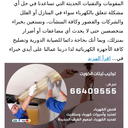
المقومات والتقنيات الحديثة التي تساعدنا في حل أي
مشكلة تتعلق بالكهرباء سواء في المنازل أو الفلل
والشركات والقصور وكافة المنشآت، ونستعين بخبراء
متخصصين حتى لا يحدث أي مضاعفات أو أضرار
بمنزلك، وبما أنك بحاجة دائما للصيانة الدورية وتصليح
كافة الأجهزة الكهربائية لذا دربنا عمالنا على أيدي خبراء
في…
اقرأ المزيد