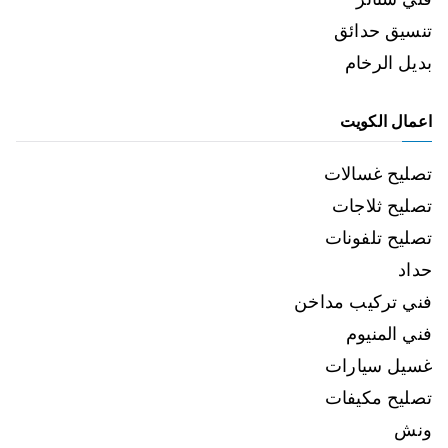
تنسيق حدائق
بديل الرخام
اعمال الكويت
تصليح غسالات
تصليح ثلاجات
تصليح تلفونات
حداد
فني تركيب مداخن
فني المنيوم
غسيل سيارات
تصليح مكيفات
ونش