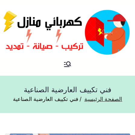
فني كهربائي منازل الكويت
كهربائي منازل
فني تكييف العارضية الصناعية
الصفحة الرئيسية
فني تكييف العارضية الصناعية