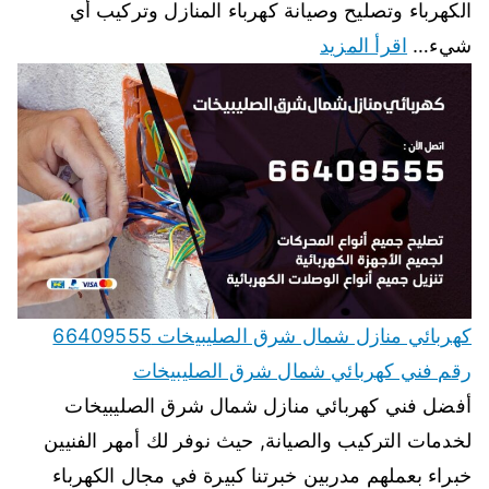
الكهرباء وتصليح وصيانة كهرباء المنازل وتركيب أي
شيء…
اقرأ المزيد
كهربائي منازل شمال شرق الصليبيخات 66409555
رقم فني كهربائي شمال شرق الصليبيخات
أفضل فني كهربائي منازل شمال شرق الصليبيخات
لخدمات التركيب والصيانة, حيث نوفر لك أمهر الفنيين
خبراء بعملهم مدربين خبرتنا كبيرة في مجال الكهرباء