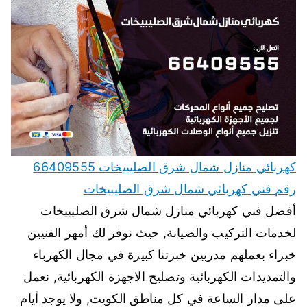
كهربائي منازل شمال شرق الصليبيخات 66409555
رقم فني كهربائي شمال شرق الصليبيخات
أفضل فني كهربائي منازل شمال شرق الصليبيخات
لخدمات التركيب والصيانة, حيث نوفر لك أمهر الفنيين
خبراء بعملهم مدربين خبرتنا كبيرة في مجال الكهرباء
والتمديدات الكهربائية وتصليح الاجهزة الكهربائية, نعمل
على مدار الساعة في كل مناطق الكويت, ولا يوجد أيام