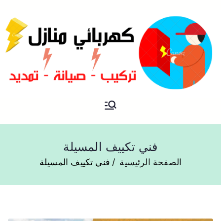
فني كهربائي منازل الكويت
كهربائي منازل
فني تكييف المسيلة
الصفحة الرئيسية
فني تكييف المسيلة