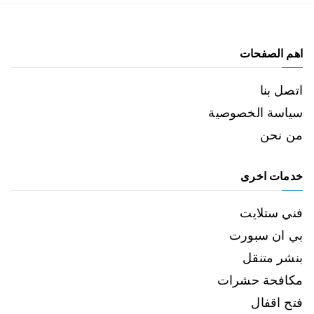
اهم الصفحات
اتصل بنا
سياسة الخصوصية
من نحن
خدمات اخرى
فني ستلايت
بي ان سبورت
بنشر متنقل
مكافحة حشرات
فتح اقفال