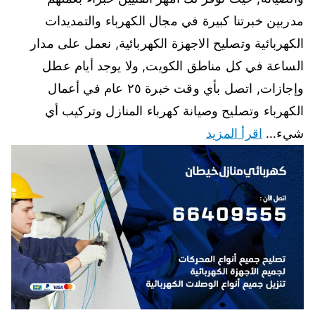
مدربين خبرتنا كبيرة في مجال الكهرباء والتمديدات
الكهربائية وتصليح الاجهزة الكهربائية, نعمل على مدار
الساعة في كل مناطق الكويت, ولا يوجد أيام عطل
وإجازات, اتصل بأي وقت خبرة ٢٥ عام في أعمال
الكهرباء وتصليح وصيانة كهرباء المنازل وتركيب أي
شيء…
اقرأ المزيد