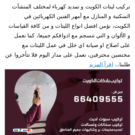
تركيب ليتات الكويت و تمديد كهرباء لمختلف المنشآت
السكنية و المنازل مع أمهر الفنين الكهربائين في
الكويت، نؤمن افضل انواع الليتات و من كافة القياسات
و الألوان و التي تنسجم مع اذواقكم جميعا، كما نعمل
على اصلاح او صيانة اي خلل في عمل الليتات مع
مختصين محترفين، نعمل على مدار اليوم فلا تتأخروا عن
طلبنا…
اقرأ المزيد