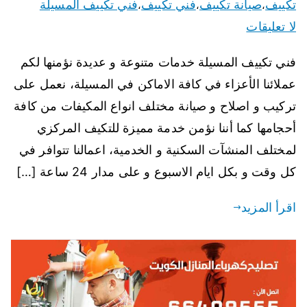
تكييف
صيانة تكييف
فني تكييف
فني تكييف المسيلة
،
،
،
لا تعليقات
فني تكييف المسيلة خدمات متنوعة و عديدة نؤمنها لكم
عملائنا الأعزاء في كافة الاماكن في المسيلة، نعمل على
تركيب و اصلاح و صيانة مختلف انواع المكيفات من كافة
أحجامها كما أننا نؤمن خدمة مميزة للتكيف المركزي
لمختلف المنشآت السكنية و الخدمية، اعمالنا تتوافر في
كل وقت و بكل ايام الاسبوع و على مدار 24 ساعة […]
اقرأ المزيد