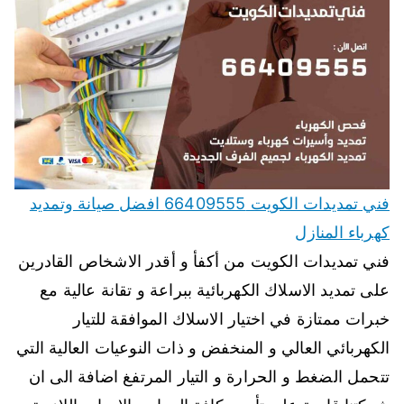
فني تمديدات الكويت 66409555 افضل صيانة وتمديد
كهرباء المنازل
فني تمديدات الكويت من أكفأ و أقدر الاشخاص القادرين
على تمديد الاسلاك الكهربائية ببراعة و تقانة عالية مع
خبرات ممتازة في اختيار الاسلاك الموافقة للتيار
الكهربائي العالي و المنخفض و ذات النوعيات العالية التي
تتحمل الضغط و الحرارة و التيار المرتفغ اضافة الى ان