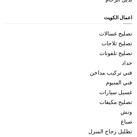
اعمال الكويت
تصليح غسالات
تصليح ثلاجات
تصليح تلفونات
حداد
فني تركيب مداخن
فني المنيوم
غسيل سيارات
تصليح مكيفات
ونش
صباغ
تظليل زجاج المنزل