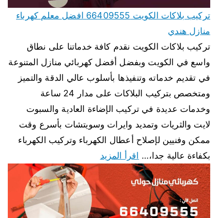
تركيب بلاكات الكويت 66409555 افضل معلم كهرباء
منازل هندي
تركيب بلاكات الكويت نقدم كافة خدماتنا على نطاق
واسع في الكويت وبفضل أفضل كهربائي منازل المتنوعة
في تقديم خدماته وتنفيذها بأسلوب عالي الدقة والتميز
ومتخصص بتركيب البلاكات على مدار 24 ساعة
وخدمات عديدة في تركيب الإضاءة العادية والسبوت
لايت والثريات وتمديد وايرات وسويتشات بأسرع وقت
ممكن وفنيين لإصلاح أعطال الكهرباء وتركيب الكهرباء
بكفاءة عالية جدا،…
اقرأ المزيد