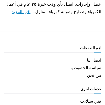
عطل وإجازات, اتصل بأي وقت خبرة ٢٥ عام في أعمال
الكهرباء وتصليح وصيانة كهرباء المنازل…
اقرأ المزيد
اهم الصفحات
اتصل بنا
سياسة الخصوصية
من نحن
خدمات اخرى
فني ستلايت