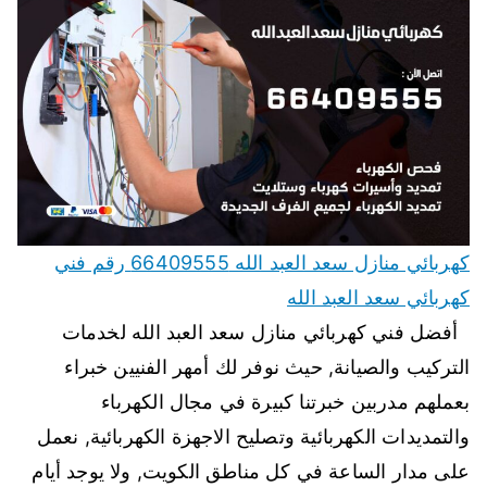
كهربائي منازل سعد العبد الله 66409555 رقم فني
كهربائي سعد العبد الله
أفضل فني كهربائي منازل سعد العبد الله لخدمات
التركيب والصيانة, حيث نوفر لك أمهر الفنيين خبراء
بعملهم مدربين خبرتنا كبيرة في مجال الكهرباء
والتمديدات الكهربائية وتصليح الاجهزة الكهربائية, نعمل
على مدار الساعة في كل مناطق الكويت, ولا يوجد أيام