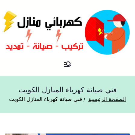
فني كهربائي منازل الكويت
كهربائي منازل
فني صيانة كهرباء المنازل الكويت
الصفحة الرئيسية
فني صيانة كهرباء المنازل الكويت