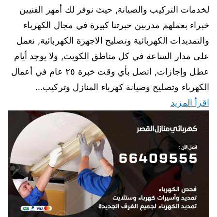
لخدمات التركيب والصيانة, حيث نوفر لك أمهر الفنيين
خبراء بعملهم مدربين خبرتنا كبيرة في مجال الكهرباء
والتمديدات الكهربائية وتصليح الاجهزة الكهربائية, نعمل
على مدار الساعة في كل مناطق الكويت, ولا يوجد أيام
عطل وإجازات, اتصل بأي وقت خبرة ٢٥ عام في أعمال
الكهرباء وتصليح وصيانة كهرباء المنازل وتركيب…
اقرأ المزيد