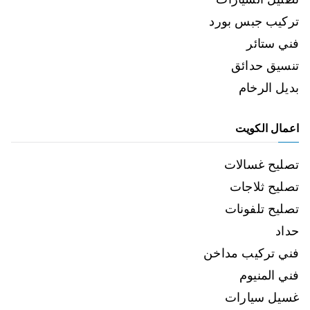
تركيب جبس بورد
فني ستائر
تنسيق حدائق
بديل الرخام
اعمال الكويت
تصليح غسالات
تصليح ثلاجات
تصليح تلفونات
حداد
فني تركيب مداخن
فني المنيوم
غسيل سيارات