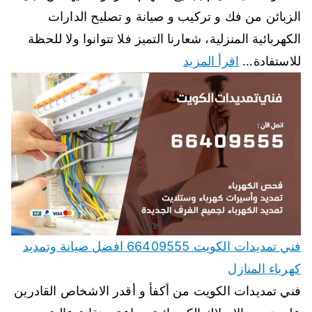
الزبائن من فك و تركيب و صيانة و تصليح الدارات
الكهربائية المنزلية، شعارنا التميز فلا تتوانوا ولا للحظة
للاستفادة…
اقرأ المزيد
فني تمديدات الكويت 66409555 افضل صيانة وتمديد
كهرباء المنازل
فني تمديدات الكويت من أكفأ و أقدر الاشخاص القادرين