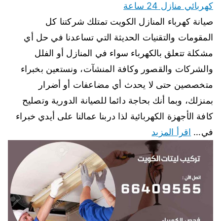
كهربائي منازل 24 ساعة
صيانة كهرباء المنازل الكويت تمتلك شركتنا كل
المقومات والتقنيات الحديثة التي تساعدنا في حل أي
مشكلة تتعلق بالكهرباء سواء في المنازل أو الفلل
والشركات والقصور وكافة المنشآت، ونستعين بخبراء
متخصصين حتى لا يحدث أي مضاعفات أو أضرار
بمنزلك، وبما أنك بحاجة دائما للصيانة الدورية وتصليح
كافة الأجهزة الكهربائية لذا دربنا عمالنا على أيدي خبراء
في…
اقرأ المزيد