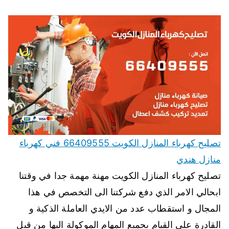
تصليح كهرباء المنازل الكويت 66409555 فني كهرباء
منازل هندي
تصليح كهرباء المنازل الكويت مهنة مهمة جدا في وقتنا
ابحالي الامر الذي دفع شركتنا الى التخصص في هذا
المجال و استقطاب عدد من الايدي العاملة الذكية و
القادرة على القيام بجميع المهام الموكولة اليها من قبل