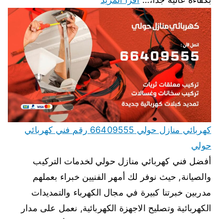
كهربائي منازل حولي 66409555 رقم فني كهربائي
حولي
أفضل فني كهربائي منازل حولي لخدمات التركيب
والصيانة, حيث نوفر لك أمهر الفنيين خبراء بعملهم
مدربين خبرتنا كبيرة في مجال الكهرباء والتمديدات
الكهربائية وتصليح الاجهزة الكهربائية, نعمل على مدار