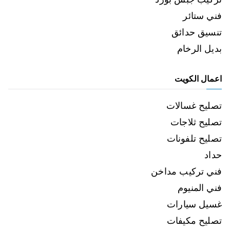
فني ستائر
تنسيق حدائق
بديل الرخام
اعمال الكويت
تصليح غسالات
تصليح ثلاجات
تصليح تلفونات
حداد
فني تركيب مداخن
فني المنيوم
غسيل سيارات
تصليح مكيفات