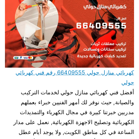
كهربائي منازل حولي 66409555 رقم فني كهربائي
حولي
أفضل فني كهربائي منازل حولي لخدمات التركيب
والصيانة, حيث نوفر لك أمهر الفنيين خبراء بعملهم
مدربين خبرتنا كبيرة في مجال الكهرباء والتمديدات
الكهربائية وتصليح الاجهزة الكهربائية, نعمل على مدار
الساعة في كل مناطق الكويت, ولا يوجد أيام عطل