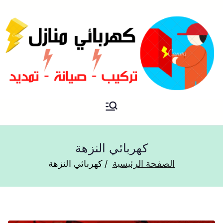
فني كهربائي منازل الكويت
كهربائي منازل
كهربائي النزهة
الصفحة الرئيسية
كهربائي النزهة