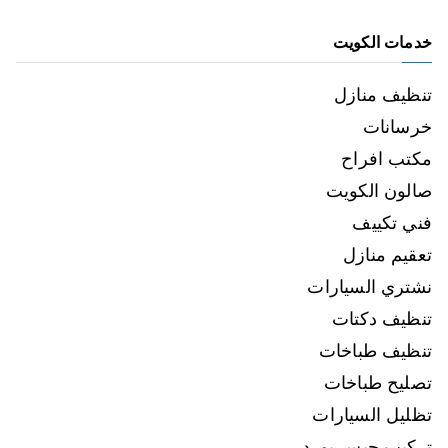
خدمات الكويت
تنظيف منازل
خرسانات
مكتب افراح
صالون الكويت
فني تكييف
تعقيم منازل
نشتري السيارات
تنظيف دكتات
تنظيف طباخات
تصليح طباخات
تظليل السيارات
تركيب جبس بورد