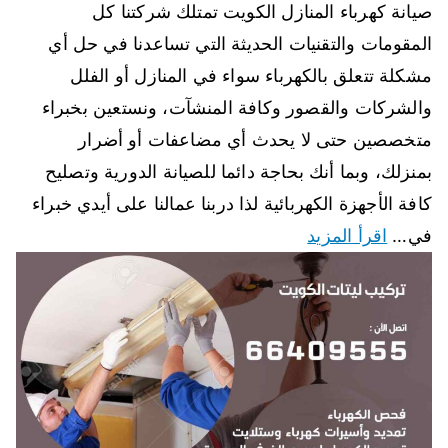
صيانة كهرباء المنازل الكويت تمتلك شركتنا كل
المقومات والتقنيات الحديثة التي تساعدنا في حل أي
مشكلة تتعلق بالكهرباء سواء في المنازل أو الفلل
والشركات والقصور وكافة المنشآت، ونستعين بخبراء
متخصصين حتى لا يحدث أي مضاعفات أو أضرار
بمنزلك، وبما أنك بحاجة دائما للصيانة الدورية وتصليح
كافة الأجهزة الكهربائية لذا دربنا عمالنا على أيدي خبراء
في…
اقرأ المزيد