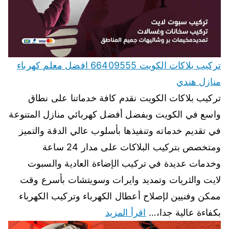
تركيب بلاكات الكويت 66409555 افضل معلم كهرباء
منازل هندي
تركيب بلاكات الكويت نقدم كافة خدماتنا على نطاق
واسع في الكويت وبفضل أفضل كهربائي منازل المتنوعة
في تقديم خدماته وتنفيذها بأسلوب عالي الدقة والتميز
ومتخصص بتركيب البلاكات على مدار 24 ساعة
وخدمات عديدة في تركيب الإضاءة العادية والسبوت
لايت والثريات وتمديد وايرات وسويتشات بأسرع وقت
ممكن وفنيين لإصلاح أعطال الكهرباء وتركيب الكهرباء
بكفاءة عالية جدا،…
اقرأ المزيد