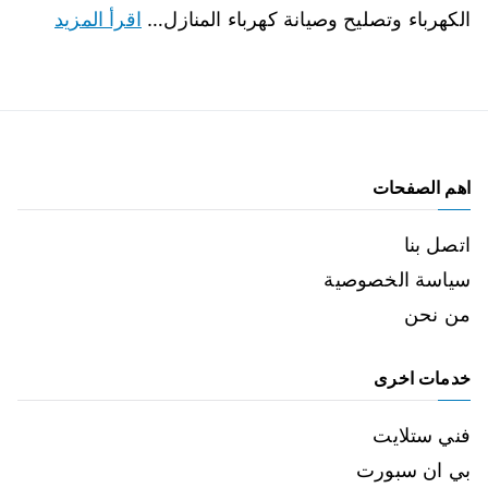
الكهرباء وتصليح وصيانة كهرباء المنازل…
اقرأ المزيد
اهم الصفحات
اتصل بنا
سياسة الخصوصية
من نحن
خدمات اخرى
فني ستلايت
بي ان سبورت