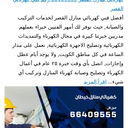
القصر
أفضل فني كهربائي منازل القصر لخدمات التركيب
والصيانة, حيث نوفر لك أمهر الفنيين خبراء بعملهم
مدربين خبرتنا كبيرة في مجال الكهرباء والتمديدات
الكهربائية وتصليح الاجهزة الكهربائية, نعمل على مدار
الساعة في كل مناطق الكويت, ولا يوجد أيام عطل
وإجازات, اتصل بأي وقت خبرة ٢٥ عام في أعمال
الكهرباء وتصليح وصيانة كهرباء المنازل وتركيب أي
شيء…
اقرأ المزيد