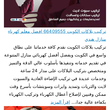
تركيب بلاكات الكويت 66409555 افضل معلم كهرباء
منازل هندي
تركيب بلاكات الكويت نقدم كافة خدماتنا على نطاق
واسع في الكويت وبفضل أفضل كهربائي منازل المتنوعة
في تقديم خدماته وتنفيذها بأسلوب عالي الدقة والتميز
ومتخصص بتركيب البلاكات على مدار 24 ساعة
وخدمات عديدة في تركيب الإضاءة العادية والسبوت
لايت والثريات وتمديد وايرات وسويتشات بأسرع وقت
ممكن وفنيين لإصلاح أعطال الكهرباء وتركيب الكهرباء
بكفاءة عالية جدا،…
اقرأ المزيد