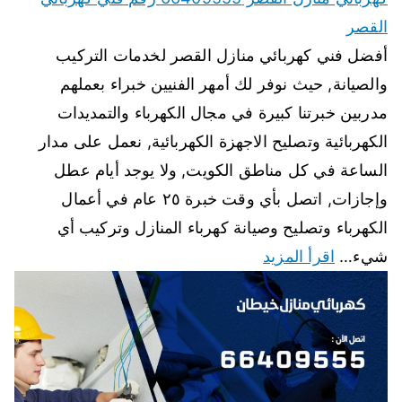
القصر
أفضل فني كهربائي منازل القصر لخدمات التركيب
والصيانة, حيث نوفر لك أمهر الفنيين خبراء بعملهم
مدربين خبرتنا كبيرة في مجال الكهرباء والتمديدات
الكهربائية وتصليح الاجهزة الكهربائية, نعمل على مدار
الساعة في كل مناطق الكويت, ولا يوجد أيام عطل
وإجازات, اتصل بأي وقت خبرة ٢٥ عام في أعمال
الكهرباء وتصليح وصيانة كهرباء المنازل وتركيب أي
شيء…
اقرأ المزيد