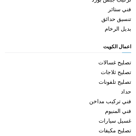
فني ستائر
تنسيق حدائق
بديل الرخام
اعمال الكويت
تصليح غسالات
تصليح ثلاجات
تصليح تلفونات
حداد
فني تركيب مداخن
فني المنيوم
غسيل سيارات
تصليح مكيفات