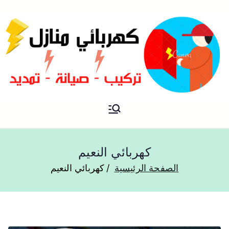
فني كهربائي منازل الكويت
كهربائي منازل
كهربائي النعيم
الصفحة الرئيسية
كهربائي النعيم