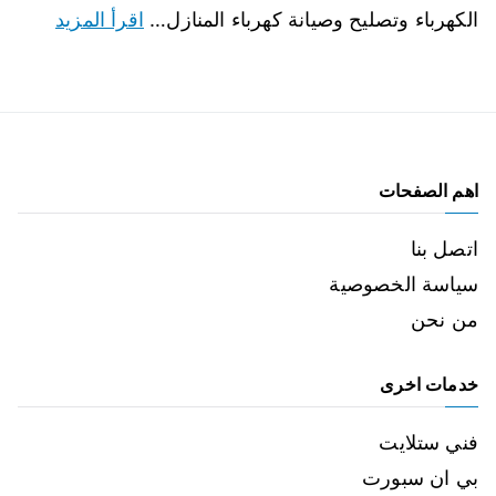
الكهرباء وتصليح وصيانة كهرباء المنازل…
اقرأ المزيد
اهم الصفحات
اتصل بنا
سياسة الخصوصية
من نحن
خدمات اخرى
فني ستلايت
بي ان سبورت