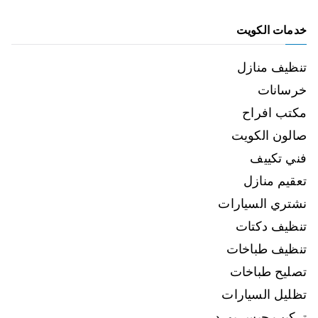
خدمات الكويت
تنظيف منازل
خرسانات
مكتب افراح
صالون الكويت
فني تكييف
تعقيم منازل
نشتري السيارات
تنظيف دكتات
تنظيف طباخات
تصليح طباخات
تظليل السيارات
تركيب جبس بورد