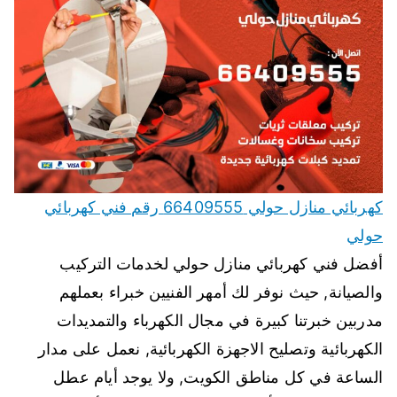
كهربائي منازل حولي 66409555 رقم فني كهربائي
حولي
أفضل فني كهربائي منازل حولي لخدمات التركيب
والصيانة, حيث نوفر لك أمهر الفنيين خبراء بعملهم
مدربين خبرتنا كبيرة في مجال الكهرباء والتمديدات
الكهربائية وتصليح الاجهزة الكهربائية, نعمل على مدار
الساعة في كل مناطق الكويت, ولا يوجد أيام عطل