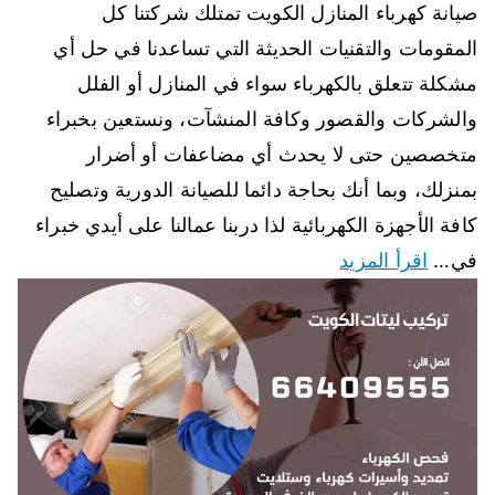
صيانة كهرباء المنازل الكويت تمتلك شركتنا كل
المقومات والتقنيات الحديثة التي تساعدنا في حل أي
مشكلة تتعلق بالكهرباء سواء في المنازل أو الفلل
والشركات والقصور وكافة المنشآت، ونستعين بخبراء
متخصصين حتى لا يحدث أي مضاعفات أو أضرار
بمنزلك، وبما أنك بحاجة دائما للصيانة الدورية وتصليح
كافة الأجهزة الكهربائية لذا دربنا عمالنا على أيدي خبراء
في…
اقرأ المزيد