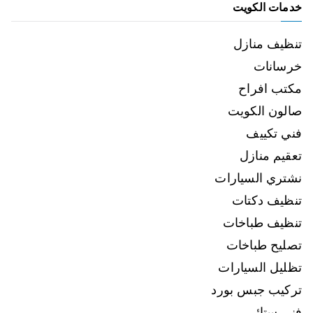
خدمات الكويت
تنظيف منازل
خرسانات
مكتب افراح
صالون الكويت
فني تكييف
تعقيم منازل
نشتري السيارات
تنظيف دكتات
تنظيف طباخات
تصليح طباخات
تظليل السيارات
تركيب جبس بورد
فني ستائر