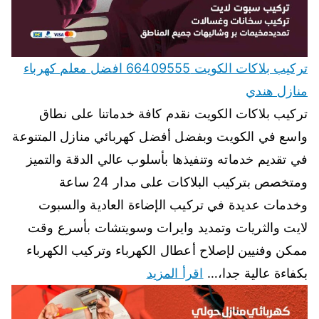
تركيب بلاكات الكويت 66409555 افضل معلم كهرباء
منازل هندي
تركيب بلاكات الكويت نقدم كافة خدماتنا على نطاق
واسع في الكويت وبفضل أفضل كهربائي منازل المتنوعة
في تقديم خدماته وتنفيذها بأسلوب عالي الدقة والتميز
ومتخصص بتركيب البلاكات على مدار 24 ساعة
وخدمات عديدة في تركيب الإضاءة العادية والسبوت
لايت والثريات وتمديد وايرات وسويتشات بأسرع وقت
ممكن وفنيين لإصلاح أعطال الكهرباء وتركيب الكهرباء
بكفاءة عالية جدا،…
اقرأ المزيد