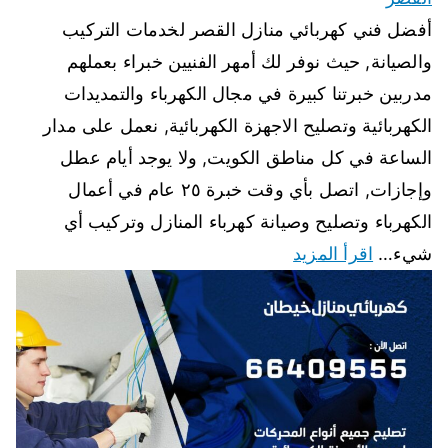
أفضل فني كهربائي منازل القصر لخدمات التركيب
والصيانة, حيث نوفر لك أمهر الفنيين خبراء بعملهم
مدربين خبرتنا كبيرة في مجال الكهرباء والتمديدات
الكهربائية وتصليح الاجهزة الكهربائية, نعمل على مدار
الساعة في كل مناطق الكويت, ولا يوجد أيام عطل
وإجازات, اتصل بأي وقت خبرة ٢٥ عام في أعمال
الكهرباء وتصليح وصيانة كهرباء المنازل وتركيب أي
شيء…
اقرأ المزيد