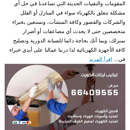
المقومات والتقنيات الحديثة التي تساعدنا في حل أي
مشكلة تتعلق بالكهرباء سواء في المنازل أو الفلل
والشركات والقصور وكافة المنشآت، ونستعين بخبراء
متخصصين حتى لا يحدث أي مضاعفات أو أضرار
بمنزلك، وبما أنك بحاجة دائما للصيانة الدورية وتصليح
كافة الأجهزة الكهربائية لذا دربنا عمالنا على أيدي خبراء
في…
اقرأ المزيد