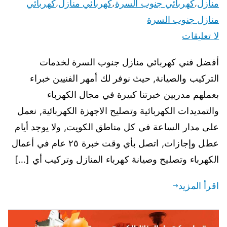
منازل
كهربائي جنوب السرة
كهربائي منازل
كهربائي
،
،
،
منازل جنوب السرة
لا تعليقات
أفضل فني كهربائي منازل جنوب السرة لخدمات
التركيب والصيانة, حيث نوفر لك أمهر الفنيين خبراء
بعملهم مدربين خبرتنا كبيرة في مجال الكهرباء
والتمديدات الكهربائية وتصليح الاجهزة الكهربائية, نعمل
على مدار الساعة في كل مناطق الكويت, ولا يوجد أيام
عطل وإجازات, اتصل بأي وقت خبرة ٢٥ عام في أعمال
الكهرباء وتصليح وصيانة كهرباء المنازل وتركيب أي […]
اقرأ المزيد