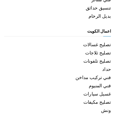
تنسيق حدائق
بديل الرخام
اعمال الكويت
تصليح غسالات
تصليح ثلاجات
تصليح تلفونات
حداد
فني تركيب مداخن
فني المنيوم
غسيل سيارات
تصليح مكيفات
ونش