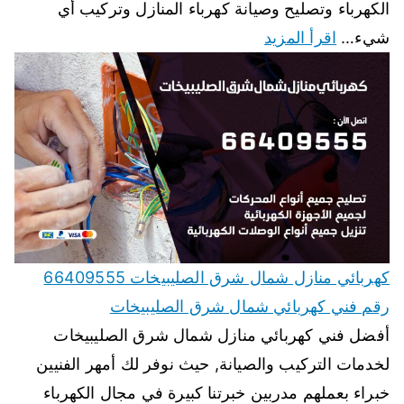
الكهرباء وتصليح وصيانة كهرباء المنازل وتركيب أي
شيء…
اقرأ المزيد
كهربائي منازل شمال شرق الصليبيخات 66409555
رقم فني كهربائي شمال شرق الصليبيخات
أفضل فني كهربائي منازل شمال شرق الصليبيخات
لخدمات التركيب والصيانة, حيث نوفر لك أمهر الفنيين
خبراء بعملهم مدربين خبرتنا كبيرة في مجال الكهرباء