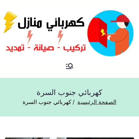
فني كهربائي منازل الكويت
كهربائي منازل
كهربائي جنوب السرة
الصفحة الرئيسية
كهربائي جنوب السرة