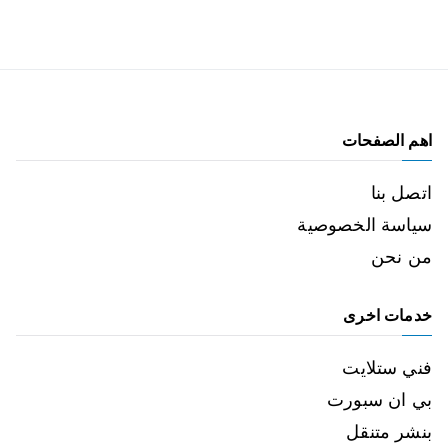
اهم الصفحات
اتصل بنا
سياسة الخصوصية
من نحن
خدمات اخرى
فني ستلايت
بي ان سبورت
بنشر متنقل