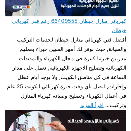
كهربائي منازل خيطان 66409555 رقم فني كهربائي
خيطان
أفضل فني كهربائي منازل خيطان لخدمات التركيب
والصيانة, حيث نوفر لك أمهر الفنيين خبراء بعملهم
مدربين خبرتنا كبيرة في مجال الكهرباء والتمديدات
الكهربائية وتصليح الاجهزة الكهربائية, نعمل على مدار
الساعة في كل مناطق الكويت, ولا يوجد أيام عطل
وإجازات, اتصل بأي وقت خبرة كهربائي الكويت 25 عام
في أعمال الكهرباء وتصليح وصيانة كهرباء المنازل
وتركيب…
اقرأ المزيد