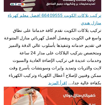
تركيب بلاكات الكويت 66409555 افضل معلم كهرباء
منازل هندي
تركيب بلاكات الكويت نقدم كافة خدماتنا على نطاق
واسع في الكويت وبفضل أفضل كهربائي منازل المتنوعة
في تقديم خدماته وتنفيذها بأسلوب عالي الدقة والتميز
ومتخصص بتركيب البلاكات على مدار 24 ساعة
وخدمات عديدة في تركيب الإضاءة العادية والسبوت
لايت والثريات وتمديد وايرات وسويتشات بأسرع وقت
ممكن وفنيين لإصلاح أعطال الكهرباء وتركيب الكهرباء
بكفاءة عالية جدا،…
اقرأ المزيد