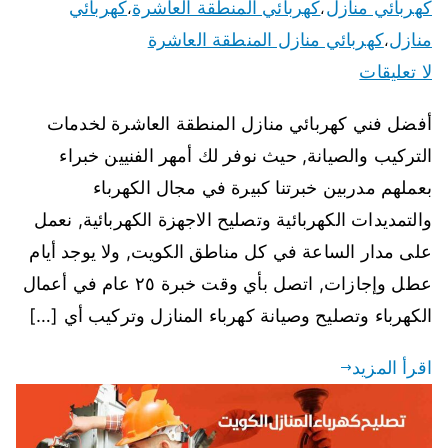
كهربائي منازل
كهربائي المنطقة العاشرة
كهربائي
،
،
منازل
كهربائي منازل المنطقة العاشرة
،
لا تعليقات
أفضل فني كهربائي منازل المنطقة العاشرة لخدمات
التركيب والصيانة, حيث نوفر لك أمهر الفنيين خبراء
بعملهم مدربين خبرتنا كبيرة في مجال الكهرباء
والتمديدات الكهربائية وتصليح الاجهزة الكهربائية, نعمل
على مدار الساعة في كل مناطق الكويت, ولا يوجد أيام
عطل وإجازات, اتصل بأي وقت خبرة ٢٥ عام في أعمال
الكهرباء وتصليح وصيانة كهرباء المنازل وتركيب أي […]
اقرأ المزيد