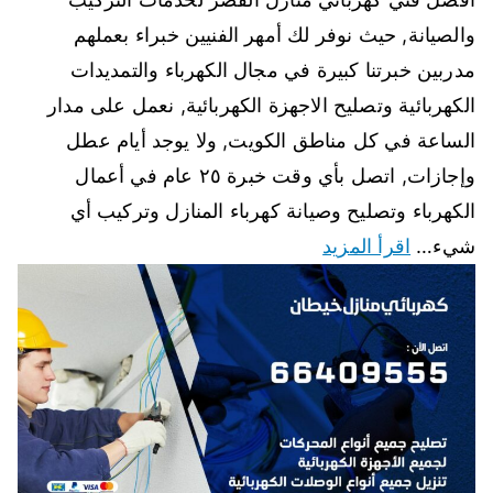
والصيانة, حيث نوفر لك أمهر الفنيين خبراء بعملهم
مدربين خبرتنا كبيرة في مجال الكهرباء والتمديدات
الكهربائية وتصليح الاجهزة الكهربائية, نعمل على مدار
الساعة في كل مناطق الكويت, ولا يوجد أيام عطل
وإجازات, اتصل بأي وقت خبرة ٢٥ عام في أعمال
الكهرباء وتصليح وصيانة كهرباء المنازل وتركيب أي
شيء…
اقرأ المزيد