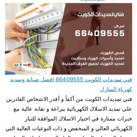
فني تمديدات الكويت 66409555 افضل صيانة وتمديد
كهرباء المنازل
فني تمديدات الكويت من أكفأ و أقدر الاشخاص القادرين
على تمديد الاسلاك الكهربائية ببراعة و تقانة عالية مع
خبرات ممتازة في اختيار الاسلاك الموافقة للتيار
الكهربائي العالي و المنخفض و ذات النوعيات العالية التي