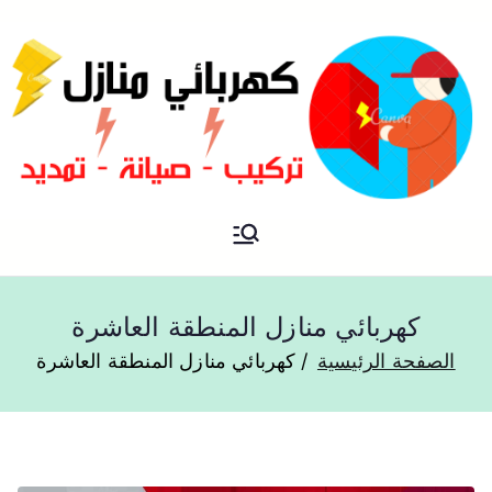
فني كهربائي منازل الكويت
كهربائي منازل
كهربائي منازل المنطقة العاشرة
الصفحة الرئيسية
كهربائي منازل المنطقة العاشرة