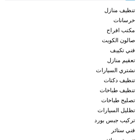
تنظيف منازل
خرسانات
مكتب افراح
صالون الكويت
فني تكييف
تعقيم منازل
نشتري السيارات
تنظيف دكتات
تنظيف طباخات
تصليح طباخات
تظليل السيارات
تركيب جبس بورد
فني ستائر