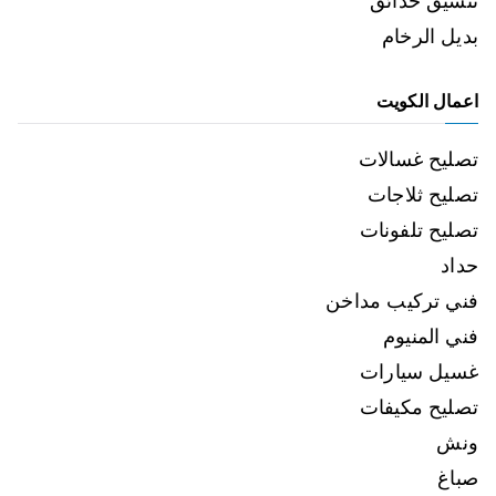
تنسيق حدائق
بديل الرخام
اعمال الكويت
تصليح غسالات
تصليح ثلاجات
تصليح تلفونات
حداد
فني تركيب مداخن
فني المنيوم
غسيل سيارات
تصليح مكيفات
ونش
صباغ