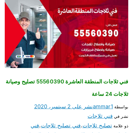
فني ثلاجات المنطقة العاشرة 55560390 تصليح وصيانة
ثلاجات 24 ساعة
ammar1
نشر على
2 سبتمبر، 2020
بواسطة
فني ثلاجات
نشر في
تصليح ثلاجات
فني تصليح ثلاجات
فني
ذو علامة
،
،