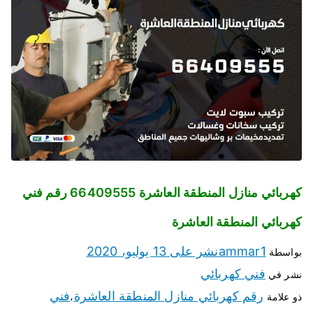
كهربائي منازل المنطقة العاشرة 66409555 رقم فني
كهربائي المنطقة العاشرة
ammar1
نشر على
13 يوليو، 2020
بواسطة
فني كهربائي
نشر في
رقم كهربائي منازل المنطقة العاشرة
فني
ذو علامة
،