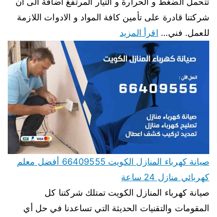
تتحمل الضغط و الحرارة و التيار المرتفغ اضافة الى ان
شركتنا قادرة على تأمين كافة المواد و الادوات اللازمة
للعمل. فني…
اقرأ المزيد
صيانة كهرباء المنازل الكويت 66409555 أفضل معلم
كهربائي منازل 24 ساعة
صيانة كهرباء المنازل الكويت تمتلك شركتنا كل
المقومات والتقنيات الحديثة التي تساعدنا في حل أي