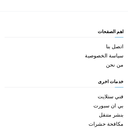
اهم الصفحات
اتصل بنا
سياسة الخصوصية
من نحن
خدمات اخرى
فني ستلايت
بي ان سبورت
بنشر متنقل
مكافحة حشرات