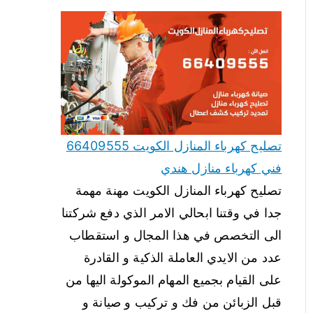
تصليح كهرباء المنازل الكويت 66409555
فني كهرباء منازل هندي
تصليح كهرباء المنازل الكويت مهنة مهمة
جدا في وقتنا ابحالي الامر الذي دفع شركتنا
الى التخصص في هذا المجال و استقطاب
عدد من الايدي العاملة الذكية و القادرة
على القيام بجميع المهام الموكولة اليها من
قبل الزبائن من فك و تركيب و صيانة و