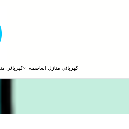
كهربائي منازل العاصمة
كهربائي من