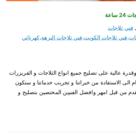
فني ثلاجات
ات
فني ثلاجات الكويت
فني ثلاجات النزهة
كهربائي
،
،
،
 وقدرة عالية على تصليح جميع انواع الثلاجات و الفريزرات
ام الى الاستفادة من خبراتنا و تجريب خدماتنا و ستكون
دم من قبل امهر وافضل الفنيين المختصين بتصليح و