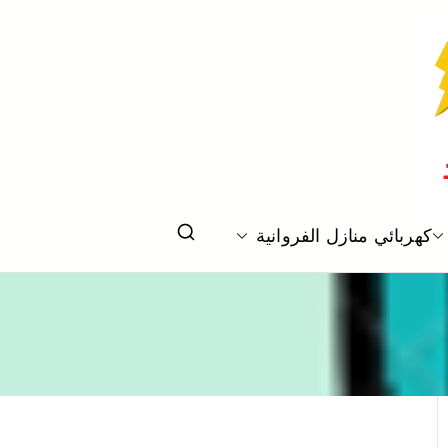
كهربائي منازل الفروانية