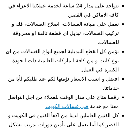
نتواجد على مدار 24 ساعة لخدمة عملائنا الاعزاء في
كافة الاماكن في القصر.
نعمل على صيانة الغسالات، اصلاح الغسالات، فك و
تركيب الغسالات، تبديل اي قطعة تالفة او محروقة
للغسالات.
نؤمن كل القطع التبديلية لجميع انواع الغسالات من اي
نوع كانت و من كافة الماركات العالمية ذات الجودة
الكبيرة في العمل.
افضل و انسب الاسعار نؤمنها لكم عند طلبكم لأيا من
خدماتنا.
رقمنا متاح على مدار الوقت للعملاء من اجل التواصل
معنا مع خدمة
فني غسالات الكويت
كل الفنين العاملين لدينا من اكفأ الفنين في الكويت و
القصر كما أننا نعمل على تأمين دورات تدريب بشكل