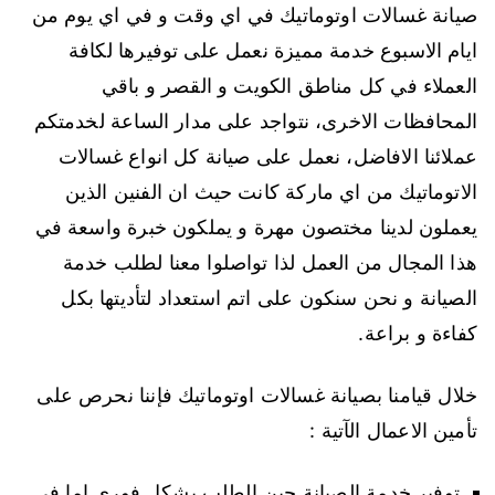
صيانة غسالات اوتوماتيك في اي وقت و في اي يوم من
ايام الاسبوع خدمة مميزة نعمل على توفيرها لكافة
العملاء في كل مناطق الكويت و القصر و باقي
المحافظات الاخرى، نتواجد على مدار الساعة لخدمتكم
عملائنا الافاضل، نعمل على صيانة كل انواع غسالات
الاتوماتيك من اي ماركة كانت حيث ان الفنين الذين
يعملون لدينا مختصون مهرة و يملكون خبرة واسعة في
هذا المجال من العمل لذا تواصلوا معنا لطلب خدمة
الصيانة و نحن سنكون على اتم استعداد لتأديتها بكل
كفاءة و براعة.
خلال قيامنا بصيانة غسالات اوتوماتيك فإننا نحرص على
تأمين الاعمال الآتية :
توفير خدمة الصيانة حين الطلب بشكل فوري إما في