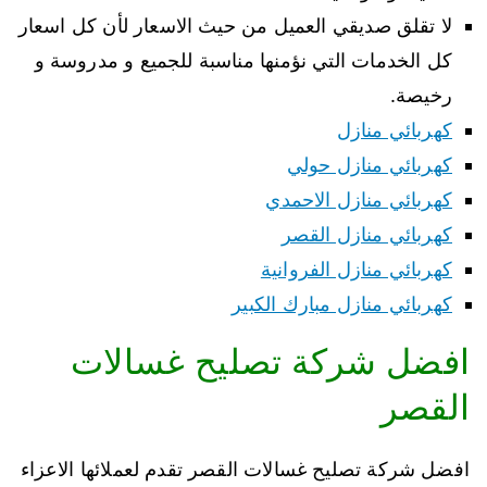
لا تقلق صديقي العميل من حيث الاسعار لأن كل اسعار
كل الخدمات التي نؤمنها مناسبة للجميع و مدروسة و
رخيصة.
كهربائي منازل
كهربائي منازل حولي
كهربائي منازل الاحمدي
كهربائي منازل القصر
كهربائي منازل الفروانية
كهربائي منازل مبارك الكبير
افضل شركة تصليح غسالات
القصر
افضل شركة تصليح غسالات القصر تقدم لعملائها الاعزاء