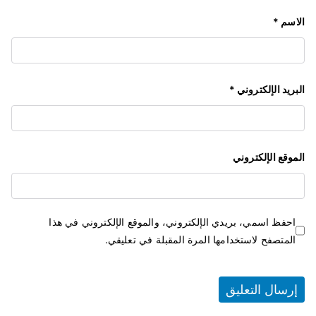
الاسم
*
البريد الإلكتروني
*
الموقع الإلكتروني
احفظ اسمي، بريدي الإلكتروني، والموقع الإلكتروني في هذا
المتصفح لاستخدامها المرة المقبلة في تعليقي.