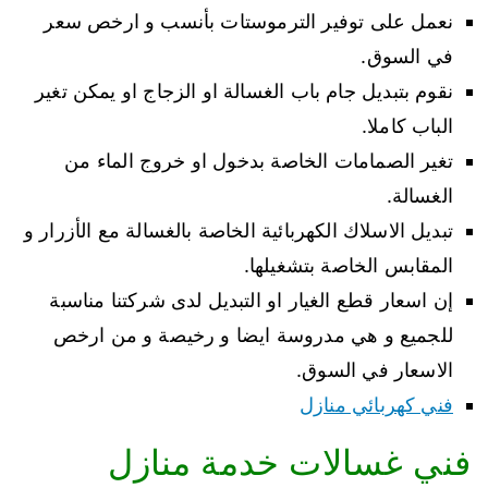
نعمل على توفير الترموستات بأنسب و ارخص سعر
في السوق.
نقوم بتبديل جام باب الغسالة او الزجاج او يمكن تغير
الباب كاملا.
تغير الصمامات الخاصة بدخول او خروج الماء من
الغسالة.
تبديل الاسلاك الكهربائية الخاصة بالغسالة مع الأزرار و
المقابس الخاصة بتشغيلها.
إن اسعار قطع الغيار او التبديل لدى شركتنا مناسبة
للجميع و هي مدروسة ايضا و رخيصة و من ارخص
الاسعار في السوق.
فني كهربائي منازل
فني غسالات خدمة منازل