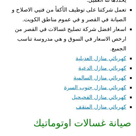
تعمل شركتنا على توظيف الأكفأ من فنيي الاصلاح و
الصيانة في القصر و في عموم مناطق الكويت.
اسعار افضل شركة تصليح غسالات في القصر من
ارخص الاسعار في السوق و هي مدروسة تناسب
الجميع.
كهربائي منازل العديلية
كهربائي منازل الدعية
كهربائي منازل السالمية
كهربائي منازل جنوب السرة
كهربائي منازل الفحيحيل
كهربائي منازل المنقف
صيانة غسالات اوتوماتيك