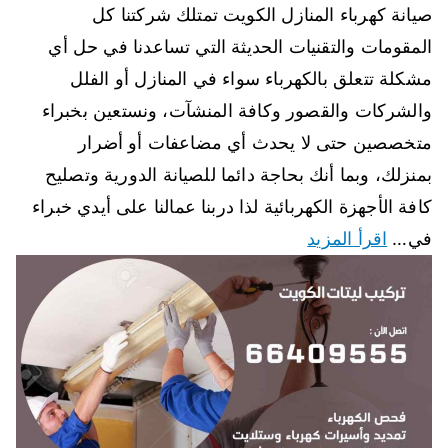
صيانة كهرباء المنازل الكويت تمتلك شركتنا كل
المقومات والتقنيات الحديثة التي تساعدنا في حل أي
مشكلة تتعلق بالكهرباء سواء في المنازل أو الفلل
والشركات والقصور وكافة المنشآت، ونستعين بخبراء
متخصصين حتى لا يحدث أي مضاعفات أو أضرار
بمنزلك، وبما أنك بحاجة دائما للصيانة الدورية وتصليح
كافة الأجهزة الكهربائية لذا دربنا عمالنا على أيدي خبراء
في…
اقرأ المزيد