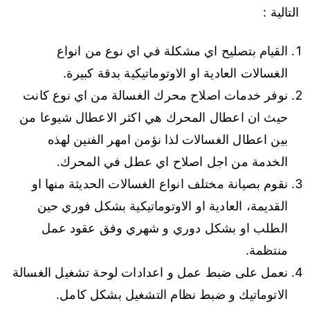
التالية :
القيام بتصليح اي مشكلة في اي نوع من انواع
الغسالات العادية او الاوتوماتيكية بدقة كبيرة.
نوفر خدمات اصلاح محرك الغسالة من اي نوع كانت
حيث ان اعطال المحرك هي اكثر الاعطال شيوعا من
بين اعطال الغسالات لذا نؤمن امهر الفنين لهذه
الخدمة من اجل اصلاح اي عطل في المحرك.
نقوم بصيانة مختلف انواع الغسالات الحديثة منها او
القديمة، العادية او الاوتوماتيكية بشكل فوري حين
الطلب او بشكل دوري و شهري وفق عقود عمل
منتظمة.
نعمل على ضبط عمل و اعدادات لوحة تشغيل الغسالة
الاتوماتيك و ضبط نظام التشغيل بشكل كامل.