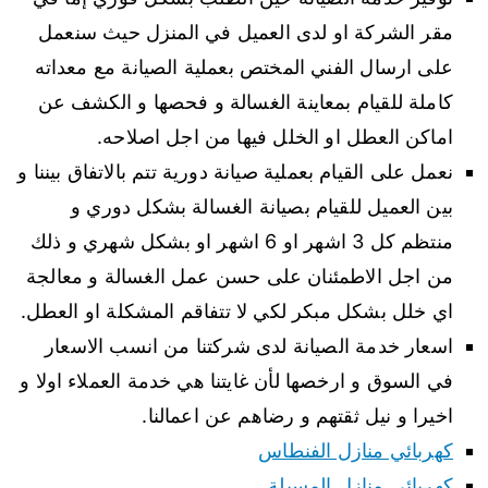
مقر الشركة او لدى العميل في المنزل حيث سنعمل
على ارسال الفني المختص بعملية الصيانة مع معداته
كاملة للقيام بمعاينة الغسالة و فحصها و الكشف عن
اماكن العطل او الخلل فيها من اجل اصلاحه.
نعمل على القيام بعملية صيانة دورية تتم بالاتفاق بيننا و
بين العميل للقيام بصيانة الغسالة بشكل دوري و
منتظم كل 3 اشهر او 6 اشهر او بشكل شهري و ذلك
من اجل الاطمئنان على حسن عمل الغسالة و معالجة
اي خلل بشكل مبكر لكي لا تتفاقم المشكلة او العطل.
اسعار خدمة الصيانة لدى شركتنا من انسب الاسعار
في السوق و ارخصها لأن غايتنا هي خدمة العملاء اولا و
اخيرا و نيل ثقتهم و رضاهم عن اعمالنا.
كهربائي منازل الفنطاس
كهربائي منازل المسيلة