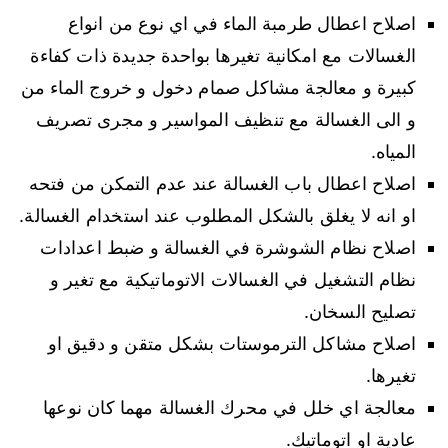
اصلاح اعطال طرمبة الماء في اي نوع من انواع
الغسالات مع امكانية تغيرها بواحدة جديدة ذات كفاءة
كبيرة و معالجة مشاكل صمام دخول و خروج الماء من
و الى الغسالة مع تنظيف المواسير و مجرى تصريف
المياه.
اصلاح اعطال باب الغسالة عند عدم التمكن من فتحه
او انه لا يغلق بالشكل المطلوب عند استخدام الغسالة.
اصلاح نظام الشوشرة في الغسالة و ضبط اعدادات
نظام التشغيل في الغسالات الاتوماتيكية مع تغير و
تصليح السخان.
اصلاح مشاكل الترموستات بشكل متقن و دقيق او
تغيرها.
معالجة اي خلل في محرك الغسالة مهما كان نوعها
عادية او اتوماتيك.