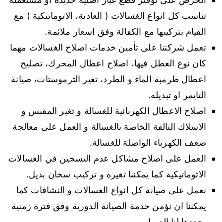
تناسب كل انواع الغسالات ( العادية، الاتوماتيكية ) مع
القيام بتركيبها مع الكفالة وفق اسعار ملائمة.
تعمل شركتنا على تأمين خدمات اصلاح الغسالات مهما
كان نوع العطل فيها، اصلاح اعطال المحرك، تصليح
اعطال طرمبة الماء و الطرد، تغير الترموستات، صيانة
التايمر او تبديله.
اصلاح الاعطال الكهربائية للغسالة و تغير المقبس و
الاسلاك التالفة الخاصة بالغسالة و العمل على معالجة
ضعف الكهرباء الواصلة للغسالة.
العمل على اصلاح مشاكل عدم التسخين في الغسالات
الاتوماتيكية كما يمكننا تغيره و تركيب سخان بديل.
نعمل على صيانة كل انواع الغسالات و النشافات كما
يمكننا ان نؤمن خدمة الصيانة الدورية وفق فترة زمنية
يحددها لنا العميل.