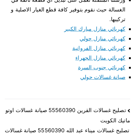
الغسالة حيث نقوم بتوفير كافة قطع الغيار الاصلية و
تركيبها.
كهربائي منازل مبارك الكبير
كهربائي منازل حولي
كهربائي منازل الفروانية
كهربائي منازل الجهراء
كهربائي جنوب السرة
صيانة غسالات حولي
تصليح غسالات القرين 55560390 صيانة غسالات اوتو
ماتيك الكويت
تصليح غسالات ميناء عبد الله 55560390 صيانة غسالات