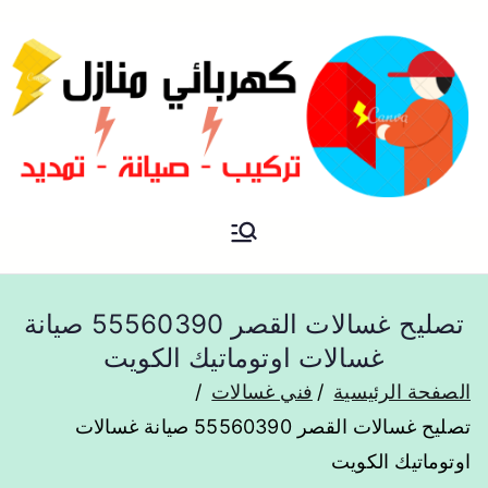
فني كهربائي منازل الكويت
كهربائي منازل
تصليح غسالات القصر 55560390 صيانة
غسالات اوتوماتيك الكويت
الصفحة الرئيسية
فني غسالات
تصليح غسالات القصر 55560390 صيانة غسالات
اوتوماتيك الكويت