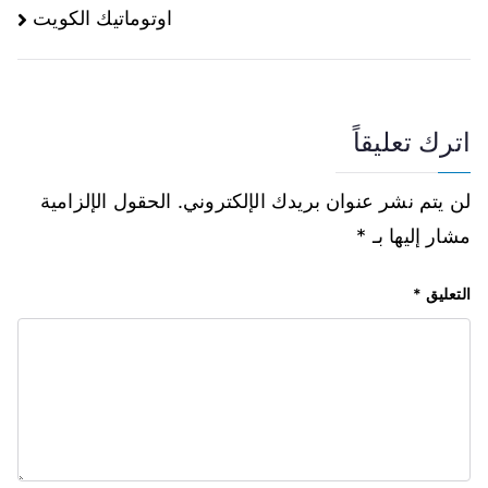
اوتوماتيك الكويت
اترك تعليقاً
لن يتم نشر عنوان بريدك الإلكتروني.
الحقول الإلزامية
مشار إليها بـ
*
التعليق
*