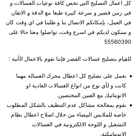
كل اعمال التصليح التي تخص كافة نوعيات الغسالات و
في زمن قصير و سرعة كبيرة طبعا مع الدقة و الاتقان
في العمل، بإمكانكم الاتصال بنا و طلبنا في اي وقت كان
و سنكون لديكم في اسرع وقت، تواصلوا معنا حالا على
55560390
للقيام بتصليح غسالات القصر فإننا نقوم بالاعمال الآتية :
نعمل على تصليح كل اعطال محرك الغسالة مهما
كانت و لأي نوع من انواع الغسالات العادية او
الاتوماتيك مع الفنين المختصين.
نقوم بمعالجة مشاكل عدم التنظيف بالشكل المطلوب
خاصة للملابس البيضاء من خلال اصلاح اعطال نظام
التشغيل و اللوحة الالكترونية في الغسالات
الاتوماتيكية.