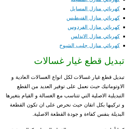
كهربائي منازل المسايل
كهربائي منازل الفنيطيس
كهربائي منازل الفردوس
كهربائي منازل الاندلس
كهربائي منازل جليب الشيوخ
تبديل قطع غيار غسالات
تبديل قطع غيار غسالات لكل انواع الغسالات العادية و
الاوتوماتيك حيث نعمل على توفير العديد من القطع
التبديلية الاصلية التي تتناسب مع الغسالة و القيام بتغيرها
و تركيبها بكل اتقان حيث نحرص على ان تكون القطعة
البديلة بنفس كفاءة و جودة القطعة الاصلية.