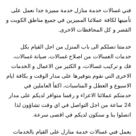
فني غسالات خدمة منازل خدمة مميزة جدا نعمل على
تأمينها لكافة عملائنا المميزين في جميع مناطق الكويت و
القصر و كل المحافظات الاخرى.
خدمتنا تصلكم الى باب المنزل من اجل القيام بكل
خدمات الغسالات من اصلاح غسالات، صيانة غسالات،
فك و تركيب غسالات، و الكثير من الاعمال و الخدمات
الاخرى التي نقوم بتوفيرها على مدار الوقت و بكافة ايام
الاسبوع و العطل و المناسبات، اكفأ العاملين في
خدمتكم عملائنا الاعزاء و رقمنا متوافر لديكم على مدار
24 ساعة من اجل التواصل في اي وقت تشاؤون لذا
اتصلوا بنا و سنكون لديكم في اقصى سرعة.
يعمل فني غسالات خدمة منازل على القيام بالخدمات