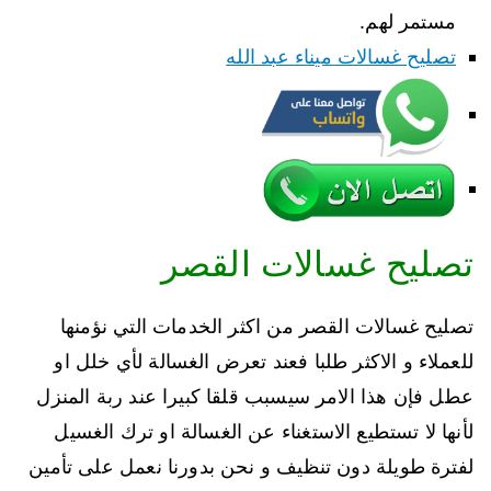
مستمر لهم.
تصليح غسالات ميناء عبد الله
تصليح غسالات القصر
تصليح غسالات القصر من اكثر الخدمات التي نؤمنها
للعملاء و الاكثر طلبا فعند تعرض الغسالة لأي خلل او
عطل فإن هذا الامر سيسبب قلقا كبيرا عند ربة المنزل
لأنها لا تستطيع الاستغناء عن الغسالة او ترك الغسيل
لفترة طويلة دون تنظيف و نحن بدورنا نعمل على تأمين