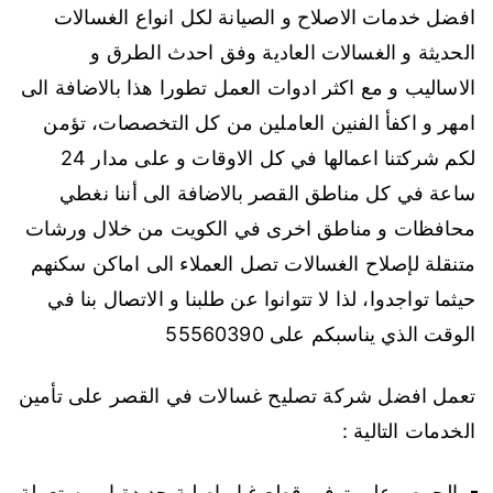
افضل خدمات الاصلاح و الصيانة لكل انواع الغسالات
الحديثة و الغسالات العادية وفق احدث الطرق و
الاساليب و مع اكثر ادوات العمل تطورا هذا بالاضافة الى
امهر و اكفأ الفنين العاملين من كل التخصصات، تؤمن
لكم شركتنا اعمالها في كل الاوقات و على مدار 24
ساعة في كل مناطق القصر بالاضافة الى أننا نغطي
محافظات و مناطق اخرى في الكويت من خلال ورشات
متنقلة لإصلاح الغسالات تصل العملاء الى اماكن سكنهم
حيثما تواجدوا، لذا لا تتوانوا عن طلبنا و الاتصال بنا في
الوقت الذي يناسبكم على 55560390
تعمل افضل شركة تصليح غسالات في القصر على تأمين
الخدمات التالية :
الحرص على توفير قطع غيار اصلية جديدة او مستعملة