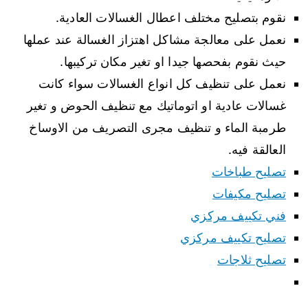
نقوم بتصليح مختلف اعطال الغسالات العادية.
نعمل على معالجة مشاكل اهتزاز الغسالة عند عملها
حيث نقوم بفحصها جيدا او تغير مكان تركيبها.
نعمل على تنظيف كل انواع الغسالات سواء كانت
غسالات عادية او اتوماتيك مع تنظيف الحوض و تغير
طرمبة الماء و تنظيف مجرى التصريف من الاوساخ
العالقة فيه.
تصليح طباخات
تصليح مكيفات
فني تكييف مركزي
تصليح تكييف مركزي
تصليح ثلاجات