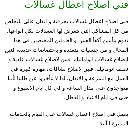
فني اصلاح اعطال غسالات
فني اصلاح اعطال غسالات بحرفية و اتقان عالي للتخلص
من كل المشاكل التي تتعرض لها الغسالات بكل انواعها،
نقوم بتأمين أكفأ الفنين و العاملين المختصين في هذا
المجال و من جنسيات متعددة و باختصاصات عديدة، فنين
لإصلاح غسالات اتواماتيك، فنين لاصلاح غسالات عادية و
نصف اتوماتيك، فنين لاصلاح نشافات، مهارة كبيرة في
العمل مع السرعة و الاتقان، لذا لا تتأخروا عن طلبنا لأننا
متواجدون على مدار الساعة و في كل ايام الاسبوع و
حتى في ايام الاعياد و العطل.
يعمل فني اصلاح اعطال غسالات على القيام بالخدمات
المميزة الآتية :