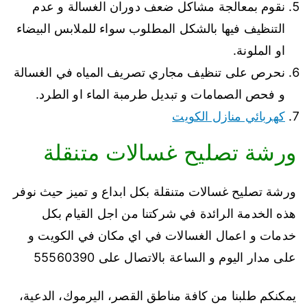
نقوم بمعالجة مشاكل ضعف دوران الغسالة و عدم
التنظيف فيها بالشكل المطلوب سواء للملابس البيضاء
او الملونة.
نحرص على تنظيف مجاري تصريف المياه في الغسالة
و فحص الصمامات و تبديل طرمبة الماء او الطرد.
كهربائي منازل الكويت
ورشة تصليح غسالات متنقلة
ورشة تصليح غسالات متنقلة بكل ابداع و تميز حيث نوفر
هذه الخدمة الرائدة في شركتنا من اجل القيام بكل
خدمات و اعمال الغسالات في اي مكان في الكويت و
على مدار اليوم و الساعة بالاتصال على 55560390
يمكنكم طلبنا من كافة مناطق القصر، اليرموك، الدعية،