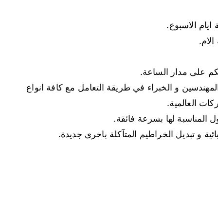
يام الاسبوع.
لام.
تكم على مدار الساعة.
هندسين و الخبراء في طريقة التعامل مع كافة انواع
ات العالمية.
ل المناسبة لها بسرعة فائقة.
ية و تبديل الخراطيم المتآكلة باخرى جديدة.