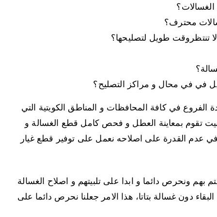
الغسالات؟
سالات محترف؟
لا تنتظروقت طويل لتصليحها؟
سالة؟
ل في في محال و مراكز التصليح؟
ة الفروع في كافة المحافظات و المناطق الكويتية التي
يت تقوم بمعاينة العطل و فحص كامل قطع الغسالة و
في عدم القدرة على اصلاحه نعمل على توفير قطع غيار
تم بهم ونحرص دائما و ابدا على تلبيتهم و اصلاح الغسالة
بقاء دون غسالة بتاتا، هذا الامر جعلنا نحرص دائما على