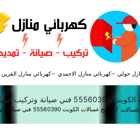
فني كهربائي منازل الكويت
ازل حولي
كهربائي منازل الاحمدي
كهربائي منازل القرين
كهربائي منازل
ة وتركيب غسالات 24 ساعة
غسالات
تصليح غسالات الكويت 55560390 فني صيانة وتركيب غسالات 24 ساعة