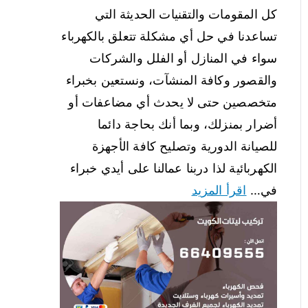
كل المقومات والتقنيات الحديثة التي
تساعدنا في حل أي مشكلة تتعلق بالكهرباء
سواء في المنازل أو الفلل والشركات
والقصور وكافة المنشآت، ونستعين بخبراء
متخصصين حتى لا يحدث أي مضاعفات أو
أضرار بمنزلك، وبما أنك بحاجة دائما
للصيانة الدورية وتصليح كافة الأجهزة
الكهربائية لذا دربنا عمالنا على أيدي خبراء
في…
اقرأ المزيد