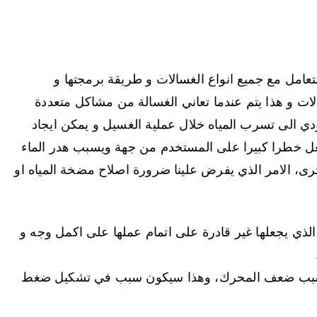
عامل مع جميع انواع الغسالات و طريقة برمجتها و
لات و هذا يتم عندما تعاني الغسالة من مشاكل متعددة
ي الى تسرب المياه خلال عملية الغسيل و يمكن ايجاد
عل خطرا كبيرا على المستخدم من جهة ويسبب هدر الماء
، الامر الذي يفرض علينا ضرورة اصلاح مضخة المياه او
الذي يجعلها غير قادرة على اتمام عملها على اكمل وجه و
بسبب ضعف المحرك، وهذا سيكون سبب في تشكيل ضغط