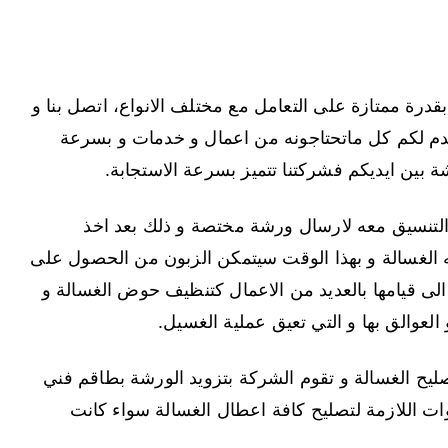
درة ممتازة على التعامل مع مختلف الانواع، اتصل بنا و
م لكم كل ماتحتاجونه من اعمال و خدمات و بسرعة
 بين ايديكم فشركتنا تتميز بسرعة الاستجابة.
 التنسيق معه لارسال ورشة مختصة و ذلك بعد اخذ
 الغسالة و بهذا الوقت سيتمكن الزبون من الحصول على
لى قيامها بالعديد من الاعمال كتنظيف حوض الغسالة و
العوالق بها و التي تعيق عملية الغسيل.
صليح الغسالة و تقوم الشركة بتزويد الورشة بطاقم فني
ت اللازمة لتصليح كافة اعطال الغسالة سواء كانت