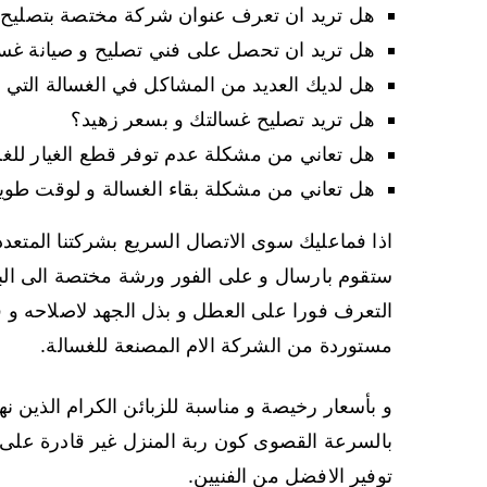
هل تريد ان تعرف عنوان شركة مختصة بتصليح 
هل تريد ان تحصل على فني تصليح و صيانة غ
هل لديك العديد من المشاكل في الغسالة التي 
هل تريد تصليح غسالتك و بسعر زهيد؟
هل تعاني من مشكلة عدم توفر قطع الغيار للغ
هل تعاني من مشكلة بقاء الغسالة و لوقت طوي
اذا فماعليك سوى الاتصال السريع بشركتنا المتعدد
ستقوم بارسال و على الفور ورشة مختصة الى الب
التعرف فورا على العطل و بذل الجهد لاصلاحه و 
مستوردة من الشركة الام المصنعة للغسالة.
و بأسعار رخيصة و مناسبة للزبائن الكرام الذين نه
بالسرعة القصوى كون ربة المنزل غير قادرة على ال
توفير الافضل من الفنيين.