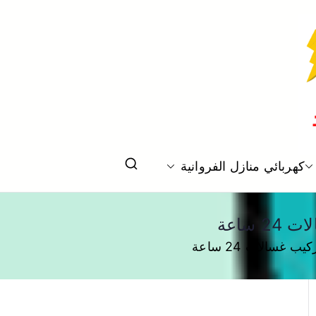
كهربائي منازل الفروانية