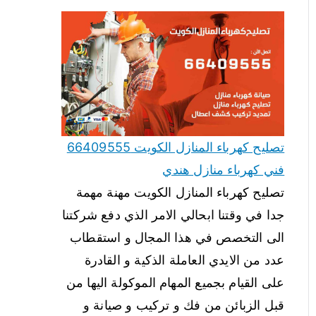
تصليح كهرباء المنازل الكويت 66409555
فني كهرباء منازل هندي
تصليح كهرباء المنازل الكويت مهنة مهمة
جدا في وقتنا ابحالي الامر الذي دفع شركتنا
الى التخصص في هذا المجال و استقطاب
عدد من الايدي العاملة الذكية و القادرة
على القيام بجميع المهام الموكولة اليها من
قبل الزبائن من فك و تركيب و صيانة و