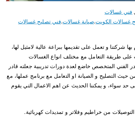
فني غسالات
 غسالات الكويت
صيانة غسالات
فني تصليح غسالات
،
،
ا شركتنا و تعمل على تقديمها ببراعة عالية لامثيل لها،
على طريقة التعامل مع مختلف انواع الغسالات
لكادر الفني المتخصص خاضع لعدة دورات تدريبية جعلته قادر
 حيث التصليح و الصيانة او التعامل مع برنامج عملها، مع
ى حد سواء، و يمكننا الحديث عن اهم الاعمال التي يقوم
التوصيلات من خراطيم وفلاتر و تمديدات كهربائية.