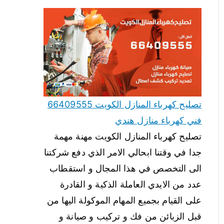
تصليح كهرباء المنازل الكويت 66409555
فني كهرباء منازل هندي
تصليح كهرباء المنازل الكويت مهنة مهمة
جدا في وقتنا ابحالي الامر الذي دفع شركتنا
الى التخصص في هذا المجال و استقطاب
عدد من الايدي العاملة الذكية و القادرة
على القيام بجميع المهام الموكولة اليها من
قبل الزبائن من فك و تركيب و صيانة و