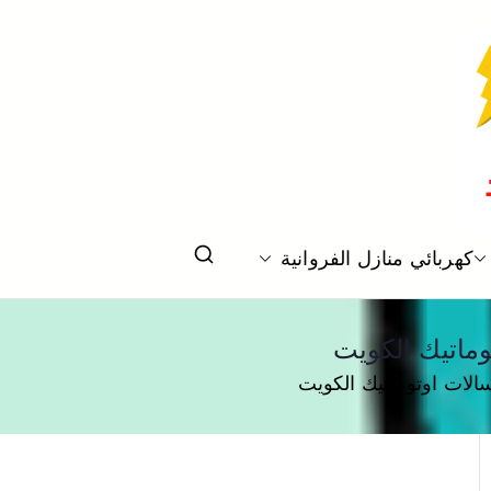
كهربائي منازل الفروانية