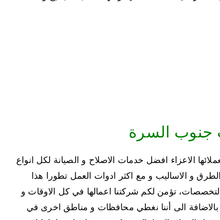
 جنوب السرة
ئها الاعزاء افضل خدمات الاصلاح و الصيانة لكل انواع
لطرق و الاساليب و مع اكثر ادوات العمل تطورا هذا
 التخصصات، تؤمن لكم شركتنا اعمالها في كل الاوقات و
لسرة بالاضافة الى أننا نغطي محافظات و مناطق اخرى في