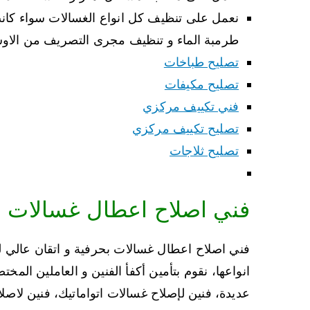
نعمل على تنظيف كل انواع الغسالات سواء كانت
طرمبة الماء و تنظيف مجرى التصريف من الاوسا
تصليح طباخات
تصليح مكيفات
فني تكييف مركزي
تصليح تكييف مركزي
تصليح ثلاجات
فني اصلاح اعطال غسالات
فني اصلاح اعطال غسالات بحرفية و اتقان عالي 
انواعها، نقوم بتأمين أكفأ الفنين و العاملين ال
عديدة، فنين لإصلاح غسالات اتواماتيك، فنين لاص