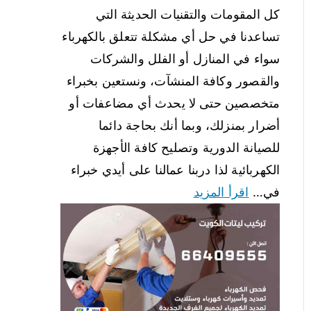
كل المقومات والتقنيات الحديثة التي
تساعدنا في حل أي مشكلة تتعلق بالكهرباء
سواء في المنازل أو الفلل والشركات
والقصور وكافة المنشآت، ونستعين بخبراء
متخصصين حتى لا يحدث أي مضاعفات أو
أضرار بمنزلك، وبما أنك بحاجة دائما
للصيانة الدورية وتصليح كافة الأجهزة
الكهربائية لذا دربنا عمالنا على أيدي خبراء
في…
اقرأ المزيد