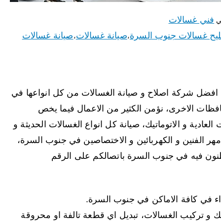
فني غسالات
ي
يح غسالات جنوب السرة
صيانة غسالات
صيانة غسالات
،
،
افضل شركة اصلاح و صيانة الغسالات من كل انواعها في
فظات الاخرى، نؤمن الكثير من الاعمال فيما يخص
ادية و الاتوماتيك، صيانة كل انواع الغسالات الحديثة و
مهر الفنين و الكهربائين و الاختصاصين في جنوب السرة،
طنون فيه في جنوب السرة باتصالكم على الرقم
ك و تركيب الغسالات، تبديل اي قطعة تالفة او محروقة