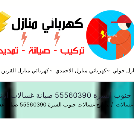
فني كهربائي منازل الكويت
ازل حولي
كهربائي منازل الاحمدي
كهربائي منازل القرين
كهربائي منازل
 صيانة غسالات اوتوماتيك الكويت
غسالات
تصليح غسالات جنوب السرة 55560390 صيانة غسالات اوتوماتيك الكويت