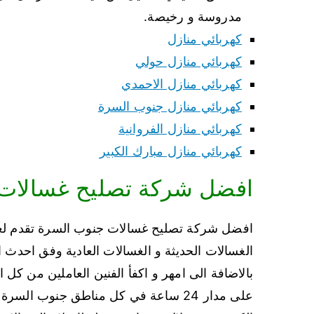
مدروسة و رخيصة.
كهربائي منازل
كهربائي منازل حولي
كهربائي منازل الاحمدي
كهربائي منازل جنوب السرة
كهربائي منازل الفروانية
كهربائي منازل مبارك الكبير
افضل شركة تصليح غسالات
افضل شركة تصليح غسالات جنوب السرة تقدم لعملا
الغسالات الحديثة و الغسالات العادية وفق احدث ا
بالاضافة الى امهر و اكفأ الفنين العاملين من كل
على مدار 24 ساعة في كل مناطق جنوب ا