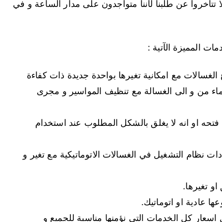
ا تتأخروا عن طلبنا لأننا متواجدون على مدار الساعة و في
ت المميزة الآتية :
الغسالات مع امكانية تغيرها بواحدة جديدة ذات كفاءة
اء من و الى الغسالة مع تنظيف المواسير و مجرى
تحه او انه لا يغلق بالشكل المطلوب عند استخدام
 نظام التشغيل في الغسالات الاتوماتيكية مع تغير و
و تغيرها.
ا عادية او اتوماتيك.
اسعار كل الخدمات التي نؤمنها مناسبة للجميع و