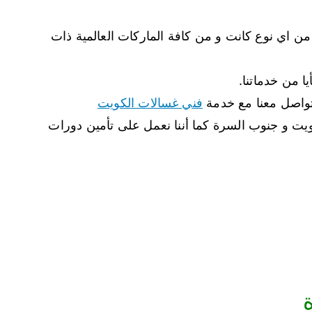
 من اي نوع كانت و من كافة الماركات العالمية ذات
ا من خدماتنا.
لتواصل معنا مع خدمة
فني غسالات الكويت
لكويت و جنوب السرة كما أننا نعمل على تأمين دورات