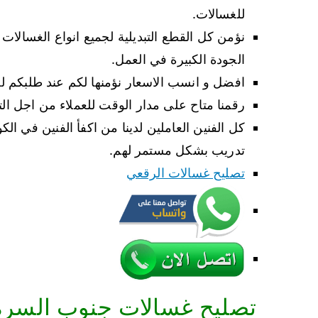
للغسالات.
نؤمن كل القطع التبديلية لجميع انواع الغسالات
الجودة الكبيرة في العمل.
افضل و انسب الاسعار نؤمنها لكم عند طلبكم لأي
رقمنا متاح على مدار الوقت للعملاء من اجل ا
كل الفنين العاملين لدينا من اكفأ الفنين في ا
تدريب بشكل مستمر لهم.
تصليح غسالات الرقعي
تصليح غسالات جنوب السرة