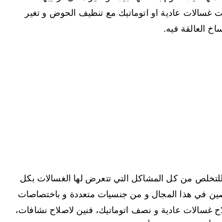
 غسالات عادية او اتوماتيك مع تنظيف الحوض و تغير
خ العالقة فيه.
للتخلص من كل المشاكل التي تتعرض لها الغسالات بكل
مختصين في هذا المجال و من جنسيات متعددة و باختصاصات
لاح غسالات عادية و نصف اتوماتيك، فنين لاصلاح نشافات،