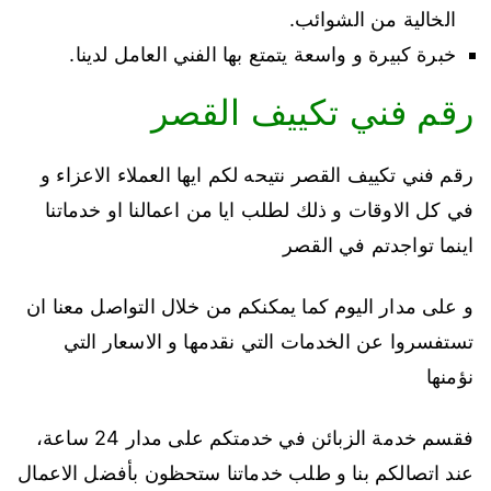
الخالية من الشوائب.
خبرة كبيرة و واسعة يتمتع بها الفني العامل لدينا.
رقم فني تكييف القصر
رقم فني تكييف القصر نتيحه لكم ايها العملاء الاعزاء و
في كل الاوقات و ذلك لطلب ايا من اعمالنا او خدماتنا
اينما تواجدتم في القصر
و على مدار اليوم كما يمكنكم من خلال التواصل معنا ان
تستفسروا عن الخدمات التي نقدمها و الاسعار التي
نؤمنها
فقسم خدمة الزبائن في خدمتكم على مدار 24 ساعة،
عند اتصالكم بنا و طلب خدماتنا ستحظون بأفضل الاعمال