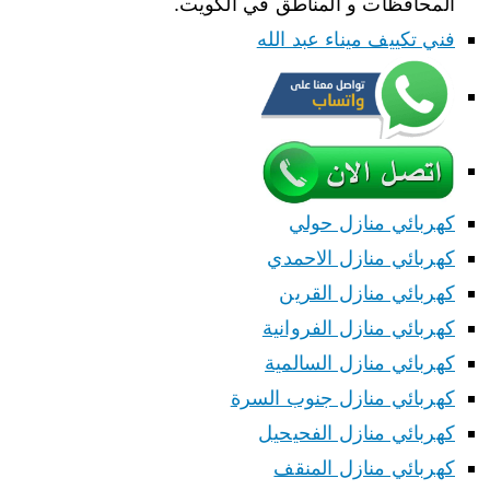
المحافظات و المناطق في الكويت.
فني تكييف ميناء عبد الله
كهربائي منازل حولي
كهربائي منازل الاحمدي
كهربائي منازل القرين
كهربائي منازل الفروانية
كهربائي منازل السالمية
كهربائي منازل جنوب السرة
كهربائي منازل الفحيحيل
كهربائي منازل المنقف