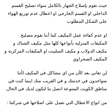
حيث نقوم بإصلاح الجهاز بالكامل سواء تصليح القسم
الداخلي او القسم الخارجي او اعطال عدم توزيع الهواء
على الشكل المطلوب
او عدم كفاءة عمل المكيف كما أننا نقوم بتصليح
المكيفات المنزلية بأنواعها كلها مثل مكيف الشباك و
مكيف الدولاب و مكيف السلبيت او المكيفات المركزية و
المكيف الصحراوي
لن تعاني بعد الآن من اي مشاكل في المكيف لأننا
متواجدون في خدمتك و في القريب منك اينما كنت في
مناطق الكويت المتنوعة اتصل بنا لنكون لديك في الحال.
من انواع الاعطال التي نعمل على اصلاحها في شركتنا :