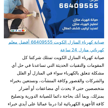
صيانة كهرباء المنازل الكويت 66409555 أفضل معلم
كهربائي منازل 24 ساعة
صيانة كهرباء المنازل الكويت تمتلك شركتنا كل
المقومات والتقنيات الحديثة التي تساعدنا في حل أي
مشكلة تتعلق بالكهرباء سواء في المنازل أو الفلل
والشركات والقصور وكافة المنشآت، ونستعين بخبراء
متخصصين حتى لا يحدث أي مضاعفات أو أضرار
بمنزلك، وبما أنك بحاجة دائما للصيانة الدورية وتصليح
كافة الأجهزة الكهربائية لذا دربنا عمالنا على أيدي خبراء