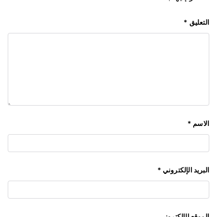
التعليق
*
الاسم
*
البريد الإلكتروني
*
الموقع الإلكتروني