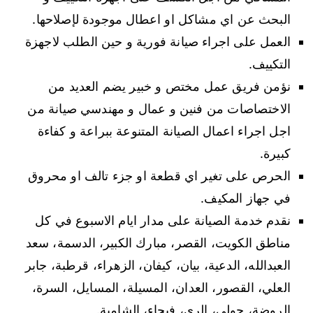
البحث عن اي مشاكل او اعطال موجودة لإصلاحها.
العمل على اجراء صيانة فورية و حين الطلب لاجهزة
التكييف.
نؤمن فريق عمل مختص و خبير يضم العديد من
الاختصاصات من فنين و عمال و مهندسي صيانة من
اجل اجراء اعمال الصيانة المتنوعة ببراعة و كفاءة
كبيرة.
الحرص على تغير اي قطعة او جزء تالف او محروق
في جهاز المكيف.
نقدم خدمة الصيانة على مدار ايام الاسبوع في كل
مناطق الكويت، القصر، مبارك الكبير، الدسمة، سعد
العبدالله، الدعية، بيان، كيفان، الزهراء، قرطبة، جابر
العلي، القصور، العدان، المسيلة، المسايل، السرة،
الروضة، حولي، الري، فيحاء، الشامية.