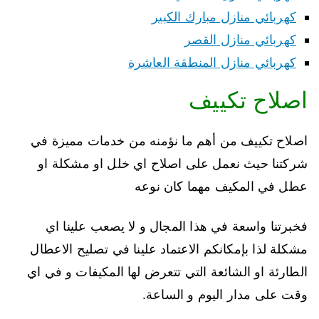
كهربائي منازل مبارك الكبير
كهربائي منازل القصر
كهربائي منازل المنطقة العاشرة
اصلاح تكييف
اصلاح تكييف من أهم ما نؤمنه من خدمات مميزة في
شركتنا حيث نعمل على اصلاح اي خلل او مشكلة او
عطل في المكيف مهما كان نوعه
فخبرتنا واسعة في هذا المجال و لا يصعب علينا اي
مشكلة لذا بإمكانكم الاعتماد علينا في تصليح الاعطال
الطارئة او الشائعة التي تتعرض لها المكيفات و في اي
وقت على مدار اليوم و الساعة.