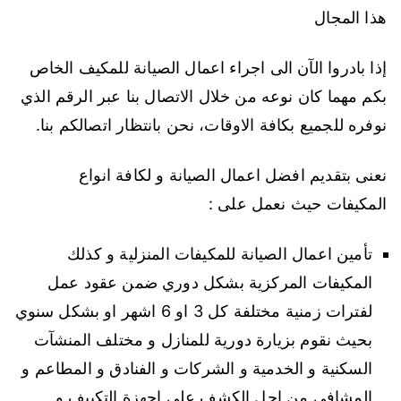
هذا المجال
إذا بادروا الآن الى اجراء اعمال الصيانة للمكيف الخاص
بكم مهما كان نوعه من خلال الاتصال بنا عبر الرقم الذي
نوفره للجميع بكافة الاوقات، نحن بانتظار اتصالكم بنا.
نعنى بتقديم افضل اعمال الصيانة و لكافة انواع
المكيفات حيث نعمل على :
تأمين اعمال الصيانة للمكيفات المنزلية و كذلك
المكيفات المركزية بشكل دوري ضمن عقود عمل
لفترات زمنية مختلفة كل 3 او 6 اشهر او بشكل سنوي
بحيث نقوم بزيارة دورية للمنازل و مختلف المنشآت
السكنية و الخدمية و الشركات و الفنادق و المطاعم و
المشافي من اجل الكشف على اجهزة التكييف و