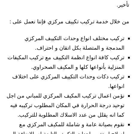
تأخير.
من خلال خدمة تركيب تكييف مركزي فإننا نعمل على :
تركيب مختلف انواع وحدات التكييف المركزي
المدمجة و المتصلة بكل اتقان و احتراف.
تركيب كافة انواع انظمة التكييف مع تركيب المكيفات
المنزلية بأنواعها كلها و المكيف الصحراوي.
تركيب دكات وحدات التكييف المركزي على اختلاف
انواعها.
نؤمن اعمال تركيب المكيف المركزي للمباني من اجل
توحيد درجة الحرارة في المكان المطلوب تركيبه فيه
كما انه يقلل من عدد الاسلاك المطلوبة للتركيب.
نقوم بصيانة عامة و شاملة للمكيف المركزي مع
اصلاح او تغير واحدات التكييف التابعة له بالاضافة الى