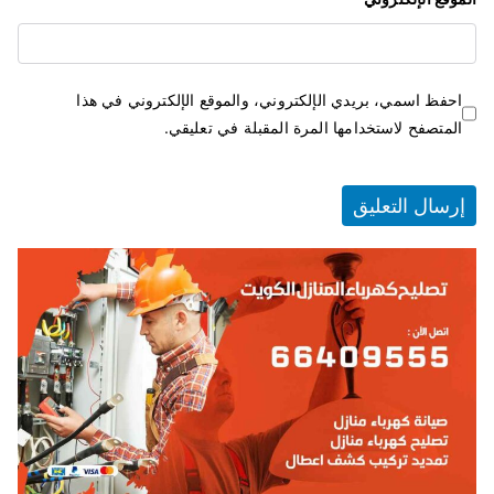
احفظ اسمي، بريدي الإلكتروني، والموقع الإلكتروني في هذا
المتصفح لاستخدامها المرة المقبلة في تعليقي.