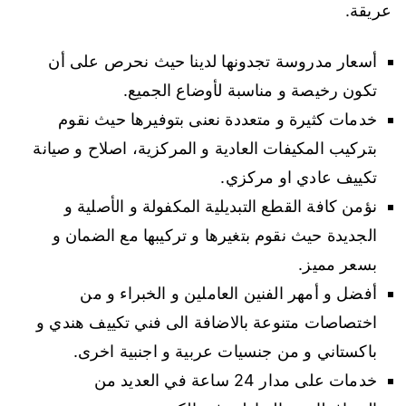
عريقة.
أسعار مدروسة تجدونها لدينا حيث نحرص على أن
تكون رخيصة و مناسبة لأوضاع الجميع.
خدمات كثيرة و متعددة نعنى بتوفيرها حيث نقوم
بتركيب المكيفات العادية و المركزية، اصلاح و صيانة
تكييف عادي او مركزي.
نؤمن كافة القطع التبديلية المكفولة و الأصلية و
الجديدة حيث نقوم بتغيرها و تركيبها مع الضمان و
بسعر مميز.
أفضل و أمهر الفنين العاملين و الخبراء و من
اختصاصات متنوعة بالاضافة الى فني تكييف هندي و
باكستاني و من جنسيات عربية و اجنبية اخرى.
خدمات على مدار 24 ساعة في العديد من