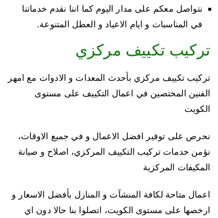
نتواصل معكم على مدار اليوم كما اننا نقدم خدماتنا
في المناسبات و ايام الاعياد و العطل المتنوعة.
تركيب تكييف مركزي
تركيب تكييف مركزي بأحدث المعدات و الادوات مع امهر
الفنين المختصين في اعمال التكييف على مستوى
الكويت
نحرص على توفير افضل الاعمال و في جميع الاوقات،
نؤمن خدمات تركيب التكييف المركزي، اصلاح و صيانة
المكيفات المركزية
اعمال متاحة لكافة المنشآت و المنازل بأفضل الاسعار و
ارخصها على مستوى الكويت، اتصلوا بنا حالا دون اي