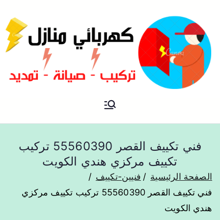
فني كهربائي منازل الكويت
كهربائي منازل
فني تكييف القصر 55560390 تركيب
تكييف مركزي هندي الكويت
الصفحة الرئيسية
فنيين-تكييف
فني تكييف القصر 55560390 تركيب تكييف مركزي
هندي الكويت