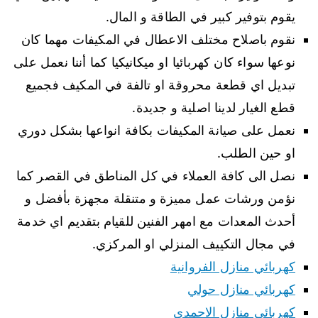
يقوم بتوفير كبير في الطاقة و المال.
نقوم باصلاح مختلف الاعطال في المكيفات مهما كان
نوعها سواء كان كهربائيا او ميكانيكيا كما أننا نعمل على
تبديل اي قطعة محروقة او تالفة في المكيف فجميع
قطع الغيار لدينا اصلية و جديدة.
نعمل على صيانة المكيفات بكافة انواعها بشكل دوري
او حين الطلب.
نصل الى كافة العملاء في كل المناطق في القصر كما
نؤمن ورشات عمل مميزة و متنقلة مجهزة بأفضل و
أحدث المعدات مع امهر الفنين للقيام بتقديم اي خدمة
في مجال التكييف المنزلي او المركزي.
كهربائي منازل الفروانية
كهربائي منازل حولي
كهربائي منازل الاحمدي