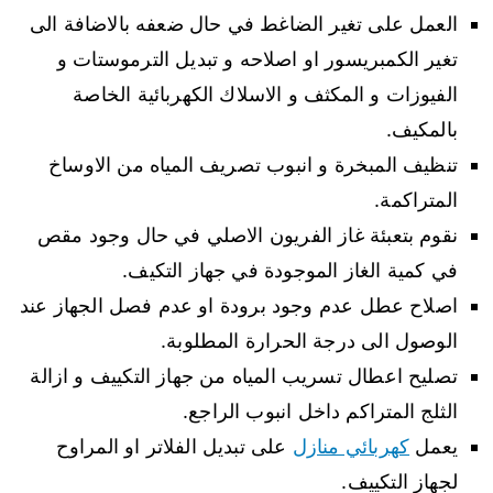
العمل على تغير الضاغط في حال ضعفه بالاضافة الى
تغير الكمبريسور او اصلاحه و تبديل الترموستات و
الفيوزات و المكثف و الاسلاك الكهربائية الخاصة
بالمكيف.
تنظيف المبخرة و انبوب تصريف المياه من الاوساخ
المتراكمة.
نقوم بتعبئة غاز الفريون الاصلي في حال وجود مقص
في كمية الغاز الموجودة في جهاز التكيف.
اصلاح عطل عدم وجود برودة او عدم فصل الجهاز عند
الوصول الى درجة الحرارة المطلوبة.
تصليح اعطال تسريب المياه من جهاز التكييف و ازالة
الثلج المتراكم داخل انبوب الراجع.
يعمل
كهربائي منازل
على تبديل الفلاتر او المراوح
لجهاز التكييف.