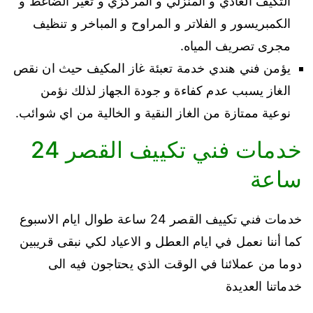
التكيف العادي و المنزلي و المركزي و تغير الضاغط و
الكمبريسور و الفلاتر و المراوح و المباخر و تنظيف
مجرى تصريف المياه.
يؤمن فني هندي خدمة تعبئة غاز المكيف حيث ان نقص
الغاز يسبب عدم كفاءة و جودة الجهاز لذلك نؤمن
نوعية ممتازة من الغاز النقية و الخالية من اي شوائب.
خدمات فني تكييف القصر 24
ساعة
خدمات فني تكييف القصر 24 ساعة طوال ايام الاسبوع
كما أننا نعمل في ايام العطل و الاعياد لكي نبقى قريبين
دوما من عملائنا في الوقت الذي يحتاجون فيه الى
خدماتنا العديدة