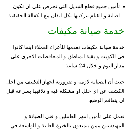
تأمين جميع قطع التبديل التي نحرص على ان تكون
اصلية و القيام بتركيبها بكل اتقان مع الكفالة الحقيقية
خدمة صيانة مكيفات
خدمة صيانة مكيفات نقدمها للأعزاء العملاء اينما كانوا
في الكويت و بقية المناطق و المحافظات الاخرى على
مدار اليوم و خلال 24 ساعة
حيث أن الصيانة لازمة و ضرورية لجهاز التكييف من اجل
الكشف عن اي خلل او مشكلة فيه و تلافيها بسرعة قبل
ان يتفاقم الوضع.
نعمل على تأمين امهر العاملين و فني الصيانة و
المهندسين ممن يتمتعون بالخبرة العالية و الواسعة في