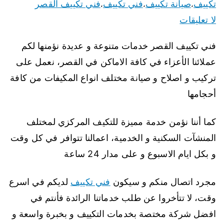
تكييف
صيانة تكييف
فني تكييف
فني تكييف القصر
،
،
،
لا تعليقات
فني تكييف القصر خدمات متنوعة و عديدة نؤمنها لكم
عملائنا الأعزاء في كافة الاماكن في القصر، نعمل على
تركيب و اصلاح و صيانة مختلف انواع المكيفات من كافة
أحجامها
كما أننا نؤمن خدمة مميزة للتكيف المركزي لمختلف
المنشآت السكنية و الخدمية، اعمالنا تتوافر في كل وقت
و بكل ايام الاسبوع و على مدار 24 ساعة
مجرد اتصال منكم و سيكون
فني تكييف
لديكم في اسرع
وقت، لا تتأخروا عن طلب خدماتنا الرائدة فأنتم في
افضل شركة مختصة بخدمات التكييف و بخبرة واسعة و