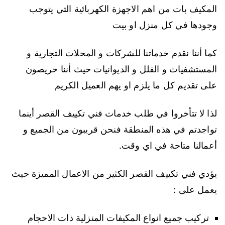
المكيف بات من اهم الاجهزة الكهربائية التي يتوجب
وجودها في كل منزل او بيت
كما أننا نقدم خدماتنا للشركات و المحلات التجارية و
المستشفيات و الفلل و الديوانيات حيث أننا حريصون
على تقديم كل ما يلزم او يهم العميل الكريم
لذا لا تتأخروا في طلب خدمات فني تكييف القصر أينما
تواجدتم في هذه المنطقة فنحن قريبون من الجميع و
أعمالنا متاحة في اي وقت.
يؤدي فني تكييف القصر الكثير من الاعمال المميزة حيث
يعمل على :
تركيب جميع انواع المكيفات المنزلية ذات الاحجام