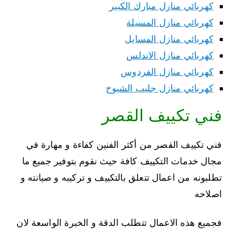
كهربائي منازل مبارك الكبير
كهربائي منازل المسيلة
كهربائي منازل المسايل
كهربائي منازل الاندلس
كهربائي منازل الفردوس
كهربائي منازل جليب الشيوخ
فني تكييف القصر
فني تكييف القصر من أكثر الفنين كفاءة و مهارة في
مجال خدمات التكييف كافة حيث نقوم بتوفير جميع ما
تطلبونه من اعمال تتعلق بالتكييف و تركيبه و صيانته و
اصلاحه
فجميع هذه الاعمال تتطلب الدقة و الخبرة الواسعة لان