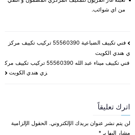
من اي شوائب.
فني تكييف الضباعية 55560390 تركيب تكييف مركز
ي هندي الكويت
فني تكييف ميناء عبد الله 55560390 تركيب تكييف مرك
زي هندي الكويت
اترك تعليقاً
لن يتم نشر عنوان بريدك الإلكتروني.
الحقول الإلزامية
مشار إليها بـ
*