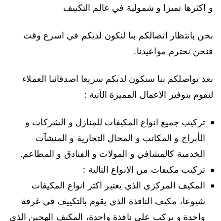
و اكثرها تميزا و شمولية في عالم التكييف
نحن بانتظار اتصالكم بنا لنكون لديكم في اسرع وقت
فنحن نحترم مواعيدنا.
بعد تواصلكم بنا سنكون لديكم سريعا اصدقائنا العملاء
لنقوم بتوفير الاعمال المميزة الآتية :
تركيب جميع انواع المكيفات للمنازل و الشركات و
الأبراج و المكاتب و المحال التجارية و المنشآت
الخدمية كالمشافي و المولات و الفنادق و المطاعم.
تركيب مكيفات من الانواع التالية :
المكيف المركزي الذي يعتبر اكثر انواع المكيفات
شيوعا، مكيف النافذة الذي يقوم بالتكييف في غرفة
واحدة و يركب على نافذة واحدة، المكيف الهجين الذي