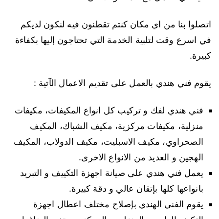
اتصلوا بنا من اي مكان كنتم تقطنون فيه لنكون لديكم
في اسرع وقت لتلبية الخدمة التي تحتاجون إليها بكفاءة
كبيرة.
يقوم فني هندي بالعمل على تقديم الاعمال الآتية :
فني هندي لفك و تركيب كل انواع المكيفات، مكيفات
منزلية، مكيفات مركزية، مكيف الشباك، المكيف
الصحراوي، مكيف الاسبليت، مكيف الدولاب، المكيف
الهجين و العديد من الانواع الاخرى.
يعمل فني هندي على صيانة اجهزة التكييف و التبريد
بانواعها كلها بإتقان عالي و دقة كبيرة.
يقوم الفني الهندي بإصلاح مختلف اعطال اجهزة