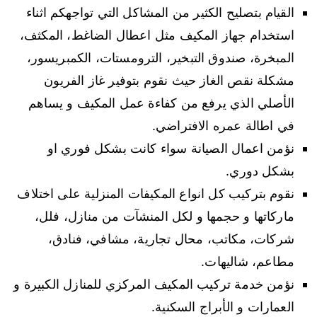
القيام بتصليح الكثير من المشاكل التي تواجهكم اثناء
استخدام جهاز المكيف مثل اعطال الضاغط، المكثف،
المبخرة، صندوق التبخير، الترومستات، الكمبريسور،
مشكلة نقص الغاز حيث نقوم بتوفير غاز الفريون
الأصلي الذي يرفع من كفاءة عمل المكيف و يساهم
في اطالة عمره الافتراضي.
نؤمن اعمال الصيانة سواء كانت بشكل فوري او
بشكل دوري.
نقوم بتركيب كل انواع المكيفات المنزلية على اختلاف
ماركاتها و حجمها و لكل المنشآت من منازل، فلل،
شركات، مكاتب، محال تجارية، مشافي، فنادق،
مطاعم، شاليهات.
نؤمن خدمة تركيب المكيف المركزي للمنازل الكبيرة و
العمارات و الأبراج السكنية.