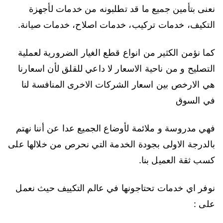
نعنى بتأمين جميع ما قد تطلبونه من خدمات لأجهزة
التكيف، خدمات تركيب، خدمات اصلاح، خدمات صيانة.
كما نؤمن الكثير من انواع قطع الغيار الضرورية لعملية
التصليح و من ناحية الاسعار لا داعي للقلق لأن اسعارنا
هي الارخص بين اسعار الشركات الاخرى المنافسة لنا
في السوق
فهي مدروسة و ملائمة لأوضاع الجميع عدا عن أننا نهتم
بالدرجة الاولى بجودة الخدمة التي نحرص من خلالها على
كسب ثقة العميل بنا.
نوفر اي خدمات تحتاجونها في عالم التكييف حيث نعمل
على :