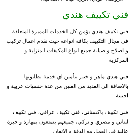
فني تكييف هندي
فني تكييف هندي يؤمن كل الخدمات المميزة المتعلقة
في مجال التكييف بكافة انواعه حيث نقدم اعمال تركيب
و اصلاح و صيانة جميع انواع المكيفات المنزلية و
المركزية
فني هندي ماهر و خبير بتأمين اي خدمة تطلبونها
بالاضافة الى العديد من الفنين من عدة جنسيات عربية و
اجنبية
فني تكييف باكستاني، فني تكييف عراقي، فني تكييف
لبناني و مصري و تركي، جميعهم يتمتعون بمهارة و خبرة
عالية في العمل مع الدقة و الاتقان