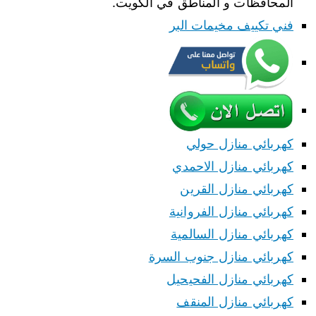
المحافظات و المناطق في الكويت.
فني تكييف مخيمات البر
كهربائي منازل حولي
كهربائي منازل الاحمدي
كهربائي منازل القرين
كهربائي منازل الفروانية
كهربائي منازل السالمية
كهربائي منازل جنوب السرة
كهربائي منازل الفحيحيل
كهربائي منازل المنقف