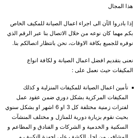
هذا المجال
إذا بادروا الآن الى اجراء اعمال الصيانة للمكيف الخاص
بكم مهما كان نوعه من خلال الاتصال بنا عبر الرقم الذي
نوفره للجميع بكافة الاوقات، نحن بانتظار اتصالكم بنا.
نعنى بتقديم افضل اعمال الصيانة و لكافة انواع
المكيفات حيث نعمل على :
تأمين اعمال الصيانة للمكيفات المنزلية و كذلك
المكيفات المركزية بشكل دوري ضمن عقود عمل
لفترات زمنية مختلفة كل 3 او 6 اشهر او بشكل سنوي
بحيث نقوم بزيارة دورية للمنازل و مختلف المنشآت
السكنية و الخدمية و الشركات و الفنادق و المطاعم و
المشافي من اجل الكشف على اجهزة التكييف و