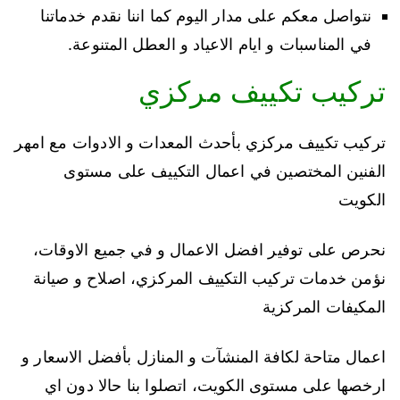
نتواصل معكم على مدار اليوم كما اننا نقدم خدماتنا
في المناسبات و ايام الاعياد و العطل المتنوعة.
تركيب تكييف مركزي
تركيب تكييف مركزي بأحدث المعدات و الادوات مع امهر
الفنين المختصين في اعمال التكييف على مستوى
الكويت
نحرص على توفير افضل الاعمال و في جميع الاوقات،
نؤمن خدمات تركيب التكييف المركزي، اصلاح و صيانة
المكيفات المركزية
اعمال متاحة لكافة المنشآت و المنازل بأفضل الاسعار و
ارخصها على مستوى الكويت، اتصلوا بنا حالا دون اي