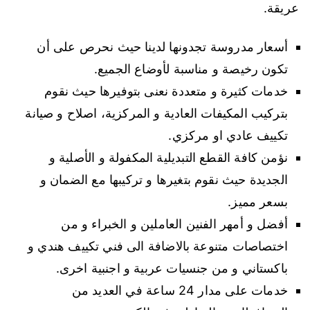
عريقة.
أسعار مدروسة تجدونها لدينا حيث نحرص على أن
تكون رخيصة و مناسبة لأوضاع الجميع.
خدمات كثيرة و متعددة نعنى بتوفيرها حيث نقوم
بتركيب المكيفات العادية و المركزية، اصلاح و صيانة
تكييف عادي او مركزي.
نؤمن كافة القطع التبديلية المكفولة و الأصلية و
الجديدة حيث نقوم بتغيرها و تركيبها مع الضمان و
بسعر مميز.
أفضل و أمهر الفنين العاملين و الخبراء و من
اختصاصات متنوعة بالاضافة الى فني تكييف هندي و
باكستاني و من جنسيات عربية و اجنبية اخرى.
خدمات على مدار 24 ساعة في العديد من