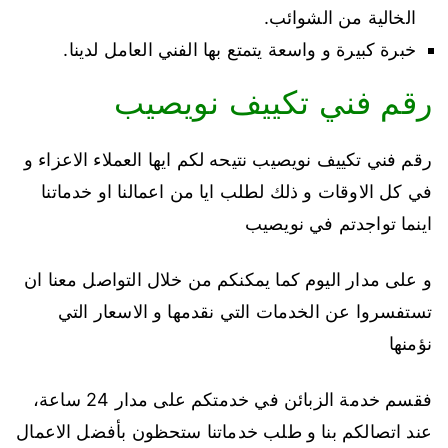
الخالية من الشوائب.
خبرة كبيرة و واسعة يتمتع بها الفني العامل لدينا.
رقم فني تكييف نويصيب
رقم فني تكييف نويصيب نتيحه لكم ايها العملاء الاعزاء و
في كل الاوقات و ذلك لطلب ايا من اعمالنا او خدماتنا
اينما تواجدتم في نويصيب
و على مدار اليوم كما يمكنكم من خلال التواصل معنا ان
تستفسروا عن الخدمات التي نقدمها و الاسعار التي
نؤمنها
فقسم خدمة الزبائن في خدمتكم على مدار 24 ساعة،
عند اتصالكم بنا و طلب خدماتنا ستحظون بأفضل الاعمال