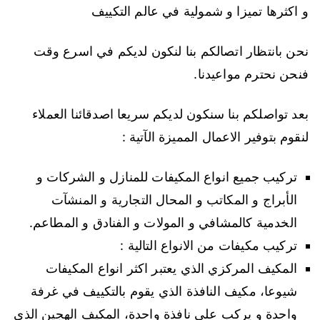
و اكثرها تميزا و شمولية في عالم التكييف
نحن بانتظار اتصالكم بنا لنكون لديكم في اسرع وقت
فنحن نحترم مواعيدنا.
بعد تواصلكم بنا سنكون لديكم سريعا اصدقائنا العملاء
لنقوم بتوفير الاعمال المميزة الآتية :
تركيب جميع انواع المكيفات للمنازل و الشركات و
الأبراج و المكاتب و المحال التجارية و المنشآت
الخدمية كالمشافي و المولات و الفنادق و المطاعم.
تركيب مكيفات من الانواع التالية :
المكيف المركزي الذي يعتبر اكثر انواع المكيفات
شيوعا، مكيف النافذة الذي يقوم بالتكييف في غرفة
واحدة و يركب على نافذة واحدة، المكيف الهجين الذي