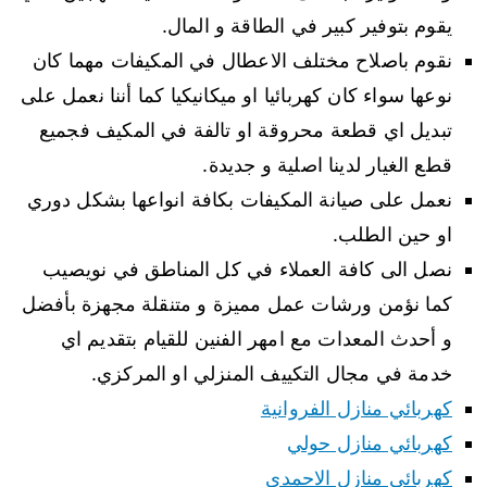
يقوم بتوفير كبير في الطاقة و المال.
نقوم باصلاح مختلف الاعطال في المكيفات مهما كان
نوعها سواء كان كهربائيا او ميكانيكيا كما أننا نعمل على
تبديل اي قطعة محروقة او تالفة في المكيف فجميع
قطع الغيار لدينا اصلية و جديدة.
نعمل على صيانة المكيفات بكافة انواعها بشكل دوري
او حين الطلب.
نصل الى كافة العملاء في كل المناطق في نويصيب
كما نؤمن ورشات عمل مميزة و متنقلة مجهزة بأفضل
و أحدث المعدات مع امهر الفنين للقيام بتقديم اي
خدمة في مجال التكييف المنزلي او المركزي.
كهربائي منازل الفروانية
كهربائي منازل حولي
كهربائي منازل الاحمدي