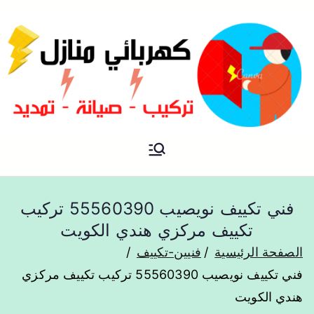
فني كهربائي منازل الكويت
كهربائي منازل
فني تكييف نويصيب 55560390 تركيب
تكييف مركزي هندي الكويت
الصفحة الرئيسية
فنيين-تكييف
فني تكييف نويصيب 55560390 تركيب تكييف مركزي
هندي الكويت