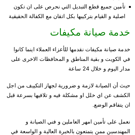
تأمين جميع قطع التبديل التي نحرص على ان تكون
اصلية و القيام بتركيبها بكل اتقان مع الكفالة الحقيقية
خدمة صيانة مكيفات
خدمة صيانة مكيفات نقدمها للأعزاء العملاء اينما كانوا
في الكويت و بقية المناطق و المحافظات الاخرى على
مدار اليوم و خلال 24 ساعة
حيث أن الصيانة لازمة و ضرورية لجهاز التكييف من اجل
الكشف عن اي خلل او مشكلة فيه و تلافيها بسرعة قبل
ان يتفاقم الوضع.
نعمل على تأمين امهر العاملين و فني الصيانة و
المهندسين ممن يتمتعون بالخبرة العالية و الواسعة في