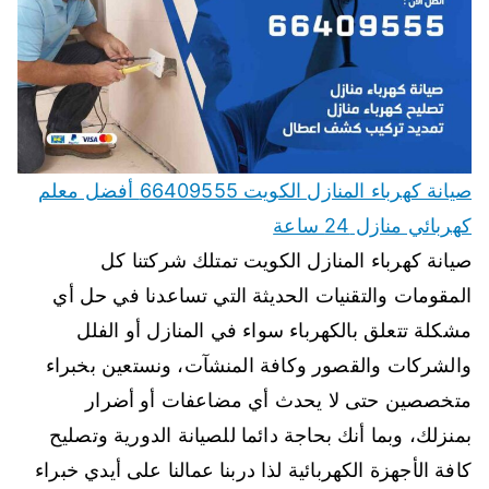
صيانة كهرباء المنازل الكويت 66409555 أفضل معلم
كهربائي منازل 24 ساعة
صيانة كهرباء المنازل الكويت تمتلك شركتنا كل
المقومات والتقنيات الحديثة التي تساعدنا في حل أي
مشكلة تتعلق بالكهرباء سواء في المنازل أو الفلل
والشركات والقصور وكافة المنشآت، ونستعين بخبراء
متخصصين حتى لا يحدث أي مضاعفات أو أضرار
بمنزلك، وبما أنك بحاجة دائما للصيانة الدورية وتصليح
كافة الأجهزة الكهربائية لذا دربنا عمالنا على أيدي خبراء