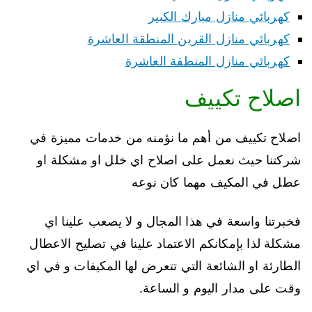
كهربائي منازل مبارك الكبير
كهربائي منازل القرين المنطقة العاشرة
كهربائي منازل المنطقة العاشرة
اصلاح تكييف
اصلاح تكييف من أهم ما نؤمنه من خدمات مميزة في
شركتنا حيث نعمل على اصلاح اي خلل او مشكلة او
عطل في المكيف مهما كان نوعه
فخبرتنا واسعة في هذا المجال و لا يصعب علينا اي
مشكلة لذا بإمكانكم الاعتماد علينا في تصليح الاعطال
الطارئة او الشائعة التي تتعرض لها المكيفات و في اي
وقت على مدار اليوم و الساعة.