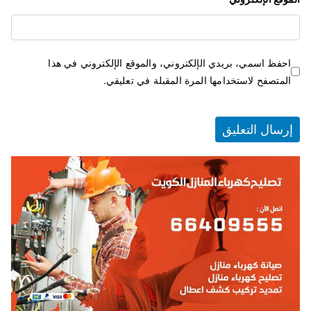
احفظ اسمي، بريدي الإلكتروني، والموقع الإلكتروني في هذا
المتصفح لاستخدامها المرة المقبلة في تعليقي.