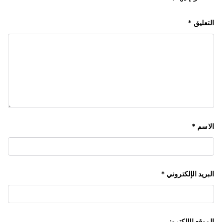
التعليق
*
الاسم
*
البريد الإلكتروني
*
الموقع الإلكتروني