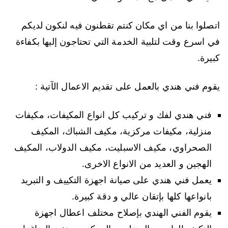
اتصلوا بنا من اي مكان كنتم تقطنون فيه لنكون لديكم
في اسرع وقت لتلبية الخدمة التي تحتاجون إليها بكفاءة
كبيرة.
يقوم فني هندي بالعمل على تقديم الاعمال الآتية :
فني هندي لفك و تركيب كل انواع المكيفات، مكيفات
منزلية، مكيفات مركزية، مكيف الشباك، المكيف
الصحراوي، مكيف الاسبليت، مكيف الدولاب، المكيف
الهجين و العديد من الانواع الاخرى.
يعمل فني هندي على صيانة اجهزة التكييف و التبريد
بانواعها كلها بإتقان عالي و دقة كبيرة.
يقوم الفني الهندي بإصلاح مختلف اعطال اجهزة