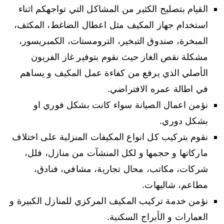
القيام بتصليح الكثير من المشاكل التي تواجهكم اثناء
استخدام جهاز المكيف مثل اعطال الضاغط، المكثف،
المبخرة، صندوق التبخير، الترومستات، الكمبريسور،
مشكلة نقص الغاز حيث نقوم بتوفير غاز الفريون
الأصلي الذي يرفع من كفاءة عمل المكيف و يساهم
في اطالة عمره الافتراضي.
نؤمن اعمال الصيانة سواء كانت بشكل فوري او
بشكل دوري.
نقوم بتركيب كل انواع المكيفات المنزلية على اختلاف
ماركاتها و حجمها و لكل المنشآت من منازل، فلل،
شركات، مكاتب، محال تجارية، مشافي، فنادق،
مطاعم، شاليهات.
نؤمن خدمة تركيب المكيف المركزي للمنازل الكبيرة و
العمارات و الأبراج السكنية.