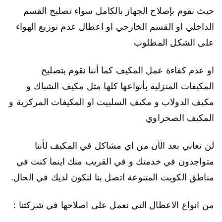
حيث نقوم بإصلاح الجهاز بالكامل سواء تصليح القسم
الداخلي او القسم الخارجي او اعطال عدم توزيع الهواء
على الشكل المطلوب
او عدم كفاءة عمل المكيف كما أننا نقوم بتصليح
المكيفات المنزلية بأنواعها كلها مثل مكيف الشباك و
مكيف الدولاب و مكيف السلبيت او المكيفات المركزية و
المكيف الصحراوي
لن تعاني بعد الآن من اي مشاكل في المكيف لأننا
متواجدون في خدمتك و في القريب منك اينما كنت في
مناطق الكويت المتنوعة اتصل بنا لنكون لديك في الحال.
من انواع الاعطال التي نعمل على اصلاحها في شركتنا :