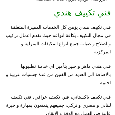
فني تكييف هندي
فني تكييف هندي يؤمن كل الخدمات المميزة المتعلقة
في مجال التكييف بكافة انواعه حيث نقدم اعمال تركيب
و اصلاح و صيانة جميع انواع المكيفات المنزلية و
المركزية
فني هندي ماهر و خبير بتأمين اي خدمة تطلبونها
بالاضافة الى العديد من الفنين من عدة جنسيات عربية و
اجنبية
فني تكييف باكستاني، فني تكييف عراقي، فني تكييف
لبناني و مصري و تركي، جميعهم يتمتعون بمهارة و خبرة
عالية في العمل مع الدقة و الاتقان