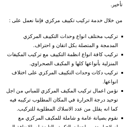
تأخير.
من خلال خدمة تركيب تكييف مركزي فإننا نعمل على :
تركيب مختلف انواع وحدات التكييف المركزي
المدمجة و المتصلة بكل اتقان و احتراف.
تركيب كافة انواع انظمة التكييف مع تركيب المكيفات
المنزلية بأنواعها كلها و المكيف الصحراوي.
تركيب دكات وحدات التكييف المركزي على اختلاف
انواعها.
نؤمن اعمال تركيب المكيف المركزي للمباني من اجل
توحيد درجة الحرارة في المكان المطلوب تركيبه فيه
كما انه يقلل من عدد الاسلاك المطلوبة للتركيب.
نقوم بصيانة عامة و شاملة للمكيف المركزي مع
اصلاح او تغير واحدات التكييف التابعة له بالاضافة الى