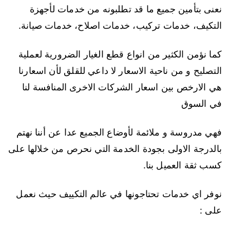
نعنى بتأمين جميع ما قد تطلبونه من خدمات لأجهزة
التكيف، خدمات تركيب، خدمات اصلاح، خدمات صيانة.
كما نؤمن الكثير من انواع قطع الغيار الضرورية لعملية
التصليح و من ناحية الاسعار لا داعي للقلق لأن اسعارنا
هي الارخص بين اسعار الشركات الاخرى المنافسة لنا
في السوق
فهي مدروسة و ملائمة لأوضاع الجميع عدا عن أننا نهتم
بالدرجة الاولى بجودة الخدمة التي نحرص من خلالها على
كسب ثقة العميل بنا.
نوفر اي خدمات تحتاجونها في عالم التكييف حيث نعمل
على :