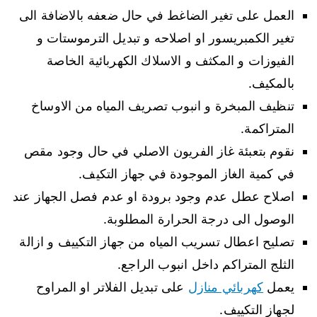
العمل على تغير الضاغط في حال ضعفه بالاضافة الى
تغير الكمبريسور او اصلاحه و تبديل الترموستات و
الفيوزات و المكثف و الاسلاك الكهربائية الخاصة
بالمكيف.
تنظيف المبخرة و انبوب تصريف المياه من الاوساخ
المتراكمة.
نقوم بتعبئة غاز الفريون الاصلي في حال وجود مقص
في كمية الغاز الموجودة في جهاز التكيف.
اصلاح عطل عدم وجود برودة او عدم فصل الجهاز عند
الوصول الى درجة الحرارة المطلوبة.
تصليح اعطال تسريب المياه من جهاز التكييف و ازالة
الثلج المتراكم داخل انبوب الراجع.
يعمل
كهربائي منازل
على تبديل الفلاتر او المراوح
لجهاز التكييف.