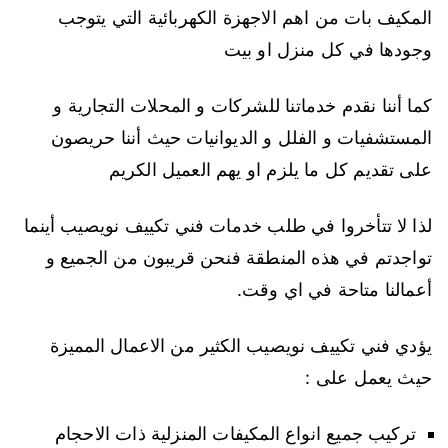
المكيف بات من اهم الاجهزة الكهربائية التي يتوجب
وجودها في كل منزل او بيت
كما أننا نقدم خدماتنا للشركات و المحلات التجارية و
المستشفيات و الفلل و الديوانيات حيث أننا حريصون
على تقديم كل ما يلزم او يهم العميل الكريم
لذا لا تتأخروا في طلب خدمات فني تكييف نويصيب أينما
تواجدتم في هذه المنطقة فنحن قريبون من الجميع و
أعمالنا متاحة في اي وقت.
يؤدي فني تكييف نويصيب الكثير من الاعمال المميزة
حيث يعمل على :
تركيب جميع انواع المكيفات المنزلية ذات الاحجام