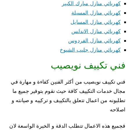
كهربائي منازل مبارك الكبير
كهربائي منازل المسيلة
كهربائي منازل المسايل
كهربائي منازل الاندلس
كهربائي منازل الفردوس
كهربائي منازل جليب الشيوخ
فني تكييف نويصيب
فني تكييف نويصيب من أكثر الفنين كفاءة و مهارة في
مجال خدمات التكييف كافة حيث نقوم بتوفير جميع ما
تطلبونه من اعمال تتعلق بالتكييف و تركيبه و صيانته و
اصلاحه
فجميع هذه الاعمال تتطلب الدقة و الخبرة الواسعة لان