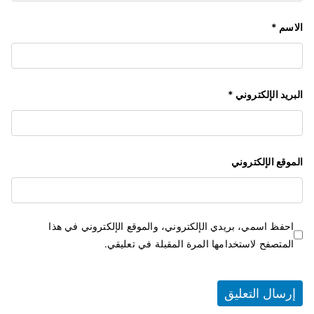
الاسم
*
البريد الإلكتروني
*
الموقع الإلكتروني
احفظ اسمي، بريدي الإلكتروني، والموقع الإلكتروني في هذا
المتصفح لاستخدامها المرة المقبلة في تعليقي.