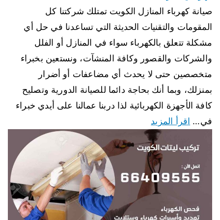
صيانة كهرباء المنازل الكويت تمتلك شركتنا كل
المقومات والتقنيات الحديثة التي تساعدنا في حل أي
مشكلة تتعلق بالكهرباء سواء في المنازل أو الفلل
والشركات والقصور وكافة المنشآت، ونستعين بخبراء
متخصصين حتى لا يحدث أي مضاعفات أو أضرار
بمنزلك، وبما أنك بحاجة دائما للصيانة الدورية وتصليح
كافة الأجهزة الكهربائية لذا دربنا عمالنا على أيدي خبراء
في…
اقرأ المزيد