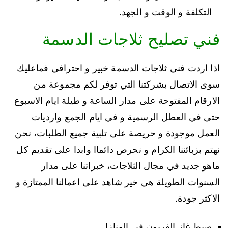
التكلفة و الوقت و الجهد.
فني تصليح ثلاجات الدسمة
اذا اردت فني ثلاجات الدسمة خبير و احترافي فماعليك
سوى الاتصال بشركتنا التي توفر لكم مجموعة من
الارقام المفتوحة على مدار الساعة و طيلة ايام الاسبوع
حتى في العطل الرسمية و في ايام الجمع وارديات
العمل موجودة و حريصة على تلبية جميع الطلبات، نحن
نهتم بزبائننا الكرام و نحرص دائماا وابدا على تقديم كل
ماهو جديد في مجال الثلاجات، خبراتنا على مدار
السنوات الطويلة هي خير شاهد على اعمالنا الممتازة و
الاكثر جودة.
صبط غاز الفريون في المنازل.