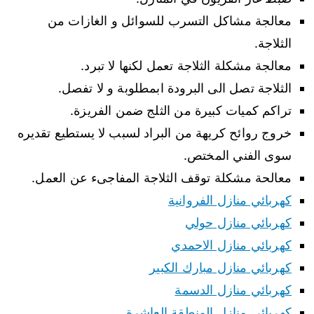
معالجة مشاكل التسرب للسوائل و الغازات من
الثلاجة.
معالجة مشكلة الثلاجة تعمل لكنها لا تبرد.
الثلاجة تصل الى البرودة ابمطلوبة و لا تفصل.
تراكم كميات كبيرة من الثلج ضمن الفريزة.
خروج روائح كريهة من البراد لسبب لا يستطيع تقديره
سوى الفني المختص.
معالحة مشكلة توقف الثلاجة المفاجىء عن العمل.
كهربائي منازل الفروانية
كهربائي منازل حولي
كهربائي منازل الاحمدي
كهربائي منازل مبارك الكبير
كهربائي منازل الدسمة
كهربائي منازل المنطقة العاشرة