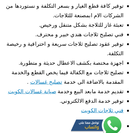
توفير كافة قطع الغيار و بسعر التكلفة و نستوردها من
الشركات الام ابمصنعة للثلاجات.
تعبئة غاز للثلاجة بشكل متنقل ورخيص.
فني تصليح ثلاجات هندي خبير و محترف.
توفير عقود تصليح ثلاجات سريعة و احترافية و رخيصة
التكلفة.
اجهزة مختصة بكشف الاعطال حديثة و متطورة.
تصليح ثلاجات مع الكفالة فيما يخص القطع والخدمة
المقدمة بالاضافة الى خدمة
تصليح غسالات
.
تقديم خدمة مابعد البيع وخدمة
صيانة غسالات الكويت
توفير خدمة الدفع الالكتروني.
فني ثلاجات الكويت