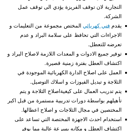
التجارية لان توقف الفريزة يؤدي الى توقف عمل
الشركة.
يقدم
فني كهربائي
المختص مجموعة من التعليمات و
الاجراءات التي تحافظ على سلامة البراد و عدم
تعرضه للتعطل.
توفير جميع الادوات و المعدات اللازمة لاصلاح البراد و
اكتشاف العطل بفترة زمنية قصيرة.
العمل على اصلاح الدارة الكهربائية الموجودة في
الثلاجة و تبديل الفيوزات و اسلاك التوصيل.
يتم تدريب العمال على كيغيةاصلاح الثلاجة و يتم
تأهيلهم بواسطة دورات تدريبية مستمرة من قبل اكبر
المختصين في مجال الثلاجات و اصلاح اعطالها.
استخدام احدث الاجهزة المختصة التي تساعد على
اكتشاف العطل و مكانه بسرعة عالية مما يوفر