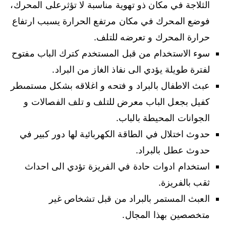
الثلاجة في مكان ذو تهوية مناسبة لا تؤثرعلى المحرك،
فوضع المحرك في مكان مرتفع الحرارة يسبب ارتفاع
حرارة المحرك و تعرضه للتلف.
سوء الاستخدام من قبل المستخدم كترك الباب مفتوح
لفترة طويلة يؤدي الى نفاذ الغاز من البراد.
عبث الاطفال بالبراد و فتحه و اغلاقه بشكل مستمىطر
كفيل بجعل الباب معرض للتلف و تلف الفصالات و
الجوانات المحيطة بالباب.
حدوث اختلال في الطاقة الكهربائية لها دور كبير في
حدوث عطل بالبراد.
استخدام ادوات حادة في الفريزة تؤدي الى احداث
ثقب بالفريزة.
العبث المستمر بالبراد من قبل تشخاص غير
متخصصين بهذا المجال.