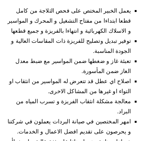
يعمل الخبير المختص على فحص الثلاجة من كامل
قطعا ابتداءا من مفتاح التشغيل و المحرك و المواسير
و الاسلاك الكهربائية و انتهاءا بالفريزة و جميع قطعها
توفير تبديل وتصليح للفريزة ذات المقاسات العالية و
الجودة المناسبة.
تعبئة غاز و ضغطها ضمن المواسير مع ضبط معدل
الغاز ضمن المأسورة.
اصلاح اي عطل قد تتعرض له المواسير من انثقاب او
التواء او غيرها من المشاكل الاخرى.
معالجة مشكلة انثقاب الفريزة و تسرب المياه من
البراد.
امهر المختصين في صيانة البردات يعملون في شركتنا
و يحرصون على تقديم افضل الاعمال و الخدمات.