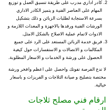
كادر اداري مدرب على طريقة تنسيق العمل و توزيع
المهام على العناصر الفنية و يتميز الكادر الاداري
بسرعة الاستجابة لطلبات الزبائن و ذلك بتشكيل
الورشات الفنية ورفدها بالاجهزة و المعدات اللازمة و
الادوات لاتمام عملية الاصلاح بالشكل الامثل.
فريق خدمة الزبائن المستعد على الرد على جميع
المكالمات و الاتصالات و الاستفسارات حول كيغية
الحصول على ورشة و الخدمات و الاسعار المطلوبة.
لا تدع الفرصة تفوتك واحصل على اعظم وافخر ورشة
مختصة بتصليح و صيانة الثلاجات و الفريزات و باسعار
خيالية.
ارقام فني مصلح ثلاجات