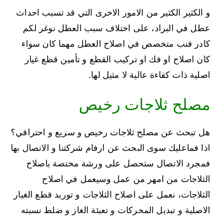
و الكثير الكثير من الامور الاخرى التي قد تسبب احداث
عطل في البراد، على اختلاف سبب العطل نوغر لكم
كادر فنب متخصص في اصلاح العطل مهما كان سواء
كان اصلاح او فك او تركيب القطع و تأمين قطع غيار
اصلية ذات كفاءة عالية لا مثيل لها.
مصلح ثلاجات رخيص
هل تبحث عن مصلح ثلاجات رخيص و سريع و احترافي؟
اذا فماعليك سوى البحث عن ارفام شركتنا و الاتصال بها
فمجرد الاتصال ستحصل على ورشة مختصة باصلاح
الثلاجات من امهر من عمل وسيعمل في اصلاح
الثلاجات، نعمل على اصلاح الثلاجات و توريد قطع الغيار
الاصلية و تبديل المحركات و تعبئة الغاز و ضلط نسبته