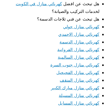
هل تبحث عن افضل
كهربائي منازل في الكويت
لخدمات التركيب والصيانة؟
هل تبحث عن فني ثلاجات الدسمة؟
كهربائي منازل حولي
كهربائي منازل الاحمدي
كهربائي منازل الدسمة
كهربائي منازل الفروانية
كهربائي منازل السالمية
كهربائي منازل جنوب السرة
كهربائي منازل الفحيحيل
كهربائي منازل المنقف
كهربائي منازل مبارك الكبير
كهربائي منازل المسيلة
كهربائي منازل المسايل