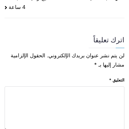
4 ساعة
اترك تعليقاً
لن يتم نشر عنوان بريدك الإلكتروني.
الحقول الإلزامية
مشار إليها بـ
*
التعليق
*