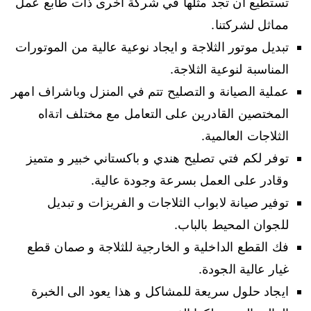
تستطيع ان تجد مثلها في شركة اخرى ذات طابع عمل
مماثل لشركتنا.
تبديل موتور الثلاجة و ايجاد نوعية عالية من الموتورات
المناسبة لنوعية الثلاجة.
عملية الصيانة و التصليح تتم في المنزل وباشراف امهر
المختصين القادرين على التعامل مع مختلف اتةاه
الثلاجات العالمية.
توفر لكم فتي تصليح هندي و باكستاني خبير و متميز
وقادر على العمل بسرعة وجودة عالية.
توفير صيانة لابواب الثلاجات و الفريزات و تبديل
للجوان المحيط بالباب.
فك القطع الداخلية و الخارجية للثلاجة و صمان قطع
غيار عالية الجودة.
ايجاد حلول سريعة للمشاكل و هذا يعود الى الخبرة