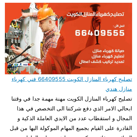
تصليح كهرباء المنازل الكويت 66409555 فني كهرباء
منازل هندي
تصليح كهرباء المنازل الكويت مهنة مهمة جدا في وقتنا
ابحالي الامر الذي دفع شركتنا الى التخصص في هذا
المجال و استقطاب عدد من الايدي العاملة الذكية و
القادرة على القيام بجميع المهام الموكولة اليها من قبل