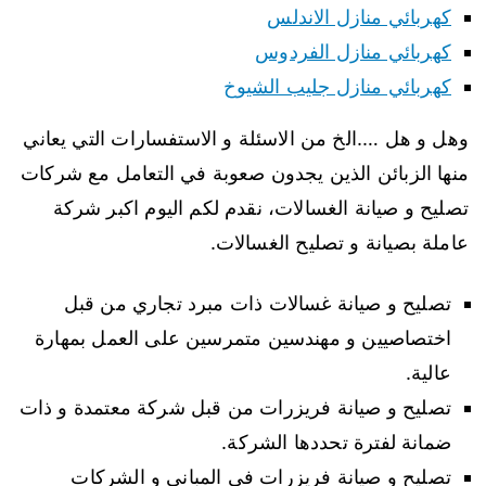
كهربائي منازل الاندلس
كهربائي منازل الفردوس
كهربائي منازل جليب الشيوخ
وهل و هل ….الخ من الاسئلة و الاستفسارات التي يعاني
منها الزبائن الذين يجدون صعوبة في التعامل مع شركات
تصليح و صيانة الغسالات، نقدم لكم اليوم اكبر شركة
عاملة بصيانة و تصليح الغسالات.
تصليح و صيانة غسالات ذات مبرد تجاري من قبل
اختصاصيين و مهندسين متمرسين على العمل بمهارة
عالية.
تصليح و صيانة فريزرات من قبل شركة معتمدة و ذات
ضمانة لفترة تحددها الشركة.
تصليح و صيانة فريزرات في المباني و الشركات