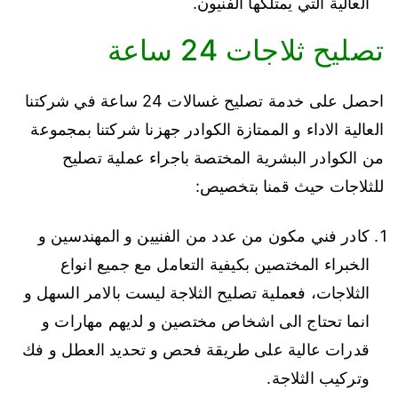
العالية التي يمتلكها الفنيون.
تصليح ثلاجات 24 ساعة
احصل على خدمة تصليح غسالات 24 ساعة في شركتنا
العالية الاداء و الممتازة الكوادر جهزنا شركتنا بمجموعة
من الكوادر البشرية المختصة باجراء عملية تصليح
للثلاجات حيث قمنا بتخصيص:
كادر فني مكون من عدد من الفنيين و المهندسين و
الخبراء المختصين بكيفية التعامل مع جميع انواع
الثلاجات، فعملية تصليح الثلاجة ليست بالامر السهل و
انما تحتاج الى اشخاص مختصين و لديهم مهارات و
قدرات عالية على طريقة فحص و تحديد العطل و فك
وتركيب الثلاجة.