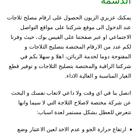
الدسمة
يمكنك عزيزي الزبون الحصول على ارقام مصلح ثلاجات
عند الدخول الى موقع شركتنا على مواقع التواصل
الاجتماعي او عبر صفحتنا على الفيس بوك، حيث وفرنا
لكم عدد من الارقام المختصة بتصليح الثلاجات و
المفتوحة دوما لخدمة الزبائن، اهلا و سهلا بكم في
شركتنا الراقية والمختصة بتصليح الثلاجات و توفير قطع
الغيار المناسبة و العالية الاداء.
اتصل بنا في اي وقت ولا داعي لاتعاب نفسك و البحث
عن شركة مختصة لاصلاح الثلاجة التي لا سيما وانها
تتعرض للعطل بشكل مستمر لعدة اسباب:
ارتفاع حرارة الجو و عدم الاخذ لعين الاعتبار وضع