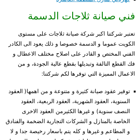
فني صيانة ثلاجات الدسمة
تعتبر شركتنا اكبر شركة صيانة ثلاجات على مستوى
الكويت عموما و الدسمة خصوصا و ذلك يعود الى الكادر
الفني المختص و القادر على اصلاح مختلف الاعطال و
فك القطع التالفة وتبديلها بقطع عالية الجودة، و من
الاعمال المميزة التي توفرها لكم شركتنا:
توفير عقود صيانة كثيرة و متنوعة و من اهمها( العقود
السنوية، العقود الشهرية، العقود الربعية، العقود
النصف سنوية) و غيرها الكثيرمن العقود الاخرى
الخاصة بالمنازل و الشركات التجارية الضخمة والفنادق
و المطاعم و غيرها و كله يتم باسعار رخيصة جدا و لا