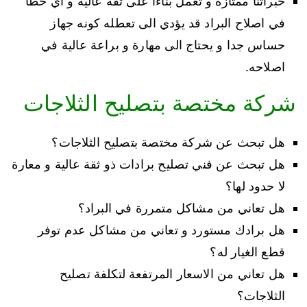
خبراتنا ممتازة و تعمل بناءا على ثفة عالية و اي خطأ
في اصلاح البراد قد يؤدي الى تعطله كونه جهاز
حساس جدا و يحتاج الى مهارة و براعة عالية في
اصلاحه.
شركة مختصة بتصليح الثلاجات
هل تبحث عن شركة مختصة بتصليح الثلاجات؟
هل تبحث عن فني تصليح برادات ذو ثقة عالية و معارة
لا حدود لها؟
هل تعاني من مشاكل متمررة في البراد؟
هل برادك مستورد و تعاني من مشاكل عدم توفر
قطع الغيار له؟
هل تعاني من الاسعار المرتفعة لتكلفة تصليح
الثلاجات؟