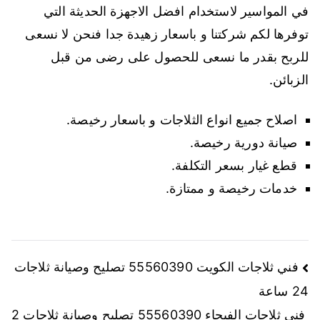
في المواسير لاستخدام افضل الاجهزة الحديثة التي
توفرها لكم شركتنا و باسعار زهيدة جدا فنحن لا نسعى
للربح بقدر ما نسعى للحصول على رضى من قبل
الزبائن.
اصلاح جميع انواع الثلاجات و باسعار رخيصة.
صيانة دورية رخيصة.
قطع غيار بسعر التكلفة.
خدمات رخيصة و ممتازة.
فني ثلاجات الكويت 55560390 تصليح وصيانة ثلاجات
24 ساعة
فني ثلاجات الفيحاء 55560390 تصليح وصيانة ثلاجات 2