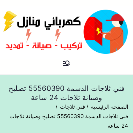
فني كهربائي منازل الكويت
كهربائي منازل
فني ثلاجات الدسمة 55560390 تصليح
وصيانة ثلاجات 24 ساعة
الصفحة الرئيسية
فني ثلاجات
فني ثلاجات الدسمة 55560390 تصليح وصيانة ثلاجات
24 ساعة