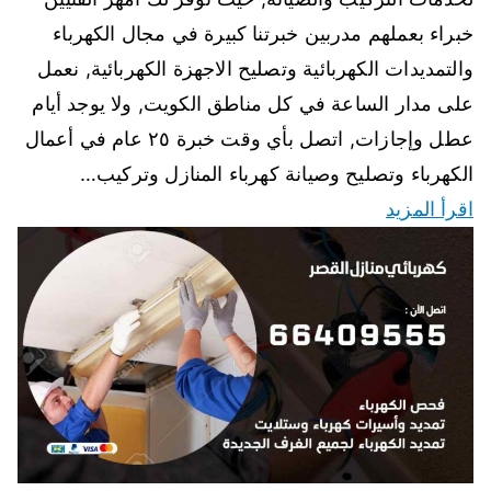
خبراء بعملهم مدربين خبرتنا كبيرة في مجال الكهرباء
والتمديدات الكهربائية وتصليح الاجهزة الكهربائية, نعمل
على مدار الساعة في كل مناطق الكويت, ولا يوجد أيام
عطل وإجازات, اتصل بأي وقت خبرة ٢٥ عام في أعمال
الكهرباء وتصليح وصيانة كهرباء المنازل وتركيب…
اقرأ المزيد