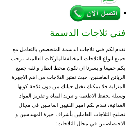
فني ثلاجات الدسمة
نقدم لكم فني ثلاجات الدسمة المتخصص بالتعامل مع
جميع انواع الثلاجات المختلفةالماركات العالمية، نرحب
بكم جميعا و يسرنا ان نكون محط انظار و ثقة جميع
الزبائن القاطنين، حيث تعتبر الثلاجات من اهم الاجهزة
المنزلية فلا يمكنك تخيل حياتك من دون ثلاجة كونها
وسيلة لحفظ الاطعمة و تبريد المياه و تفريز المواد
الغذائية، نقدم لكم امهر الفنيين العاملين في مجال
تصليح الثلاجات العاملين بأشراف خيرة المهندسين و
الاختصاصيين في مجال الثلاجات: