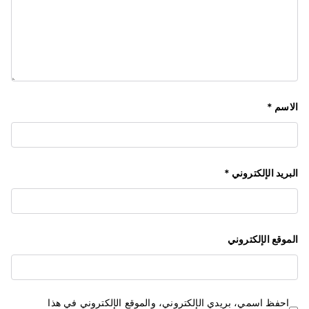
الاسم
*
البريد الإلكتروني
*
الموقع الإلكتروني
احفظ اسمي، بريدي الإلكتروني، والموقع الإلكتروني في هذا