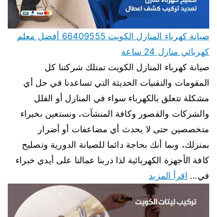
صيانة كهرباء المنازل الكويت 66409555 أفضل معلم
كهربائي منازل 24 ساعة
صيانة كهرباء المنازل الكويت تمتلك شركتنا كل
المقومات والتقنيات الحديثة التي تساعدنا في حل أي
مشكلة تتعلق بالكهرباء سواء في المنازل أو الفلل
والشركات والقصور وكافة المنشآت، ونستعين بخبراء
متخصصين حتى لا يحدث أي مضاعفات أو أضرار
بمنزلك، وبما أنك بحاجة دائما للصيانة الدورية وتصليح
كافة الأجهزة الكهربائية لذا دربنا عمالنا على أيدي خبراء
في…
اقرأ المزيد