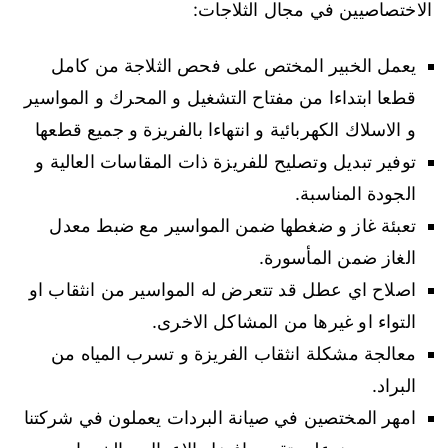
الاختصاصيين في مجال الثلاجات:
يعمل الخبير المختص على فحص الثلاجة من كامل
قطعا ابتداءا من مفتاح التشغيل و المحرك و المواسير
و الاسلاك الكهربائية و انتهاءا بالفريزة و جميع قطعها
توفير تبديل وتصليح للفريزة ذات المقاسات العالية و
الجودة المناسبة.
تعبئة غاز و ضغطها ضمن المواسير مع ضبط معدل
الغاز ضمن المأسورة.
اصلاح اي عطل قد تتعرض له المواسير من انثقاب او
التواء او غيرها من المشاكل الاخرى.
معالجة مشكلة انثقاب الفريزة و تسرب المياه من
البراد.
امهر المختصين في صيانة البردات يعملون في شركتنا