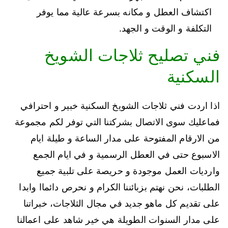
اكتشاف العطل و مكانه بسرعة عالية مما يوفر
التكلفة و الوقت و الجهد.
فني تصليح ثلاجات الشويخ
السكنية
اذا اردت فني ثلاجات الشويخ السكنية خبير و احترافي
فماعليك سوى الاتصال بشركتنا التي توفر لكم مجموعة
من الارقام المفتوحة على مدار الساعة و طيلة ايام
الاسبوع حتى في العطل الرسمية و في ايام الجمع
وارديات العمل موجودة و حريصة على تلبية جميع
الطلبات، نحن نهتم بزبائننا الكرام و نحرص دائماا وابدا
على تقديم كل ماهو جديد في مجال الثلاجات، خبراتنا
على مدار السنوات الطويلة هي خير شاهد على اعمالنا