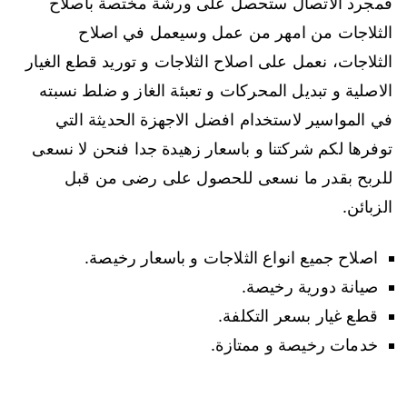
فمجرد الاتصال ستحصل على ورشة مختصة باصلاح
الثلاجات من امهر من عمل وسيعمل في اصلاح
الثلاجات، نعمل على اصلاح الثلاجات و توريد قطع الغيار
الاصلية و تبديل المحركات و تعبئة الغاز و ضلط نسبته
في المواسير لاستخدام افضل الاجهزة الحديثة التي
توفرها لكم شركتنا و باسعار زهيدة جدا فنحن لا نسعى
للربح بقدر ما نسعى للحصول على رضى من قبل
الزبائن.
اصلاح جميع انواع الثلاجات و باسعار رخيصة.
صيانة دورية رخيصة.
قطع غيار بسعر التكلفة.
خدمات رخيصة و ممتازة.