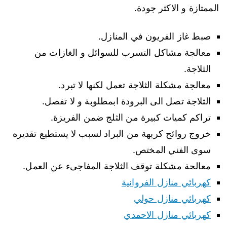
الممتازة و الاكثر جودة.
صبط غاز الفريون في المنازل.
معالجة مشاكل التسرب للسوائل و الغازات من
الثلاجة.
معالجة مشكلة الثلاجة تعمل لكنها لا تبرد.
الثلاجة تصل الى البرودة ابمطلوبة و لا تفصل.
تراكم كميات كبيرة من الثلج ضمن الفريزة.
خروج روائح كريهة من البراد لسبب لا يستطيع تقديره
سوى الفني المختص.
معالحة مشكلة توقف الثلاجة المفاجىء عن العمل.
كهربائي منازل الفروانية
كهربائي منازل حولي
كهربائي منازل الاحمدي