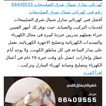
كهربائي منازل شمال شرق الصليبيخات 66409555
رقم فني كهربائي شمال شرق الصليبيخات
أفضل فني كهربائي منازل شمال شرق الصليبيخات
لخدمات التركيب والصيانة, حيث نوفر لك أمهر الفنيين
خبراء بعملهم مدربين خبرتنا كبيرة في مجال الكهرباء
والتمديدات الكهربائية وتصليح الاجهزة الكهربائية, نعمل
على مدار الساعة في كل مناطق الكويت, ولا يوجد أيام
عطل وإجازات, اتصل بأي وقت خبرة ٢٥ عام في أعمال
الكهرباء وتصليح وصيانة كهرباء المنازل وتركيب…
اقرأ المزيد