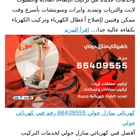
لايت والثريات وتمديد وايرات وسويتشات بأسرع وقت
ممكن وفنيين لإصلاح أعطال الكهرباء وتركيب الكهرباء
بكفاءة عالية جدا،…
اقرأ المزيد
كهربائي منازل حولي 66409555 رقم فني كهربائي
حولي
أفضل فني كهربائي منازل حولي لخدمات التركيب