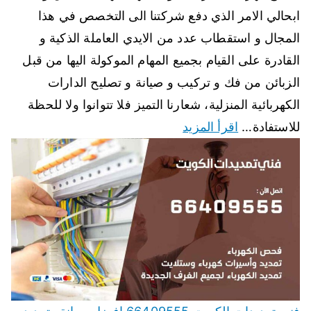
ابحالي الامر الذي دفع شركتنا الى التخصص في هذا
المجال و استقطاب عدد من الايدي العاملة الذكية و
القادرة على القيام بجميع المهام الموكولة اليها من قبل
الزبائن من فك و تركيب و صيانة و تصليح الدارات
الكهربائية المنزلية، شعارنا التميز فلا تتوانوا ولا للحظة
للاستفادة…
اقرأ المزيد