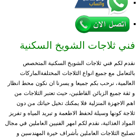
فني ثلاجات الشويخ السكنية
نقدم لكم فني ثلاجات الشويخ السكنية المتخصص
بالتعامل مع جميع انواع الثلاجات المختلفةالماركات
العالمية، نرحب بكم جميعا و يسرنا ان نكون محط انظار
و ثقة جميع الزبائن القاطنين، حيث تعتبر الثلاجات من
اهم الاجهزة المنزلية فلا يمكنك تخيل حياتك من دون
ثلاجة كونها وسيلة لحفظ الاطعمة و تبريد المياه و تفريز
المواد الغذائية، نقدم لكم امهر الفنيين العاملين في مجال
تصليح الثلاجات العاملين بأشراف خيرة المهندسين و