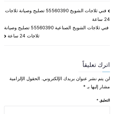
فني ثلاجات الشويخ 55560390 تصليح وصيانة ثلاجات
24 ساعة
فني ثلاجات الشويخ الصناعية 55560390 تصليح وصيانة
ثلاجات 24 ساعة
اترك تعليقاً
لن يتم نشر عنوان بريدك الإلكتروني.
الحقول الإلزامية
مشار إليها بـ
*
التعليق
*