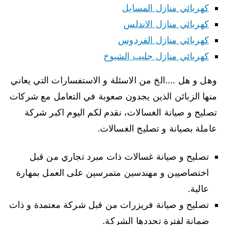
كهربائي منازل المسايل
كهربائي منازل الاندلس
كهربائي منازل الفردوس
كهربائي منازل جليب الشيوخ
وهل و هل ….الخ من الاسئلة و الاستفسارات التي يعاني
منها الزبائن الذين يجدون صعوبة في التعامل مع شركات
تصليح و صيانة الغسالات، نقدم لكم اليوم اكبر شركة
عاملة بصيانة و تصليح الغسالات.
تصليح و صيانة غسالات ذات مبرد تجاري من قبل
اختصاصيين و مهندسين متمرسين على العمل بمهارة
عالية.
تصليح و صيانة فريزرات من قبل شركة معتمدة و ذات
ضمانة لفترة تحددها الشركة.