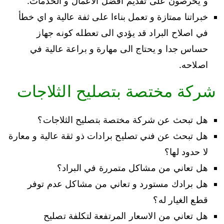
و يحرصون على تقديم افضل الاعمال و الخدمات.
خبراتنا ممتازة و تعمل بناءا على ثفة عالية و اي خطأ
في اصلاح البراد قد يؤدي الى تعطله كونه جهاز
حساس جدا و يحتاج الى مهارة و براعة عالية في
اصلاحه.
شركة مختصة بتصليح الثلاجات
هل تبحث عن شركة مختصة بتصليح الثلاجات؟
هل تبحث عن فني تصليح برادات ذو ثقة عالية و معارة
لا حدود لها؟
هل تعاني من مشاكل متمررة في البراد؟
هل برادك مستورد و تعاني من مشاكل عدم توفر
قطع الغيار له؟
هل تعاني من الاسعار المرتفعة لتكلفة تصليح