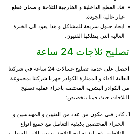
فك القطع الداخلية و الخارجية للثلاجة و صمان قطع
غيار عالية الجودة.
ايجاد حلول سريعة للمشاكل و هذا يعود الى الخبرة
العالية التي يمتلكها الفنيون.
تصليح ثلاجات 24 ساعة
احصل على خدمة تصليح غسالات 24 ساعة في شركتنا
العالية الاداء و الممتازة الكوادر جهزنا شركتنا بمجموعة
من الكوادر البشرية المختصة باجراء عملية تصليح
للثلاجات حيث قمنا بتخصيص:
كادر فني مكون من عدد من الفنيين و المهندسين و
الخبراء المختصين بكيفية التعامل مع جميع انواع
الثلاجات، فعملية تصليح الثلاجة ليست بالامر السهل و