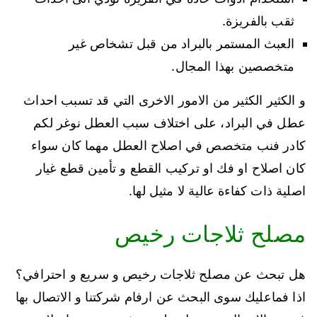
ثقب بالفريزة.
العبث المستمر بالبراد من قبل تشخاص غير
متخصصين بهذا المجال.
و الكثير الكثير من الامور الاخرى التي قد تسبب احداث
عطل في البراد، على اختلاف سبب العطل نوغر لكم
كادر فنب متخصص في اصلاح العطل مهما كان سواء
كان اصلاح او فك او تركيب القطع و تأمين قطع غيار
اصلية ذات كفاءة عالية لا مثيل لها.
مصلح ثلاجات رخيص
هل تبحث عن مصلح ثلاجات رخيص و سريع و احترافي؟
اذا فماعليك سوى البحث عن ارفام شركتنا و الاتصال بها