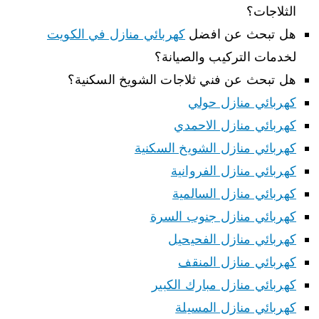
الثلاجات؟
هل تبحث عن افضل
كهربائي منازل في الكويت
لخدمات التركيب والصيانة؟
هل تبحث عن فني ثلاجات الشويخ السكنية؟
كهربائي منازل حولي
كهربائي منازل الاحمدي
كهربائي منازل الشويخ السكنية
كهربائي منازل الفروانية
كهربائي منازل السالمية
كهربائي منازل جنوب السرة
كهربائي منازل الفحيحيل
كهربائي منازل المنقف
كهربائي منازل مبارك الكبير
كهربائي منازل المسيلة