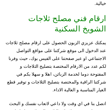
خيالية.
ارقام فني مصلح ثلاجات
الشويخ السكنية
يمكنك عزيزي الزبون الحصول على ارقام مصلح ثلاجات
عند الدخول الى موقع شركتنا على مواقع التواصل
الاجتماعي او عبر صفحتنا على الفيس بوك، حيث وفرنا
لكم عدد من الارقام المختصة بتصليح الثلاجات و
المفتوحة دوما لخدمة الزبائن، اهلا و سهلا بكم في
شركتنا الراقية والمختصة بتصليح الثلاجات و توفير قطع
الغيار المناسبة و العالية الاداء.
اتصل بنا في اي وقت ولا داعي لاتعاب نفسك و البحث