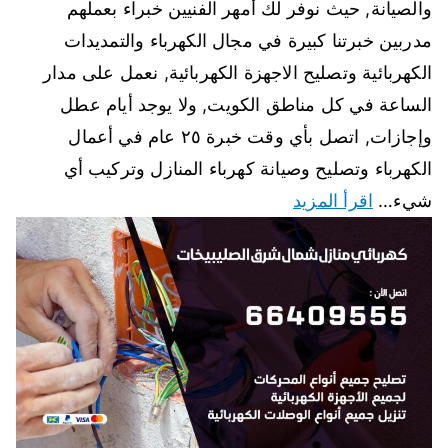
والصيانة, حيث نوفر لك أمهر الفنيين خبراء بعملهم
مدربين خبرتنا كبيرة في مجال الكهرباء والتمديدات
الكهربائية وتصليح الاجهزة الكهربائية, نعمل على مدار
الساعة في كل مناطق الكويت, ولا يوجد أيام عطل
وإجازات, اتصل بأي وقت خبرة ٢٥ عام في أعمال
الكهرباء وتصليح وصيانة كهرباء المنازل وتركيب أي
شيء…
اقرأ المزيد