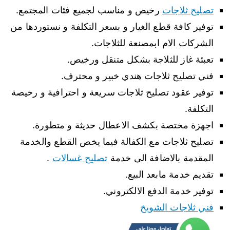
تصليح ثلاجات
رخيص و مناسب لجميع فئات المجتمع.
توفير كافة قطع الغيار و بسعر التكلفة و نستوردها من
الشركات الام ابمصنعة للثلاجات.
تعبئة غاز للثلاجة بشكل متنقل ورخيص.
فني تصليح ثلاجات هندي خبير و محترف.
توفير عقود تصليح ثلاجات سريعة و احترافية و رخيصة
التكلفة.
اجهزة مختصة بكشف الاعطال حديثة و متطورة.
تصليح ثلاجات مع الكفالة فيما يخص القطع والخدمة
المقدمة بالاضافة الى خدمة
تصليح غسالات
.
تقديم خدمة مابعد البيع.
توفير خدمة الدفع الالكتروني.
فني ثلاجات الشويخ