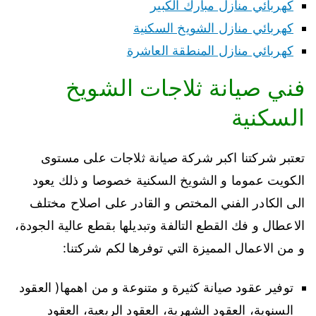
كهربائي منازل مبارك الكبير
كهربائي منازل الشويخ السكنية
كهربائي منازل المنطقة العاشرة
فني صيانة ثلاجات الشويخ
السكنية
تعتبر شركتنا اكبر شركة صيانة ثلاجات على مستوى
الكويت عموما و الشويخ السكنية خصوصا و ذلك يعود
الى الكادر الفني المختص و القادر على اصلاح مختلف
الاعطال و فك القطع التالفة وتبديلها بقطع عالية الجودة،
و من الاعمال المميزة التي توفرها لكم شركتنا:
توفير عقود صيانة كثيرة و متنوعة و من اهمها( العقود
السنوية، العقود الشهرية، العقود الربعية، العقود