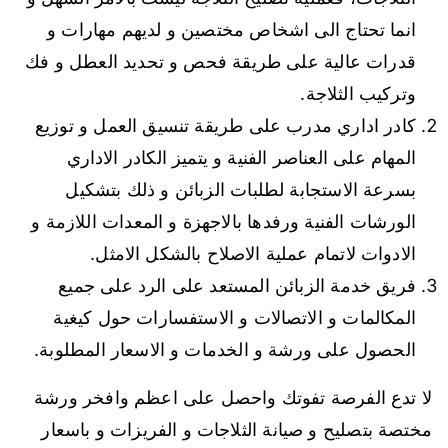
انما تحتاج الى اشخاص مختصين و لديهم مهارات و
قدرات عالية على طريقة فحص و تحديد العطل و فك
وتركيب الثلاجة.
كادر اداري مدرب على طريقة تنسيق العمل و توزيع
المهام على العناصر الفنية و يتميز الكادر الاداري
بسرعة الاستجابة لطلبات الزبائن و ذلك بتشكيل
الورشات الفنية ورفدها بالاجهزة و المعدات اللازمة و
الادوات لاتمام عملية الاصلاح بالشكل الامثل.
فريق خدمة الزبائن المستعد على الرد على جميع
المكالمات و الاتصالات و الاستفسارات حول كيغية
الحصول على ورشة و الخدمات و الاسعار المطلوبة.
لا تدع الفرصة تفوتك واحصل على اعظم وافخر ورشة
مختصة بتصليح و صيانة الثلاجات و الفريزات و باسعار