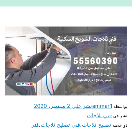
ammar1
نشر على
2 سبتمبر، 2020
بواسطة
فني ثلاجات
نشر في
تصليح ثلاجات
فني تصليح ثلاجات
فني
ذو علامة
،
،