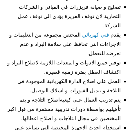
تصليح و صيانة فريزرات في المباني و الشركات
التجارية لان توقف الفريزة يؤدي الى توقف عمل
الشركة.
يقدم
فني كهربائي
المختص مجموعة من التعليمات و
الاجراءات التي تحافظ على سلامة البراد و عدم
تعرضه للتعطل.
توفير جميع الادوات و المعدات اللازمة لاصلاح البراد و
اكتشاف العطل بفترة زمنية قصيرة.
العمل على اصلاح الدارة الكهربائية الموجودة في
الثلاجة و تبديل الفيوزات و اسلاك التوصيل.
يتم تدريب العمال على كيغيةاصلاح الثلاجة و يتم
تأهيلهم بواسطة دورات تدريبية مستمرة من قبل اكبر
المختصين في مجال الثلاجات و اصلاح اعطالها.
استخدام احدث الاجهزة المختصة التي تساعد على