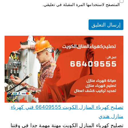
المتصفح لاستخدامها المرة المقبلة في تعليقي.
تصليح كهرباء المنازل الكويت 66409555 فني كهرباء
منازل هندي
تصليح كهرباء المنازل الكويت مهنة مهمة جدا في وقتنا