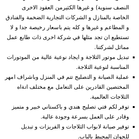
النصف سنوية) و غيرها الكثيرمن العقود الاخرى
الخاصة بالمنازل و الشركات التجارية الضخمة والفنادق
و المطاعم و غيرها و كله يتم باسعار رخيصة جدا و لا
تستطيع ان تجد مثلها في شركة اخرى ذات طابع عمل
مماثل لشركتنا.
تبديل موتور الثلاجة و ايجاد نوعية عالية من الموتورات
المناسبة لنوعية الثلاجة.
عملية الصيانة و التصليح تتم في المنزل وباشراف امهر
المختصين القادرين على التعامل مع مختلف اتةاه
الثلاجات العالمية.
توفر لكم فتي تصليح هندي و باكستاني خبير و متميز
وقادر على العمل بسرعة وجودة عالية.
توفير صيانة لابواب الثلاجات و الفريزات و تبديل
للجوان المحيط بالباب.