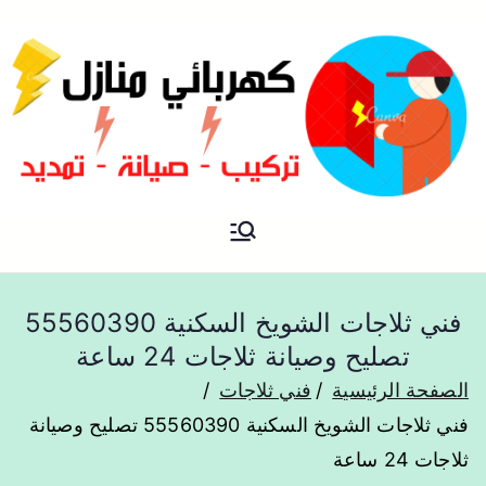
فني كهربائي منازل الكويت
كهربائي منازل
فني ثلاجات الشويخ السكنية 55560390
تصليح وصيانة ثلاجات 24 ساعة
الصفحة الرئيسية
فني ثلاجات
فني ثلاجات الشويخ السكنية 55560390 تصليح وصيانة
ثلاجات 24 ساعة