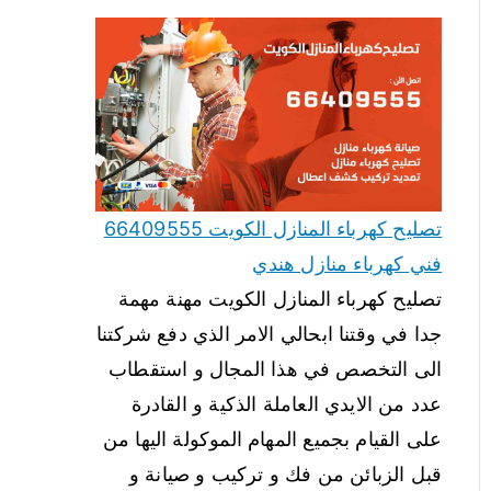
تصليح كهرباء المنازل الكويت 66409555
فني كهرباء منازل هندي
تصليح كهرباء المنازل الكويت مهنة مهمة
جدا في وقتنا ابحالي الامر الذي دفع شركتنا
الى التخصص في هذا المجال و استقطاب
عدد من الايدي العاملة الذكية و القادرة
على القيام بجميع المهام الموكولة اليها من
قبل الزبائن من فك و تركيب و صيانة و