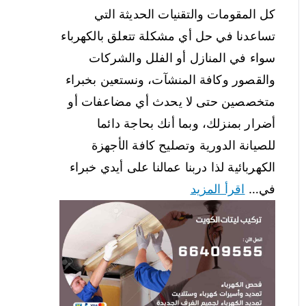
كل المقومات والتقنيات الحديثة التي
تساعدنا في حل أي مشكلة تتعلق بالكهرباء
سواء في المنازل أو الفلل والشركات
والقصور وكافة المنشآت، ونستعين بخبراء
متخصصين حتى لا يحدث أي مضاعفات أو
أضرار بمنزلك، وبما أنك بحاجة دائما
للصيانة الدورية وتصليح كافة الأجهزة
الكهربائية لذا دربنا عمالنا على أيدي خبراء
في…
اقرأ المزيد