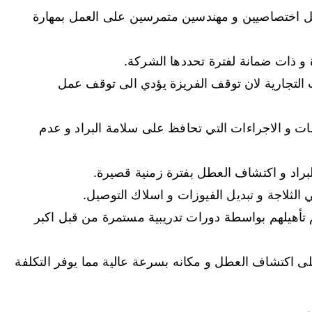
ل اختصاصيين و مهندسين متمرسين على العمل بمهارة
و ذات ضمانة لفترة تحددها الشركة.
 التجارية لان توقف الفريزة يؤدي الى توقف عمل
 و الاجراءات التي تحافظ على سلامة البراد و عدم
البراد و اكتشاف العطل بفترة زمنية قصيرة.
 الثلاجة و تبديل الفيوزات و اسلاك التوصيل.
م تأهيلهم بواسطة دورات تدريبية مستمرة من قبل اكبر
ى اكتشاف العطل و مكانه بسرعة عالية مما يوفر التكلفة