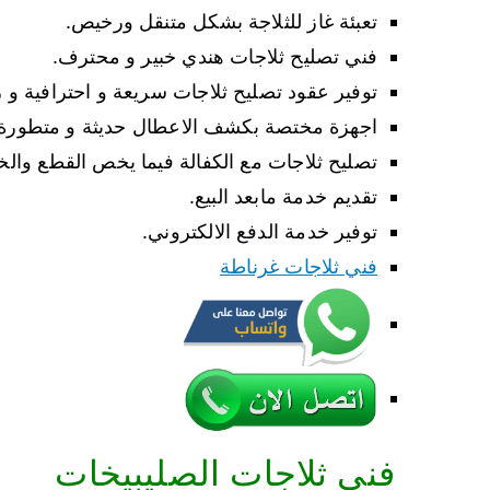
تعبئة غاز للثلاجة بشكل متنقل ورخيص.
فني تصليح ثلاجات هندي خبير و محترف.
توفير عقود تصليح ثلاجات سريعة و احترافية و ر
اجهزة مختصة بكشف الاعطال حديثة و متطورة
تصليح ثلاجات مع الكفالة فيما يخص القطع والخ
تقديم خدمة مابعد البيع.
توفير خدمة الدفع الالكتروني.
فني ثلاجات غرناطة
فني ثلاجات الصليبيخات