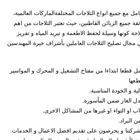
ل مع جميع انواع الثلاجات المختلفةالماركات العالمية،
ة جميع الزبائن القاطنين، حيث تعتبر الثلاجات من اهم
اجة كونها وسيلة لحفظ الاطعمة و تبريد المياه و تفريز
 في مجال تصليح الثلاجات العاملين بأشراف خيرة المهندسين
 قطعا ابتداءا من مفتاح التشغيل و المحرك و المواسير
طعها
ية و الجودة المناسبة.
ل الغاز ضمن المأسورة.
 او التواء او غيرها من المشاكل الاخرى.
 البراد.
شركتنا و يحرصون على تقديم افضل الاعمال و الخدمات.