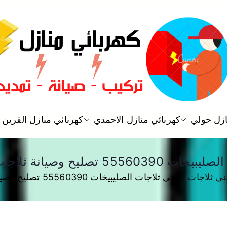
فني كهربائي منازل الكويت
ازل حولي
كهربائي منازل الاحمدي
كهربائي منازل القرين
كهربائي منازل
55 تصليح وصيانة ثلاجات 24 ساعة
ني ثلاجات
فني ثلاجات الصليبيخات 55560390 تصليح وصيانة ثلاجات 24 ساعة