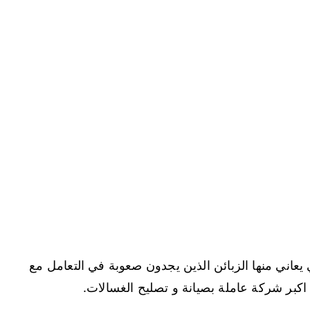
يعاني منها الزبائن الذين يجدون صعوبة في التعامل مع
اكبر شركة عاملة بصيانة و تصليح الغسالات.