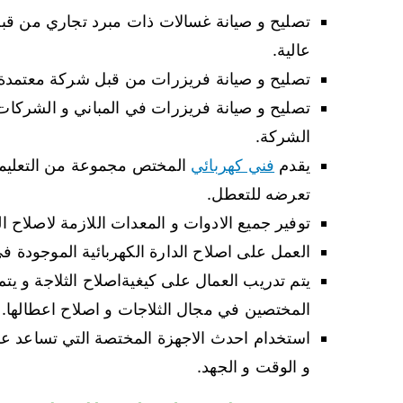
تصليح و صيانة غسالات ذات مبرد تجاري من قب
عالية.
تصليح و صيانة فريزرات من قبل شركة معتمدة 
تصليح و صيانة فريزرات في المباني و الشركات
الشركة.
يقدم
فني كهربائي
المختص مجموعة من التعليمات
تعرضه للتعطل.
توفير جميع الادوات و المعدات اللازمة لاصلاح 
العمل على اصلاح الدارة الكهربائية الموجودة في
يتم تدريب العمال على كيغيةاصلاح الثلاجة و يت
المختصين في مجال الثلاجات و اصلاح اعطالها.
استخدام احدث الاجهزة المختصة التي تساعد عل
و الوقت و الجهد.