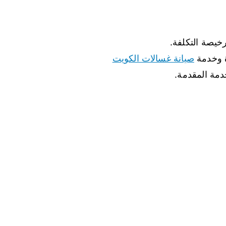
خيصة التكلفة.
 وخدمة
صيانة غسالات الكويت
دمة المقدمة.