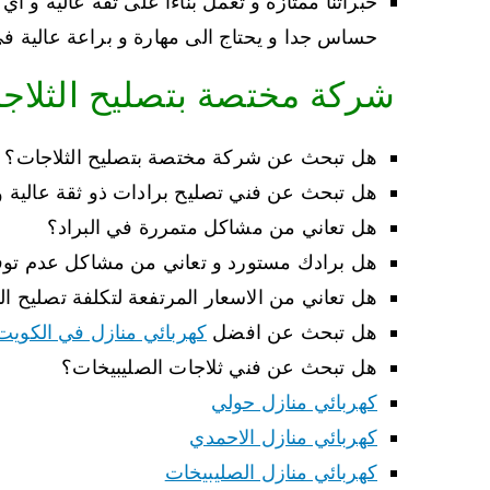
خبراتنا ممتازة و تعمل بناءا على ثفة عالية و ا
حساس جدا و يحتاج الى مهارة و براعة عالية ف
شركة مختصة بتصليح الثلاج
هل تبحث عن شركة مختصة بتصليح الثلاجات؟
هل تبحث عن فني تصليح برادات ذو ثقة عالية و 
هل تعاني من مشاكل متمررة في البراد؟
هل برادك مستورد و تعاني من مشاكل عدم توفر
هل تعاني من الاسعار المرتفعة لتكلفة تصليح ال
هل تبحث عن افضل
كهربائي منازل في الكويت
هل تبحث عن فني ثلاجات الصليبيخات؟
كهربائي منازل حولي
كهربائي منازل الاحمدي
كهربائي منازل الصليبيخات