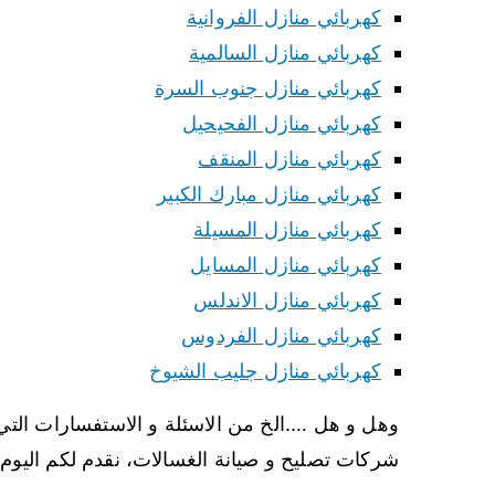
كهربائي منازل الفروانية
كهربائي منازل السالمية
كهربائي منازل جنوب السرة
كهربائي منازل الفحيحيل
كهربائي منازل المنقف
كهربائي منازل مبارك الكبير
كهربائي منازل المسيلة
كهربائي منازل المسايل
كهربائي منازل الاندلس
كهربائي منازل الفردوس
كهربائي منازل جليب الشيوخ
وهل و هل ….الخ من الاسئلة و الاستفسارات التي 
شركات تصليح و صيانة الغسالات، نقدم لكم اليوم 