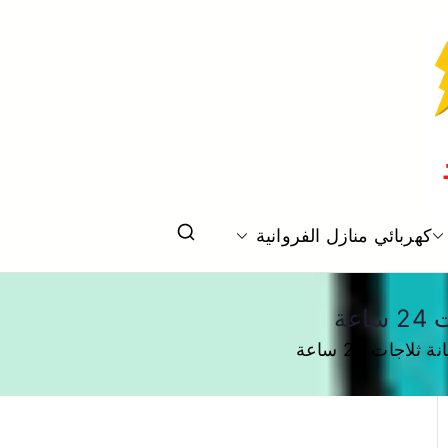
كهربائي منازل الفروانية