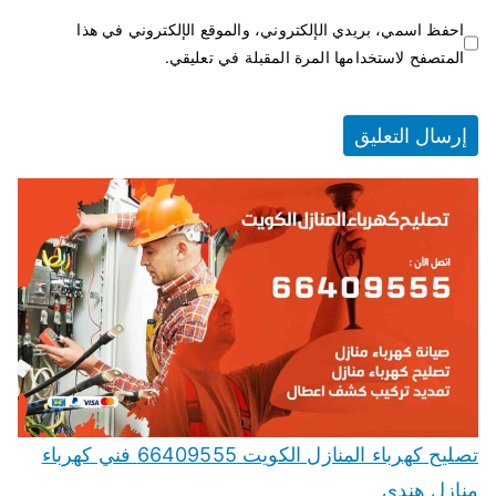
احفظ اسمي، بريدي الإلكتروني، والموقع الإلكتروني في هذا
المتصفح لاستخدامها المرة المقبلة في تعليقي.
تصليح كهرباء المنازل الكويت 66409555 فني كهرباء
منازل هندي