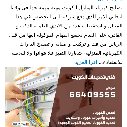
تصليح كهرباء المنازل الكويت مهنة مهمة جدا في وقتنا
ابحالي الامر الذي دفع شركتنا الى التخصص في هذا
المجال و استقطاب عدد من الايدي العاملة الذكية و
القادرة على القيام بجميع المهام الموكولة اليها من قبل
الزبائن من فك و تركيب و صيانة و تصليح الدارات
الكهربائية المنزلية، شعارنا التميز فلا تتوانوا ولا للحظة
للاستفادة…
اقرأ المزيد