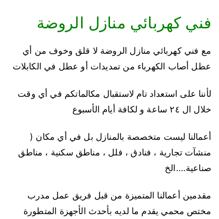
فني كهربائي منازل الروضة
مع فني كهربائي منازل الروضة لا قلق وخوف من أي
عطل أصاب الكهرباء من تمديدات أو عطل في الكابلات
لأننا على استعداد تام لاستقبال مكالماتكم في أي وقت
خلال ال ٢٤ ساعة و لكافة أيام الأسبوع
أعمالنا ليست متخصصة بالمنازل بل في أي مكان (
منشآت تجارية ، فنادق ، فلل ، مناطق سكنية ، مناطق
صناعية….الخ
مقدمين أعمالنا المتميزة من قبل فريق عمل مدرب
مختص محمي يقدم ما لديه بأحدث الأجهزة المتطورة