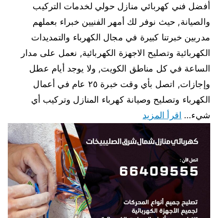
أفضل فني كهربائي منازل حولي لخدمات التركيب
والصيانة, حيث نوفر لك أمهر الفنيين خبراء بعملهم
مدربين خبرتنا كبيرة في مجال الكهرباء والتمديدات
الكهربائية وتصليح الاجهزة الكهربائية, نعمل على مدار
الساعة في كل مناطق الكويت, ولا يوجد أيام عطل
وإجازات, اتصل بأي وقت خبرة ٢٥ عام في أعمال
الكهرباء وتصليح وصيانة كهرباء المنازل وتركيب أي
شيء…
اقرأ المزيد