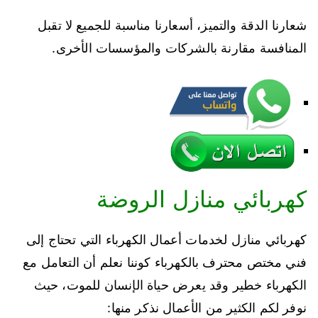
شعارنا الدقة والتميز، أسعارنا مناسبة للجميع لا تقبل
المنافسة مقارنة بالشركات والمؤسسات الأخرى.
كهربائي منازل الروضة
كهربائي منازل لخدمات أعمال الكهرباء التي تحتاج إلى
فني مختص محترف بالكهرباء كوننا نعلم أن التعامل مع
الكهرباء خطير وقد يعرض حياة الإنسان للموت، حيث
نوفر لكم الكثير من الأعمال نذكر منها: