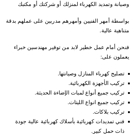
وصيانة وتمديد الكهرباء لمنزلك أو شركتك أو مكتبك
بواسطة أمهر الفنيين وأمهرهم مدربين على عملهم بدقة
متناهية عالية.
فنحن أمام عمل خطير لابد من توفير مهندسين خبراء
يعملون على:
تصليح كهرباء المنازل وصيانتها.
تركيب الأجهزة الكهربائية.
تركيب جميع أنواع لمبات الإضاءة الحديثة.
تركيب جميع انواع الليتات.
تركيب بلاكات.
فني تمديدات كهربائية بأسلاك كهربائية عالية جودة
ذات حمل كبير.