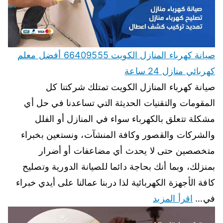
صيانة كهرباء المنازل الكويت 66409555 أفضل معلم
كهربائي منازل 24 ساعة
صيانة كهرباء المنازل الكويت تمتلك شركتنا كل
المقومات والتقنيات الحديثة التي تساعدنا في حل أي
مشكلة تتعلق بالكهرباء سواء في المنازل أو الفلل
والشركات والقصور وكافة المنشآت، ونستعين بخبراء
متخصصين حتى لا يحدث أي مضاعفات أو أضرار
بمنزلك، وبما أنك بحاجة دائما للصيانة الدورية وتصليح
كافة الأجهزة الكهربائية لذا دربنا عمالنا على أيدي خبراء
في…
اقرأ المزيد