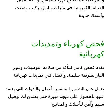
الصيانة الكهربائية في منزلك وبارع بتركيب وصلات
وأسلاك جديدة
فحص كهرباء وتمديدات
كهربائية
نقدم فحص كامل للتأكد من سلامة التوصيلات وسير
التيار بطريقة سليمة، وأفضل فني تمديدات كهربائية
يعمل على التطوير المستمر لأعمال والأدوات التي يعتمد
عليها للحصول على نتيجة مبهرة حتى يضمن لك توصيل
سليم وآمن للأسلاك والمفاتيح