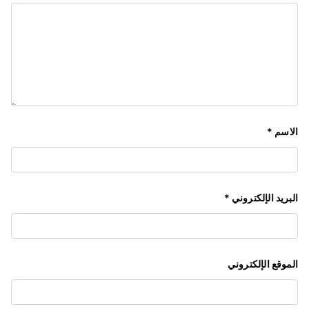
الاسم
*
البريد الإلكتروني
*
الموقع الإلكتروني