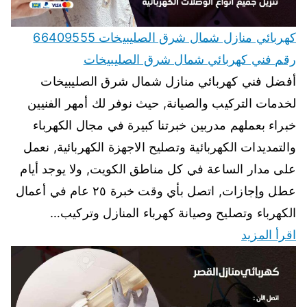
كهربائي منازل شمال شرق الصليبيخات 66409555
رقم فني كهربائي شمال شرق الصليبيخات
أفضل فني كهربائي منازل شمال شرق الصليبيخات
لخدمات التركيب والصيانة, حيث نوفر لك أمهر الفنيين
خبراء بعملهم مدربين خبرتنا كبيرة في مجال الكهرباء
والتمديدات الكهربائية وتصليح الاجهزة الكهربائية, نعمل
على مدار الساعة في كل مناطق الكويت, ولا يوجد أيام
عطل وإجازات, اتصل بأي وقت خبرة ٢٥ عام في أعمال
الكهرباء وتصليح وصيانة كهرباء المنازل وتركيب…
اقرأ المزيد