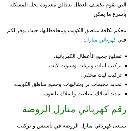
التي تقوم بكشف العطل بدقائق معدودة لحل المشكلة
بأسرع ما يمكن
معكم لكافة مناطق الكويت ومحافظاتها، حيث يوفر لكم
فني
كهربائي منازل
:
تصليح جميع الأعطال الكهربائية.
تركيب ليتات وثريات وسبوت لايت .
تركيب ليت مخفي.
تمديد مخيمات بر وشاليهات وجميع مناطق الكويت.
تمديد أسلاك ستلايت واسلاك تليفون
رقم كهربائي منازل الروضة
يسعى كهربائي منازل الروضة في تأسيس و تركيب