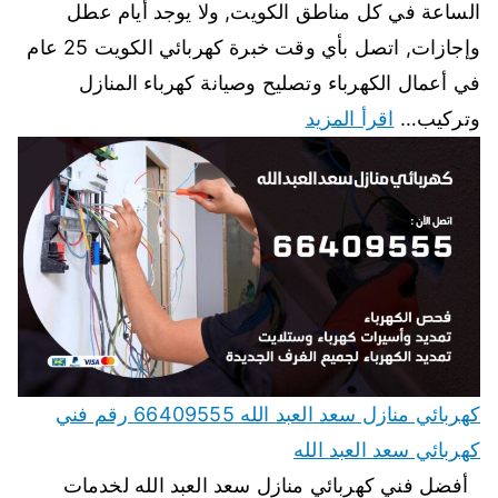
الساعة في كل مناطق الكويت, ولا يوجد أيام عطل
وإجازات, اتصل بأي وقت خبرة كهربائي الكويت 25 عام
في أعمال الكهرباء وتصليح وصيانة كهرباء المنازل
وتركيب…
اقرأ المزيد
كهربائي منازل سعد العبد الله 66409555 رقم فني
كهربائي سعد العبد الله
أفضل فني كهربائي منازل سعد العبد الله لخدمات