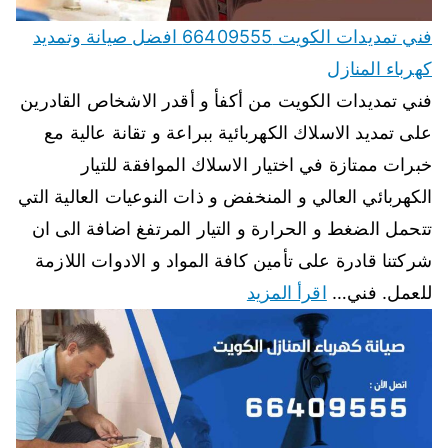
فني تمديدات الكويت 66409555 افضل صيانة وتمديد
كهرباء المنازل
فني تمديدات الكويت من أكفأ و أقدر الاشخاص القادرين
على تمديد الاسلاك الكهربائية ببراعة و تقانة عالية مع
خبرات ممتازة في اختيار الاسلاك الموافقة للتيار
الكهربائي العالي و المنخفض و ذات النوعيات العالية التي
تتحمل الضغط و الحرارة و التيار المرتفغ اضافة الى ان
شركتنا قادرة على تأمين كافة المواد و الادوات اللازمة
للعمل. فني…
اقرأ المزيد