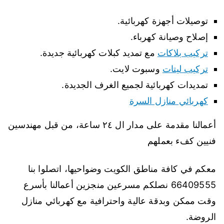
توصيلات أجهزة كهربائية.
إصلاح وصيانة كهرباء.
تركيب بلاكات
مع تمديد كبلات كهربائية جديدة.
تركيب ليتات
وسبوت لايت.
تمديدات كهربائية لجميع الغرف الجديدة.
كهربائي منازل السرة
أعمالنا مقدمة على مدار ال ٢٤ ساعة، من قبل مهندسين
فنيين كفء بعملهم
معكم في كافة مناطق الكويت وضواحيها، اتصلوا بنا
66409555 نصلكم مسرعين منجزين أعمالنا بأسرع
وقت ممكن وبدقة عالية واحترافية مع كهربائي منازل
الروضة.