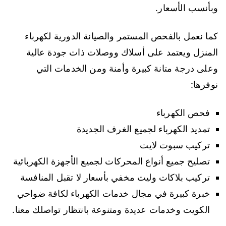
وبأنسب الأسعار.
كما نعمل بالفحص المستمر والصيانة الدورية لكهرباء
المنزل ويعتمد على أسلاك ووصلات ذات جودة عالية
وعلى درجة متانة كبيرة وأمنة ومن الخدمات التي
نوفرها:
فحص الكهرباء
تمديد الكهرباء لجميع الغرف الجديدة
تركيب سبوت لايت
تصليح جميع أنواع المحركات لجميع الأجهزة الكهربائية
تركيب بلاكات وليت مخفي بأسعار لا تقبل المنافسة
خبرة كبيرة في مجال خدمات الكهرباء لكافة ضواحي
الكويت وخدمات عديدة ومتنوعة بانتظار تواصلك معنا.