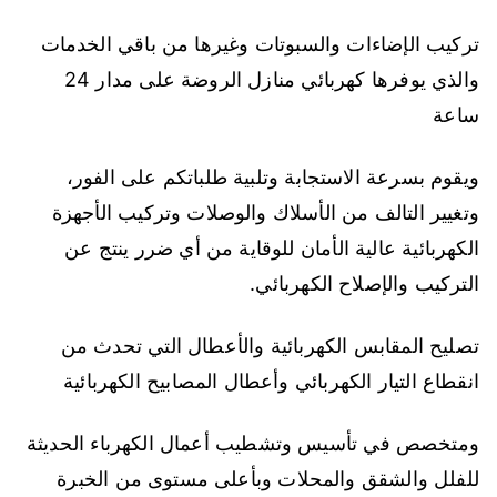
تركيب الإضاءات والسبوتات وغيرها من باقي الخدمات
والذي يوفرها كهربائي منازل الروضة على مدار 24
ساعة
ويقوم بسرعة الاستجابة وتلبية طلباتكم على الفور،
وتغيير التالف من الأسلاك والوصلات وتركيب الأجهزة
الكهربائية عالية الأمان للوقاية من أي ضرر ينتج عن
التركيب والإصلاح الكهربائي.
تصليح المقابس الكهربائية والأعطال التي تحدث من
انقطاع التيار الكهربائي وأعطال المصابيح الكهربائية
ومتخصص في تأسيس وتشطيب أعمال الكهرباء الحديثة
للفلل والشقق والمحلات وبأعلى مستوى من الخبرة