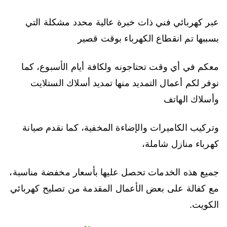
عبر كهربائي فني ذات خبرة عالية محدد مشكلة التي
بسببها تم انقطاع الكهرباء بوقت قصير
معكم في أي وقت تحتاجونه ولكافة أيام الأسبوع، كما
نوفر لكم أعمال التمديد منها تمديد أسلاك الستلايت
وأسلاك الهاتف
وتركيب الكاميرات والإضاءة المخفية، كما نقدم صيانة
كهرباء منازل شاملة،
جميع هذه الخدمات تحصل عليها بأسعار مخفضة مناسبة،
مع كفالة على بعض الأعمال المقدمة من تصليح كهربائي
الكويت.