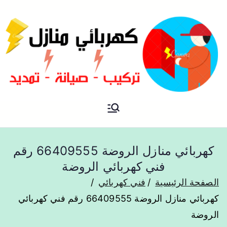
فني كهربائي منازل الكويت
كهربائي منازل
كهربائي منازل الروضة 66409555 رقم
فني كهربائي الروضة
الصفحة الرئيسية
فني كهربائي
كهربائي منازل الروضة 66409555 رقم فني كهربائي
الروضة