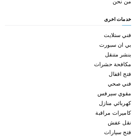
من نحن
خدمات اخرى
فني ستلايت
بي ان سبورت
بنشر متنقل
مكافحة حشرات
فتح اقفال
فني صحي
مقوي سيرفس
كهربائي منازل
كاميرات مراقبة
نقل عفش
فتح سيارات