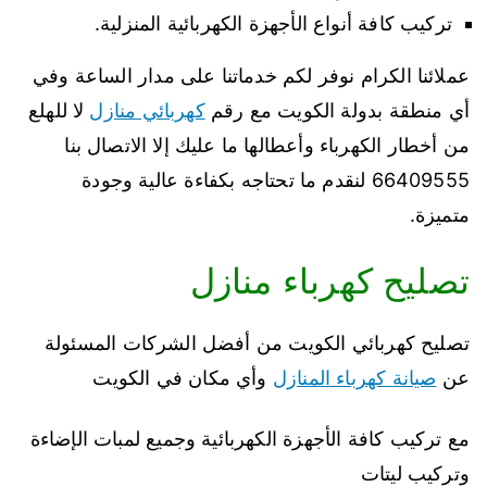
تركيب كافة أنواع الأجهزة الكهربائية المنزلية.
عملائنا الكرام نوفر لكم خدماتنا على مدار الساعة وفي
أي منطقة بدولة الكويت مع رقم
كهربائي منازل
لا للهلع
من أخطار الكهرباء وأعطالها ما عليك إلا الاتصال بنا
66409555 لنقدم ما تحتاجه بكفاءة عالية وجودة
متميزة.
تصليح كهرباء منازل
تصليح كهربائي الكويت من أفضل الشركات المسئولة
عن
صيانة كهرباء المنازل
وأي مكان في الكويت
مع تركيب كافة الأجهزة الكهربائية وجميع لمبات الإضاءة
وتركيب ليتات