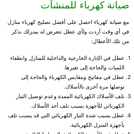
صيانة كهرباء للمنشآت
مع صيانة كهرباء احصل على أفضل تصليح كهرباء منازل
في أي وقت أردت ولأي عطل تتعرض له بمنزلك نذكر
من تلك الأعطال:
عطل في الإنارة الخارجية والداخلية للمنازل وانطفاء
اللمبات والحاجة إلى تغيرها.
عطل في مفاتيح ومقابس الكهرباء والحاجة إلى
توصلها مرة أخرى بالأسلاك.
تلف الأسلاك الكهربائية الممدة وعدم توصيل التيار
الكهربائي للأجهزة بسبب تلف أحد الأسلاك.
عطل بسبب شدة التيار الكهربائي التي قد يسبب تلف
بأجهزة المنزل الكهربائية.