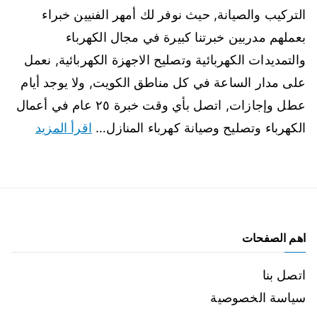
التركيب والصيانة, حيث نوفر لك أمهر الفنيين خبراء
بعملهم مدربين خبرتنا كبيرة في مجال الكهرباء
والتمديدات الكهربائية وتصليح الاجهزة الكهربائية, نعمل
على مدار الساعة في كل مناطق الكويت, ولا يوجد أيام
عطل وإجازات, اتصل بأي وقت خبرة ٢٥ عام في أعمال
الكهرباء وتصليح وصيانة كهرباء المنازل…
اقرأ المزيد
اهم الصفحات
اتصل بنا
سياسة الخصوصية