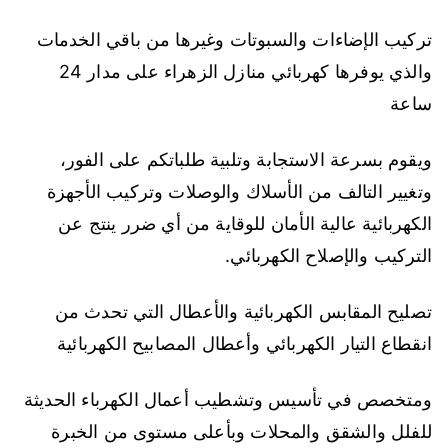
تركيب الإضاءات والسبوتات وغيرها من باقي الخدمات
والذي يوفرها كهربائي منازل الزهراء على مدار 24
ساعة
ويقوم بسرعة الاستجابة وتلبية طلباتكم على الفور،
وتغيير التالف من الأسلاك والوصلات وتركيب الأجهزة
الكهربائية عالية الأمان للوقاية من أي ضرر ينتج عن
التركيب والإصلاح الكهربائي.
تصليح المقابس الكهربائية والأعطال التي تحدث من
انقطاع التيار الكهربائي وأعطال المصابيح الكهربائية
ومتخصص في تأسيس وتشطيب أعمال الكهرباء الحديثة
للفلل والشقق والمحلات وبأعلى مستوى من الخبرة