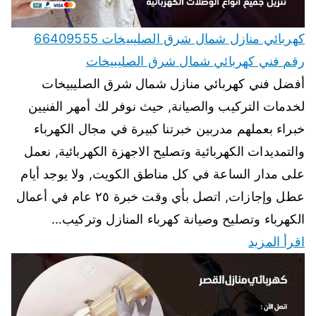
كهربائي منازل شمال شرق الصليبيخات 66409555
رقم فني كهربائي شمال شرق الصليبيخات
أفضل فني كهربائي منازل شمال شرق الصليبيخات
لخدمات التركيب والصيانة, حيث نوفر لك أمهر الفنيين
خبراء بعملهم مدربين خبرتنا كبيرة في مجال الكهرباء
والتمديدات الكهربائية وتصليح الاجهزة الكهربائية, نعمل
على مدار الساعة في كل مناطق الكويت, ولا يوجد أيام
عطل وإجازات, اتصل بأي وقت خبرة ٢٥ عام في أعمال
الكهرباء وتصليح وصيانة كهرباء المنازل وتركيب…
اقرأ المزيد