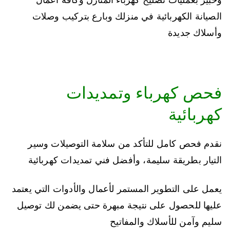
الصيانة الكهربائية في منزلك وبارع بتركيب وصلات
وأسلاك جديدة
فحص كهرباء وتمديدات
كهربائية
نقدم فحص كامل للتأكد من سلامة التوصيلات وسير
التيار بطريقة سليمة، وأفضل فني تمديدات كهربائية
يعمل على التطوير المستمر لأعمال والأدوات التي يعتمد
عليها للحصول على نتيجة مبهرة حتى يضمن لك توصيل
سليم وآمن للأسلاك والمفاتيح