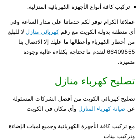
تركيب كافة أنواع الأجهزة الكهربائية المنزلية.
عملائنا الكرام نوفر لكم خدماتنا على مدار الساعة وفي
أي منطقة بدولة الكويت مع رقم
كهربائي منازل
لا للهلع
من أخطار الكهرباء وأعطالها ما عليك إلا الاتصال بنا
66409555 لنقدم ما تحتاجه بكفاءة عالية وجودة
متميزة.
تصليح كهرباء منازل
تصليح كهربائي الكويت من أفضل الشركات المسئولة
عن
صيانة كهرباء المنازل
وأي مكان في الكويت
مع تركيب كافة الأجهزة الكهربائية وجميع لمبات الإضاءة
وتركيب ليتات