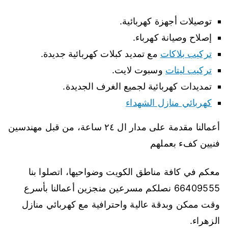
توصيلات أجهزة كهربائية.
إصلاح وصيانة كهرباء.
تركيب بلاكات
مع تمديد كبلات كهربائية جديدة.
تركيب ليتات
وسبوت لايت.
تمديدات كهربائية لجميع الغرف الجديدة.
كهربائي منازل الشهداء
أعمالنا مقدمة على مدار ال ٢٤ ساعة، من قبل مهندسين
فنيين كفء بعملهم
معكم في كافة مناطق الكويت وضواحيها، اتصلوا بنا
66409555 نصلكم مسرعين منجزين أعمالنا بأسرع
وقت ممكن وبدقة عالية واحترافية مع كهربائي منازل
الزهراء.