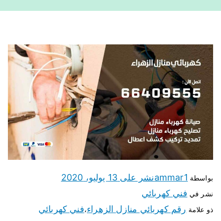
ammar1
نشر على
13 يوليو، 2020
بواسطة
فني كهربائي
نشر في
رقم كهربائي منازل الزهراء
فني كهربائي
ذو علامة
،