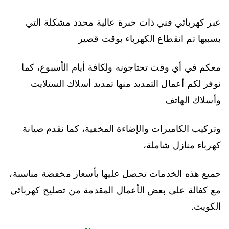
عبر كهربائي فني ذات خبرة عالية محدد مشكلة التي
بسببها تم انقطاع الكهرباء بوقت قصير
معكم في أي وقت تحتاجونه ولكافة أيام الأسبوع، كما
نوفر لكم أعمال التمديد منها تمديد أسلاك الستلايت
وأسلاك الهاتف
وتركيب الكاميرات والإضاءة المخفية، كما نقدم صيانة
كهرباء منازل شاملة،
جميع هذه الخدمات تحصل عليها بأسعار مخفضة مناسبة،
مع كفالة على بعض الأعمال المقدمة من تصليح كهربائي
الكويت.