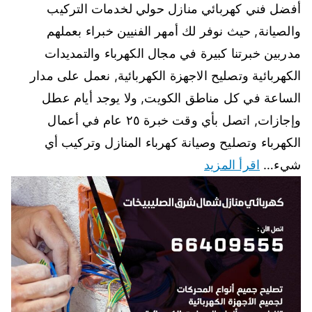
أفضل فني كهربائي منازل حولي لخدمات التركيب
والصيانة, حيث نوفر لك أمهر الفنيين خبراء بعملهم
مدربين خبرتنا كبيرة في مجال الكهرباء والتمديدات
الكهربائية وتصليح الاجهزة الكهربائية, نعمل على مدار
الساعة في كل مناطق الكويت, ولا يوجد أيام عطل
وإجازات, اتصل بأي وقت خبرة ٢٥ عام في أعمال
الكهرباء وتصليح وصيانة كهرباء المنازل وتركيب أي
شيء…
اقرأ المزيد