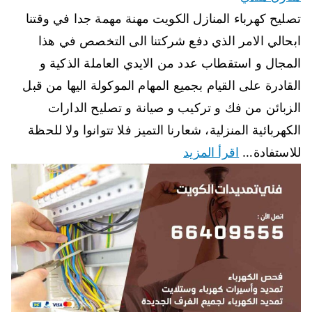
تصليح كهرباء المنازل الكويت مهنة مهمة جدا في وقتنا
ابحالي الامر الذي دفع شركتنا الى التخصص في هذا
المجال و استقطاب عدد من الايدي العاملة الذكية و
القادرة على القيام بجميع المهام الموكولة اليها من قبل
الزبائن من فك و تركيب و صيانة و تصليح الدارات
الكهربائية المنزلية، شعارنا التميز فلا تتوانوا ولا للحظة
للاستفادة…
اقرأ المزيد