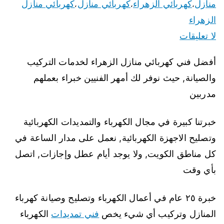
منازل
كهربائي الزهراء
كهربائي منازل
كهربائي منازل
،
،
،
الزهراء
لا تعليقات
أفضل فني كهربائي منازل الزهراء لخدمات التركيب
والصيانة, حيث نوفر لك أمهر الفنيين خبراء بعملهم
مدربين
خبرتنا كبيرة في مجال الكهرباء والتمديدات الكهربائية
وتصليح الاجهزة الكهربائية, نعمل على مدار الساعة في
كل مناطق الكويت, ولا يوجد أيام عطل وإجازات, اتصل
بأي وقت
خبرة ٢٥ عام في أعمال الكهرباء وتصليح وصيانة كهرباء
المنازل وتركيب أي شيء يخص
فني تمديدات
الكهرباء