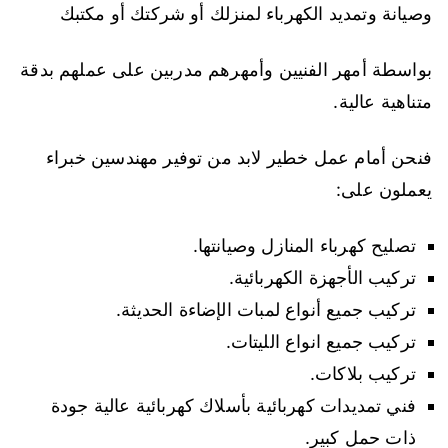
وصيانة وتمديد الكهرباء لمنزلك أو شركتك أو مكتبك
بواسطة أمهر الفنيين وأمهرهم مدربين على عملهم بدقة
متناهية عالية.
فنحن أمام عمل خطير لابد من توفير مهندسين خبراء
يعملون على:
تصليح كهرباء المنازل وصيانتها.
تركيب الأجهزة الكهربائية.
تركيب جميع أنواع لمبات الإضاءة الحديثة.
تركيب جميع انواع الليتات.
تركيب بلاكات.
فني تمديدات كهربائية بأسلاك كهربائية عالية جودة
ذات حمل كبير.