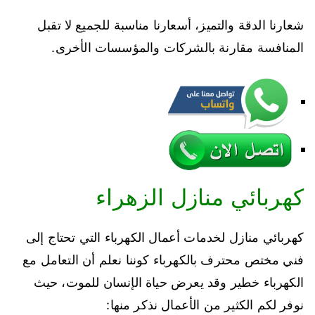
شعارنا الدقة والتميز، أسعارنا مناسبة للجميع لا تقبل
المنافسة مقارنة بالشركات والمؤسسات الأخرى.
كهربائي منازل الزهراء
كهربائي منازل لخدمات أعمال الكهرباء التي تحتاج إلى
فني مختص محترف بالكهرباء كوننا نعلم أن التعامل مع
الكهرباء خطير وقد يعرض حياة الإنسان للموت، حيث
نوفر لكم الكثير من الأعمال نذكر منها: