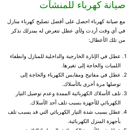
صيانة كهرباء للمنشآت
مع صيانة كهرباء احصل على أفضل تصليح كهرباء منازل
في أي وقت أردت ولأي عطل تتعرض له بمنزلك نذكر
من تلك الأعطال:
عطل في الإنارة الخارجية والداخلية للمنازل وانطفاء
اللمبات والحاجة إلى تغيرها.
عطل في مفاتيح ومقابس الكهرباء والحاجة إلى
توصلها مرة أخرى بالأسلاك.
تلف الأسلاك الكهربائية الممدة وعدم توصيل التيار
الكهربائي للأجهزة بسبب تلف أحد الأسلاك.
عطل بسبب شدة التيار الكهربائي التي قد يسبب تلف
بأجهزة المنزل الكهربائية.