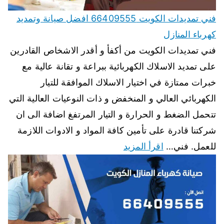
فني تمديدات الكويت 66409555 افضل صيانة وتمديد
كهرباء المنازل
فني تمديدات الكويت من أكفأ و أقدر الاشخاص القادرين
على تمديد الاسلاك الكهربائية ببراعة و تقانة عالية مع
خبرات ممتازة في اختيار الاسلاك الموافقة للتيار
الكهربائي العالي و المنخفض و ذات النوعيات العالية التي
تتحمل الضغط و الحرارة و التيار المرتفغ اضافة الى ان
شركتنا قادرة على تأمين كافة المواد و الادوات اللازمة
للعمل. فني…
اقرأ المزيد