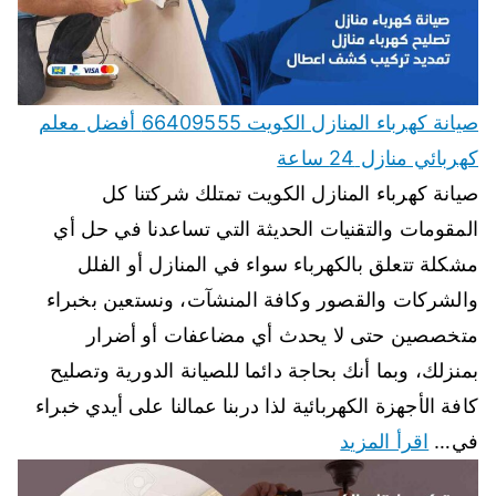
صيانة كهرباء المنازل الكويت 66409555 أفضل معلم
كهربائي منازل 24 ساعة
صيانة كهرباء المنازل الكويت تمتلك شركتنا كل
المقومات والتقنيات الحديثة التي تساعدنا في حل أي
مشكلة تتعلق بالكهرباء سواء في المنازل أو الفلل
والشركات والقصور وكافة المنشآت، ونستعين بخبراء
متخصصين حتى لا يحدث أي مضاعفات أو أضرار
بمنزلك، وبما أنك بحاجة دائما للصيانة الدورية وتصليح
كافة الأجهزة الكهربائية لذا دربنا عمالنا على أيدي خبراء
في…
اقرأ المزيد