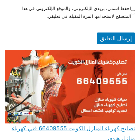
احفظ اسمي، بريدي الإلكتروني، والموقع الإلكتروني في هذا
المتصفح لاستخدامها المرة المقبلة في تعليقي.
تصليح كهرباء المنازل الكويت 66409555 فني كهرباء
منازل هندي