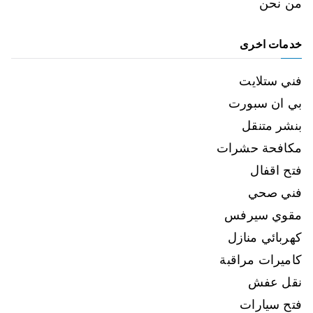
من نحن
خدمات اخرى
فني ستلايت
بي ان سبورت
بنشر متنقل
مكافحة حشرات
فتح اقفال
فني صحي
مقوي سيرفس
كهربائي منازل
كاميرات مراقبة
نقل عفش
فتح سيارات