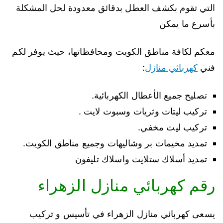
التي تقوم بكشف العطل بدقائق معدودة لحل المشكلة
بأسرع ما يمكن
معكم لكافة مناطق الكويت ومحافظاتها، حيث يوفر لكم
فني
كهربائي منازل
:
تصليح جميع الأعطال الكهربائية.
تركيب ليتات وثريات وسبوت لايت .
تركيب ليت مخفي.
تمديد مخيمات بر وشاليهات وجميع مناطق الكويت.
تمديد أسلاك ستلايت واسلاك تليفون
رقم كهربائي منازل الزهراء
يسعى كهربائي منازل الزهراء في تأسيس و تركيب