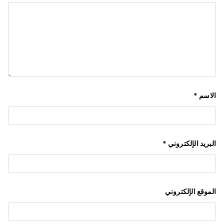
الاسم
*
البريد الإلكتروني
*
الموقع الإلكتروني