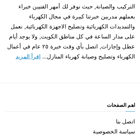
التركيب والصيانة, حيث نوفر لك أمهر الفنيين خبراء
بعملهم مدربين خبرتنا كبيرة في مجال الكهرباء
والتمديدات الكهربائية وتصليح الاجهزة الكهربائية, نعمل
على مدار الساعة في كل مناطق الكويت, ولا يوجد أيام
عطل وإجازات, اتصل بأي وقت خبرة ٢٥ عام في أعمال
الكهرباء وتصليح وصيانة كهرباء المنازل…
اقرأ المزيد
اهم الصفحات
اتصل بنا
سياسة الخصوصية