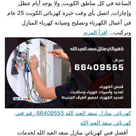
الساعة في كل مناطق الكويت, ولا يوجد أيام عطل
وإجازات, اتصل بأي وقت خبرة كهربائي الكويت 25 عام
في أعمال الكهرباء وتصليح وصيانة كهرباء المنازل
وتركيب…
اقرأ المزيد
كهربائي منازل سعد العبد الله 66409555 رقم فني
كهربائي سعد العبد الله
أفضل فني كهربائي منازل سعد العبد الله لخدمات