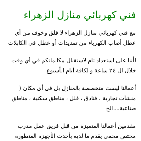
فني كهربائي منازل الزهراء
مع فني كهربائي منازل الزهراء لا قلق وخوف من أي
عطل أصاب الكهرباء من تمديدات أو عطل في الكابلات
لأننا على استعداد تام لاستقبال مكالماتكم في أي وقت
خلال ال ٢٤ ساعة و لكافة أيام الأسبوع
أعمالنا ليست متخصصة بالمنازل بل في أي مكان (
منشآت تجارية ، فنادق ، فلل ، مناطق سكنية ، مناطق
صناعية….الخ
مقدمين أعمالنا المتميزة من قبل فريق عمل مدرب
مختص محمي يقدم ما لديه بأحدث الأجهزة المتطورة