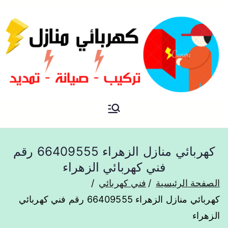
فني كهربائي منازل الكويت
كهربائي منازل
كهربائي منازل الزهراء 66409555 رقم
فني كهربائي الزهراء
الصفحة الرئيسية
فني كهربائي
كهربائي منازل الزهراء 66409555 رقم فني كهربائي
الزهراء