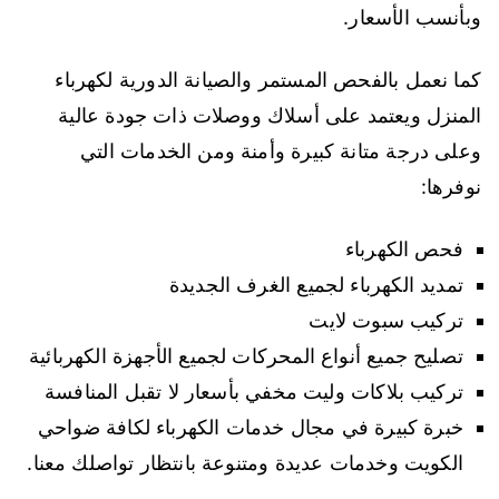
وبأنسب الأسعار.
كما نعمل بالفحص المستمر والصيانة الدورية لكهرباء
المنزل ويعتمد على أسلاك ووصلات ذات جودة عالية
وعلى درجة متانة كبيرة وأمنة ومن الخدمات التي
نوفرها:
فحص الكهرباء
تمديد الكهرباء لجميع الغرف الجديدة
تركيب سبوت لايت
تصليح جميع أنواع المحركات لجميع الأجهزة الكهربائية
تركيب بلاكات وليت مخفي بأسعار لا تقبل المنافسة
خبرة كبيرة في مجال خدمات الكهرباء لكافة ضواحي
الكويت وخدمات عديدة ومتنوعة بانتظار تواصلك معنا.