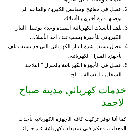
عطل في مفاتيح ومقابس الكهرباء والحاجة إلى
توصلها مرة أخرى بالأسلاك.
تلف الأسلاك الكهربائية الممدة وعدم توصيل التيار
الكهربائي للأجهزة بسبب تلف أحد الأسلاك.
عطل بسبب شدة التيار الكهربائي التي قد يسبب تلف
بأجهزة المنزل الكهربائية.
عطل في الأجهزة الكهربائية بالمنزل ” الثلاجة ،
السخان ، الغسالة… الخ “
خدمات كهربائي مدينة صباح
الاحمد
كما أننا نوفر تركيب كافة الأجهزة الكهربائية بأحدث
المعدات، معكم فني تمديدات كهربائية عبر خبراء