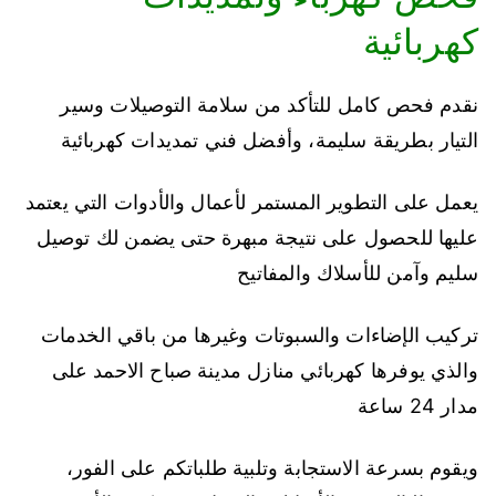
كهربائية
نقدم فحص كامل للتأكد من سلامة التوصيلات وسير
التيار بطريقة سليمة، وأفضل فني تمديدات كهربائية
يعمل على التطوير المستمر لأعمال والأدوات التي يعتمد
عليها للحصول على نتيجة مبهرة حتى يضمن لك توصيل
سليم وآمن للأسلاك والمفاتيح
تركيب الإضاءات والسبوتات وغيرها من باقي الخدمات
والذي يوفرها كهربائي منازل مدينة صباح الاحمد على
مدار 24 ساعة
ويقوم بسرعة الاستجابة وتلبية طلباتكم على الفور،