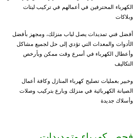
الكهرباء المحترفين في أعمالهم في تركيب ليتات
وبلاكات
أفضل فني تمديدات يصل لباب منزلك، ومجهز بأفضل
الأدوات والمعدات التي تؤدي إلى حل لجميع مشاكل
وأعطال الكهرباء في أسرع وقت ممكن وبأرخص
التكاليف
وخبير بعمليات تصليح كهرباء المنازل وكافة أعمال
الصيانة الكهربائية في منزلك وبارع بتركيب وصلات
وأسلاك جديدة
فحص كهرباء وتمديدات