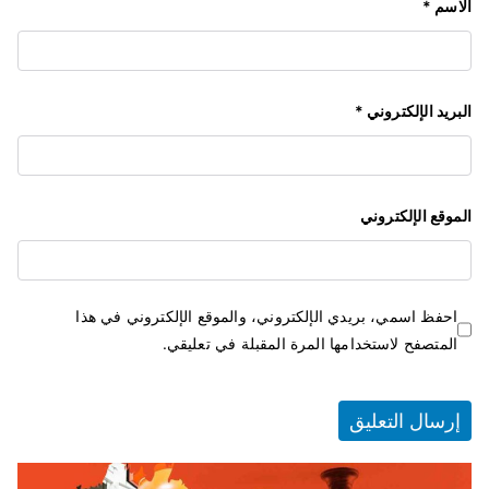
الاسم
*
البريد الإلكتروني
*
الموقع الإلكتروني
احفظ اسمي، بريدي الإلكتروني، والموقع الإلكتروني في هذا
المتصفح لاستخدامها المرة المقبلة في تعليقي.