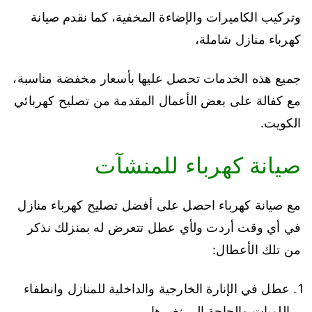
وتركيب الكاميرات والإضاءة المخفية، كما نقدم صيانة
كهرباء منازل شاملة،
جميع هذه الخدمات تحصل عليها بأسعار مخفضة مناسبة،
مع كفالة على بعض الأعمال المقدمة من تصليح كهربائي
الكويت.
صيانة كهرباء للمنشآت
مع صيانة كهرباء احصل على أفضل تصليح كهرباء منازل
في أي وقت أردت ولأي عطل تتعرض له بمنزلك نذكر
من تلك الأعطال:
عطل في الإنارة الخارجية والداخلية للمنازل وانطفاء
اللمبات والحاجة إلى تغيرها.