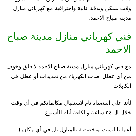
وقت ممكن وبدقة عالية واحترافية مع كهربائي منازل
مدينة صباح الاحمد.
فني كهربائي منازل مدينة صباح
الاحمد
مع فني كهربائي منازل مدينة صباح الاحمد لا قلق وخوف
من أي عطل أصاب الكهرباء من تمديدات أو عطل في
الكابلات
لأننا على استعداد تام لاستقبال مكالماتكم في أي وقت
خلال ال ٢٤ ساعة و لكافة أيام الأسبوع
أعمالنا ليست متخصصة بالمنازل بل في أي مكان (