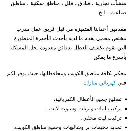
منشآت تجارية ، فنادق ، فلل ، مناطق سكنية ، مناطق
صناعية….الخ
مقدمين أعمالنا المتميزة من قبل فريق عمل مدرب
مختص محمي يقدم ما لديه بأحدث الأجهزة المتطورة
التي تقوم بكشف العطل بدقائق معدودة لحل المشكلة
بأسرع ما يمكن
معكم لكافة مناطق الكويت ومحافظاتها، حيث يوفر لكم
فني
كهربائي منازل
:
تصليح جميع الأعطال الكهربائية.
تركيب ليتات وثريات وسبوت لايت .
تركيب ليت مخفي.
تمديد مخيمات بر وشاليهات وجميع مناطق الكويت.