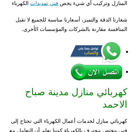
المنازل وتركيب أي شيء يخص
فني تمديدات
الكهرباء
شعارنا الدقة والتميز، أسعارنا مناسبة للجميع لا تقبل
المنافسة مقارنة بالشركات والمؤسسات الأخرى.
كهربائي منازل مدينة صباح
الاحمد
كهربائي منازل لخدمات أعمال الكهرباء التي تحتاج إلى
فني مختص محترف بالكهرباء كوننا نعلم أن التعامل مع