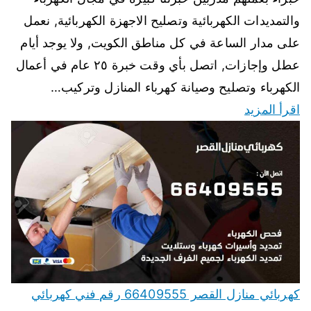
والتمديدات الكهربائية وتصليح الاجهزة الكهربائية, نعمل
على مدار الساعة في كل مناطق الكويت, ولا يوجد أيام
عطل وإجازات, اتصل بأي وقت خبرة ٢٥ عام في أعمال
الكهرباء وتصليح وصيانة كهرباء المنازل وتركيب…
اقرأ المزيد
كهربائي منازل القصر 66409555 رقم فني كهربائي