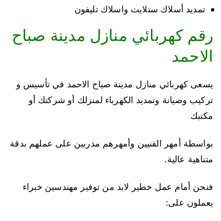
تمديد أسلاك ستلايت واسلاك تليفون
رقم كهربائي منازل مدينة صباح
الاحمد
يسعى كهربائي منازل مدينة صباح الاحمد في تأسيس و
تركيب وصيانة وتمديد الكهرباء لمنزلك أو شركتك أو
مكتبك
بواسطة أمهر الفنيين وأمهرهم مدربين على عملهم بدقة
متناهية عالية.
فنحن أمام عمل خطير لابد من توفير مهندسين خبراء
يعملون على: