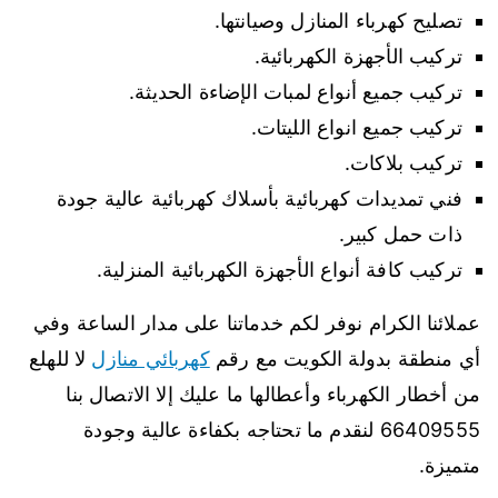
تصليح كهرباء المنازل وصيانتها.
تركيب الأجهزة الكهربائية.
تركيب جميع أنواع لمبات الإضاءة الحديثة.
تركيب جميع انواع الليتات.
تركيب بلاكات.
فني تمديدات كهربائية بأسلاك كهربائية عالية جودة
ذات حمل كبير.
تركيب كافة أنواع الأجهزة الكهربائية المنزلية.
عملائنا الكرام نوفر لكم خدماتنا على مدار الساعة وفي
أي منطقة بدولة الكويت مع رقم
كهربائي منازل
لا للهلع
من أخطار الكهرباء وأعطالها ما عليك إلا الاتصال بنا
66409555 لنقدم ما تحتاجه بكفاءة عالية وجودة
متميزة.