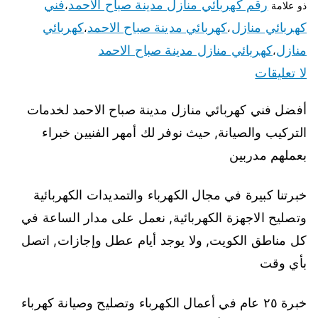
رقم كهربائي منازل مدينة صباح الاحمد
فني
ذو علامة
،
كهربائي منازل
كهربائي مدينة صباح الاحمد
كهربائي
،
،
منازل
كهربائي منازل مدينة صباح الاحمد
،
لا تعليقات
أفضل فني كهربائي منازل مدينة صباح الاحمد لخدمات
التركيب والصيانة, حيث نوفر لك أمهر الفنيين خبراء
بعملهم مدربين
خبرتنا كبيرة في مجال الكهرباء والتمديدات الكهربائية
وتصليح الاجهزة الكهربائية, نعمل على مدار الساعة في
كل مناطق الكويت, ولا يوجد أيام عطل وإجازات, اتصل
بأي وقت
خبرة ٢٥ عام في أعمال الكهرباء وتصليح وصيانة كهرباء