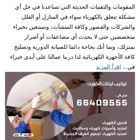
المقومات والتقنيات الحديثة التي تساعدنا في حل أي
مشكلة تتعلق بالكهرباء سواء في المنازل أو الفلل
والشركات والقصور وكافة المنشآت، ونستعين بخبراء
متخصصين حتى لا يحدث أي مضاعفات أو أضرار
بمنزلك، وبما أنك بحاجة دائما للصيانة الدورية وتصليح
كافة الأجهزة الكهربائية لذا دربنا عمالنا على أيدي خبراء
في…
اقرأ المزيد