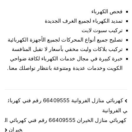
فحص الكهرباء
تمديد الكهرباء لجميع الغرف الجديدة
تركيب سبوت لايت
تصليح جميع أنواع المحركات لجميع الأجهزة الكهربائية
تركيب بلاكات وليت مخفي بأسعار لا تقبل المنافسة
خبرة كبيرة في مجال خدمات الكهرباء لكافة ضواحي
الكويت وخدمات عديدة ومتنوعة بانتظار تواصلك معنا.
كهربائي منازل الفروانية 66409555 رقم فني كهربائ
ي الفروانية
كهربائي منازل الخيران 66409555 رقم فني كهربائي ال
خيران