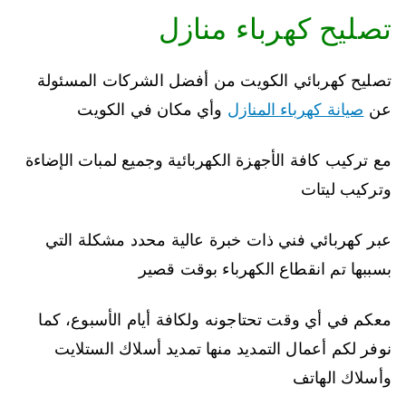
تصليح كهرباء منازل
تصليح كهربائي الكويت من أفضل الشركات المسئولة
عن
صيانة كهرباء المنازل
وأي مكان في الكويت
مع تركيب كافة الأجهزة الكهربائية وجميع لمبات الإضاءة
وتركيب ليتات
عبر كهربائي فني ذات خبرة عالية محدد مشكلة التي
بسببها تم انقطاع الكهرباء بوقت قصير
معكم في أي وقت تحتاجونه ولكافة أيام الأسبوع، كما
نوفر لكم أعمال التمديد منها تمديد أسلاك الستلايت
وأسلاك الهاتف