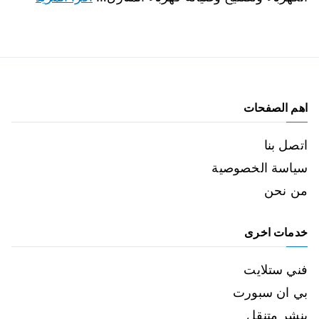
اهم الصفحات
اتصل بنا
سياسة الخصوصية
من نحن
خدمات اخرى
فني ستلايت
بي ان سبورت
بنشر متنقل