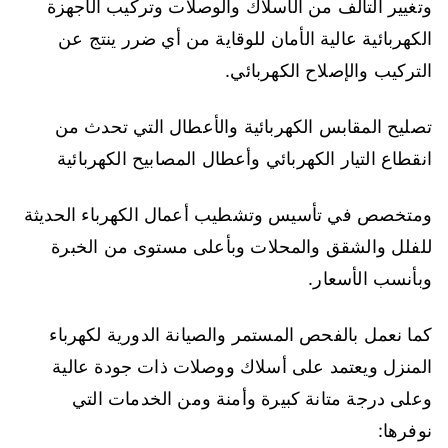
وتغيير التالف من الأسلاك والوصلات وتركيب الأجهزة
الكهربائية عالية الأمان للوقاية من أي ضرر ينتج عن
التركيب والإصلاح الكهربائي.
تصليح المقابس الكهربائية والأعطال التي تحدث من
انقطاع التيار الكهربائي وأعطال المصابيح الكهربائية
ومتخصص في تأسيس وتشطيب أعمال الكهرباء الحديثة
للفلل والشقق والمحلات وبأعلى مستوى من الخبرة
وبأنسب الأسعار.
كما نعمل بالفحص المستمر والصيانة الدورية لكهرباء
المنزل ويعتمد على أسلاك ووصلات ذات جودة عالية
وعلى درجة متانة كبيرة وأمنة ومن الخدمات التي
نوفرها: