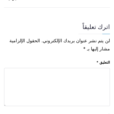
اترك تعليقاً
لن يتم نشر عنوان بريدك الإلكتروني.
الحقول الإلزامية
مشار إليها بـ
*
التعليق
*