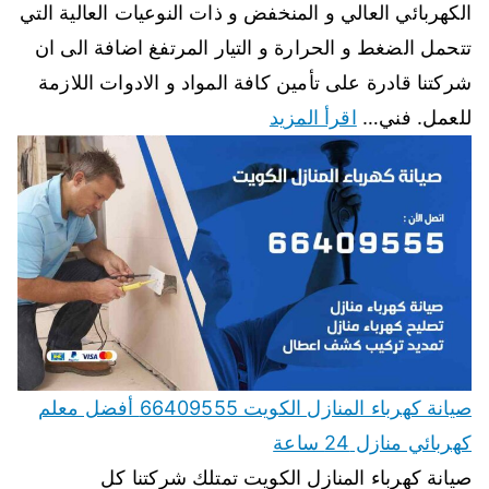
الكهربائي العالي و المنخفض و ذات النوعيات العالية التي
تتحمل الضغط و الحرارة و التيار المرتفغ اضافة الى ان
شركتنا قادرة على تأمين كافة المواد و الادوات اللازمة
للعمل. فني…
اقرأ المزيد
صيانة كهرباء المنازل الكويت 66409555 أفضل معلم
كهربائي منازل 24 ساعة
صيانة كهرباء المنازل الكويت تمتلك شركتنا كل