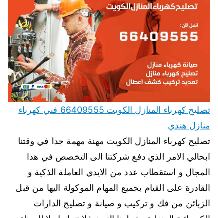
تصليح كهرباء المنازل الكويت 66409555 فني كهرباء
منازل هندي
تصليح كهرباء المنازل الكويت مهنة مهمة جدا في وقتنا
ابحالي الامر الذي دفع شركتنا الى التخصص في هذا
المجال و استقطاب عدد من الايدي العاملة الذكية و
القادرة على القيام بجميع المهام الموكولة اليها من قبل
الزبائن من فك و تركيب و صيانة و تصليح الدارات