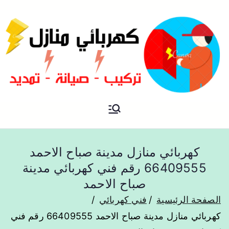
فني كهربائي منازل الكويت
كهربائي منازل
كهربائي منازل مدينة صباح الاحمد
66409555 رقم فني كهربائي مدينة
صباح الاحمد
الصفحة الرئيسية
فني كهربائي
كهربائي منازل مدينة صباح الاحمد 66409555 رقم فني