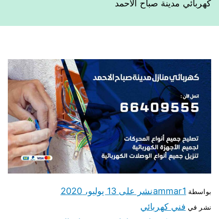
كهربائي مدينة صباح الاحمد
ammar1
نشر على
13 يوليو، 2020
بواسطة
فني كهربائي
نشر في