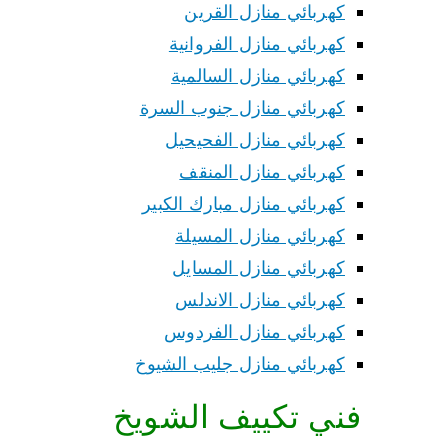
كهربائي منازل القرين
كهربائي منازل الفروانية
كهربائي منازل السالمية
كهربائي منازل جنوب السرة
كهربائي منازل الفحيحيل
كهربائي منازل المنقف
كهربائي منازل مبارك الكبير
كهربائي منازل المسيلة
كهربائي منازل المسايل
كهربائي منازل الاندلس
كهربائي منازل الفردوس
كهربائي منازل جليب الشيوخ
فني تكييف الشويخ