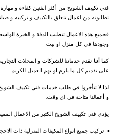
فني تكييف الشويخ من أكثر الفنين كفاءة و مهارة
تطلبونه من اعمال تتعلق بالتكييف و تركيبه و صيان
فجميع هذه الاعمال تتطلب الدقة و الخبرة الواسعة
وجودها في كل منزل او بيت
كما أننا نقدم خدماتنا للشركات و المحلات التجاري
على تقديم كل ما يلزم او يهم العميل الكريم
لذا لا تتأخروا في طلب خدمات فني تكييف الشويخ 
و أعمالنا متاحة في اي وقت.
يؤدي فني تكييف الشويخ الكثير من الاعمال الممي
تركيب جميع انواع المكيفات المنزلية ذات الاحج