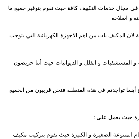
 في مجال خدمات التكييف كافة حيث نقوم بتوفير جميع ما
ته و اصلاحه
 لان المكيف بات من اهم الاجهزة الكهربائية التي يتوجب
ة و المستشفيات و الفلل و الديوانيات حيث أننا حريصون
أينما تواجدتم في هذه المنطقة فنحن قريبون من الجميع
زة حيث يعمل على :
ام المتنوعة الصغيرة و الكبيرة حيث نقوم بتركيب مكيف