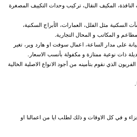
 النافذة، المكيف النقال، تركيب وحدات التكييف المصغرة
 السكنية مثل الفلل، العمارات، الأبراج السكنية،
مطاعم و المكاتب و المحال التجارية.
انة على مدار الساعة، اعمال سوفت او هارد وير، تغير
يلة ذات نوعية ممتازة و مكفولة بأنسب الاسعار.
فريون الذي نقوم بتأمينه من أجود الانواع الاصلية الخالية
.
عزاء و في كل الاوقات و ذلك لطلب ايا من اعمالنا او