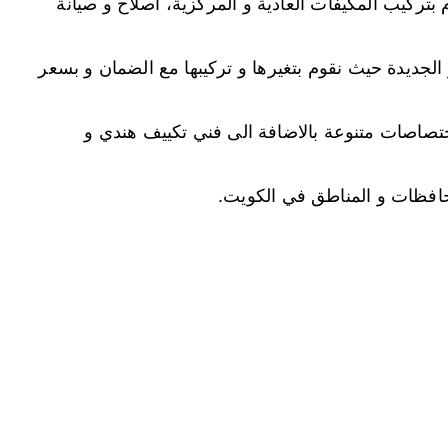
بتركيب المكيفات العادية و المركزية، اصلاح و صيانة
و الجديدة حيث نقوم بتغيرها و تركيبها مع الضمان و بسعر
اختصاصات متنوعة بالاضافة الى فني تكييف هندي و