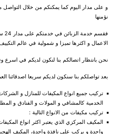
و على مدار اليوم كما يمكنكم من خلال التواصل م
نؤمنها
فقسم
الاعمال و اكثرها تميزا و شمولية في عالم التكييف
نحن بانتظار اتصالكم بنا لنكون لديكم في اسرع و
بعد تواصلكم بنا سنكون لديكم سريعا اصدقائنا العملا
تركيب جميع انواع المكيفات للمنازل و الشركات 
الخدمية كالمشافي و المولات و الفنادق و المطا
تركيب مكيفات من الانواع التالية :
المكيف المركزي الذي يعتبر اكثر انواع المكيفا
واحدة و يركب على نافذة واحدة، المكيف الهجين 