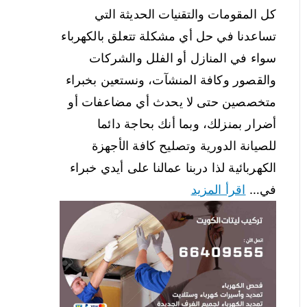
كل المقومات والتقنيات الحديثة التي
تساعدنا في حل أي مشكلة تتعلق بالكهرباء
سواء في المنازل أو الفلل والشركات
والقصور وكافة المنشآت، ونستعين بخبراء
متخصصين حتى لا يحدث أي مضاعفات أو
أضرار بمنزلك، وبما أنك بحاجة دائما
للصيانة الدورية وتصليح كافة الأجهزة
الكهربائية لذا دربنا عمالنا على أيدي خبراء
في…
اقرأ المزيد