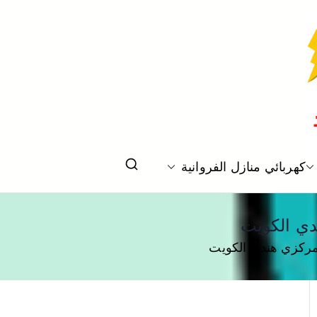
كهربائي منازل الفروانية