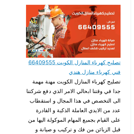
تصليح كهرباء المنازل الكويت 66409555
فني كهرباء منازل هندي
تصليح كهرباء المنازل الكويت مهنة مهمة
جدا في وقتنا ابحالي الامر الذي دفع شركتنا
الى التخصص في هذا المجال و استقطاب
عدد من الايدي العاملة الذكية و القادرة
على القيام بجميع المهام الموكولة اليها من
قبل الزبائن من فك و تركيب و صيانة و