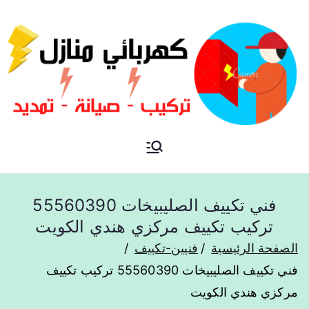
فني كهربائي منازل الكويت
كهربائي منازل
فني تكييف الصليبيخات 55560390
تركيب تكييف مركزي هندي الكويت
الصفحة الرئيسية
فنيين-تكييف
فني تكييف الصليبيخات 55560390 تركيب تكييف
مركزي هندي الكويت