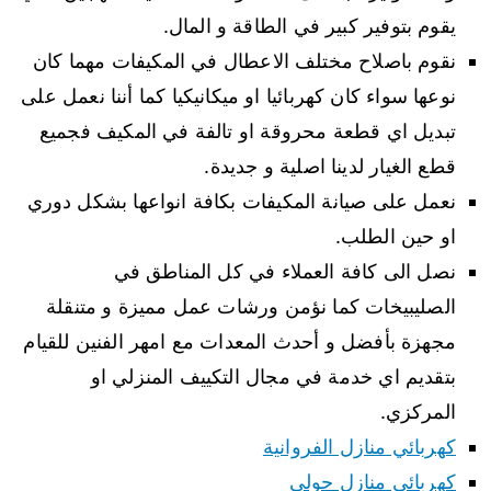
يقوم بتوفير كبير في الطاقة و المال.
نقوم باصلاح مختلف الاعطال في المكيفات مهما كان
نوعها سواء كان كهربائيا او ميكانيكيا كما أننا نعمل على
تبديل اي قطعة محروقة او تالفة في المكيف فجميع
قطع الغيار لدينا اصلية و جديدة.
نعمل على صيانة المكيفات بكافة انواعها بشكل دوري
او حين الطلب.
نصل الى كافة العملاء في كل المناطق في
الصليبيخات كما نؤمن ورشات عمل مميزة و متنقلة
مجهزة بأفضل و أحدث المعدات مع امهر الفنين للقيام
بتقديم اي خدمة في مجال التكييف المنزلي او
المركزي.
كهربائي منازل الفروانية
كهربائي منازل حولي