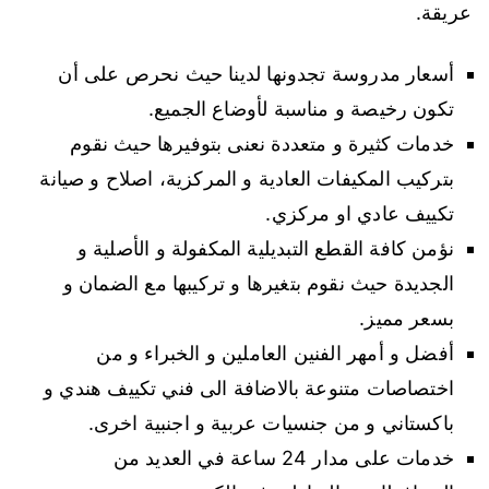
عريقة.
أسعار مدروسة تجدونها لدينا حيث نحرص على أن
تكون رخيصة و مناسبة لأوضاع الجميع.
خدمات كثيرة و متعددة نعنى بتوفيرها حيث نقوم
بتركيب المكيفات العادية و المركزية، اصلاح و صيانة
تكييف عادي او مركزي.
نؤمن كافة القطع التبديلية المكفولة و الأصلية و
الجديدة حيث نقوم بتغيرها و تركيبها مع الضمان و
بسعر مميز.
أفضل و أمهر الفنين العاملين و الخبراء و من
اختصاصات متنوعة بالاضافة الى فني تكييف هندي و
باكستاني و من جنسيات عربية و اجنبية اخرى.
خدمات على مدار 24 ساعة في العديد من