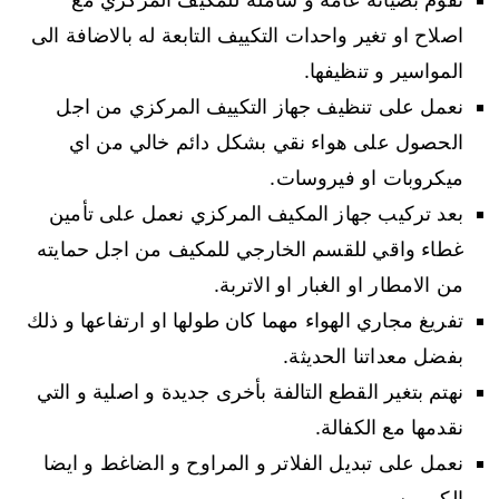
اصلاح او تغير واحدات التكييف التابعة له بالاضافة الى
المواسير و تنظيفها.
نعمل على تنظيف جهاز التكييف المركزي من اجل
الحصول على هواء نقي بشكل دائم خالي من اي
ميكروبات او فيروسات.
بعد تركيب جهاز المكيف المركزي نعمل على تأمين
غطاء واقي للقسم الخارجي للمكيف من اجل حمايته
من الامطار او الغبار او الاتربة.
تفريغ مجاري الهواء مهما كان طولها او ارتفاعها و ذلك
بفضل معداتنا الحديثة.
نهتم بتغير القطع التالفة بأخرى جديدة و اصلية و التي
نقدمها مع الكفالة.
نعمل على تبديل الفلاتر و المراوح و الضاغط و ايضا
الكمبريسور.