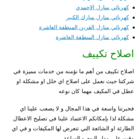
كهربائي منازل الاحمدي
كهربائي منازل مبارك الكبير
كهربائي منازل القرين المنطقة العاشرة
كهربائي منازل المنطقة العاشرة
اصلاح تكييف
اصلاح تكييف من أهم ما نؤمنه من خدمات مميزة في
شركتنا حيث نعمل على اصلاح اي خلل او مشكلة او
عطل في المكيف مهما كان نوعه
فخبرتنا واسعة في هذا المجال و لا يصعب علينا اي
مشكلة لذا بإمكانكم الاعتماد علينا في تصليح الاعطال
الطارئة او الشائعة التي تتعرض لها المكيفات و في اي
وقت على مدار اليوم و الساعة.