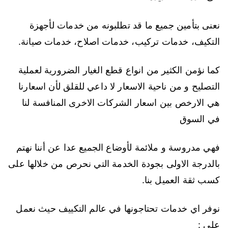
نعنى بتأمين جميع ما قد تطلبونه من خدمات لأجهزة
التكيف، خدمات تركيب، خدمات اصلاح، خدمات صيانة.
كما نؤمن الكثير من انواع قطع الغيار الضرورية لعملية
التصليح و من ناحية الاسعار لا داعي للقلق لأن اسعارنا
هي الارخص بين اسعار الشركات الاخرى المنافسة لنا
في السوق
فهي مدروسة و ملائمة لأوضاع الجميع عدا عن أننا نهتم
بالدرجة الاولى بجودة الخدمة التي نحرص من خلالها على
كسب ثقة العميل بنا.
نوفر اي خدمات تحتاجونها في عالم التكييف حيث نعمل
على :