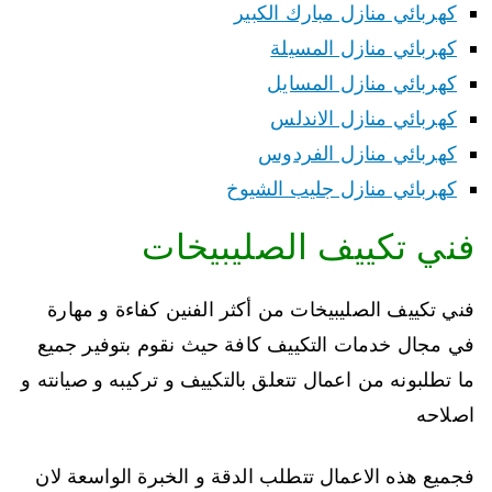
كهربائي منازل مبارك الكبير
كهربائي منازل المسيلة
كهربائي منازل المسايل
كهربائي منازل الاندلس
كهربائي منازل الفردوس
كهربائي منازل جليب الشيوخ
فني تكييف الصليبيخات
فني تكييف الصليبيخات من أكثر الفنين كفاءة و مهارة
في مجال خدمات التكييف كافة حيث نقوم بتوفير جميع
ما تطلبونه من اعمال تتعلق بالتكييف و تركيبه و صيانته و
اصلاحه
فجميع هذه الاعمال تتطلب الدقة و الخبرة الواسعة لان