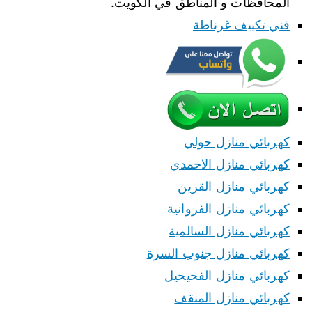
المحافظات و المناطق في الكويت.
فني تكييف غرناطة
كهربائي منازل حولي
كهربائي منازل الاحمدي
كهربائي منازل القرين
كهربائي منازل الفروانية
كهربائي منازل السالمية
كهربائي منازل جنوب السرة
كهربائي منازل الفحيحيل
كهربائي منازل المنقف