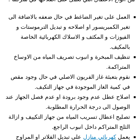
العمل على تغير الضاغط في حال ضعفه بالاضافة الى
تغير الكمبريسور او اصلاحه و تبديل الترموستات و
الفيوزات و المكثف و الاسلاك الكهربائية الخاصة
بالمكيف.
تنظيف المبخرة و انبوب تصريف المياه من الاوساخ
المتراكمة.
نقوم بتعبئة غاز الفريون الاصلي في حال وجود مقص
في كمية الغاز الموجودة في جهاز التكيف.
اصلاح عطل عدم وجود برودة او عدم فصل الجهاز عند
الوصول الى درجة الحرارة المطلوبة.
تصليح اعطال تسريب المياه من جهاز التكييف و ازالة
الثلج المتراكم داخل انبوب الراجع.
يعمل
كهربائي منازل
على تبديل الفلاتر او المراوح