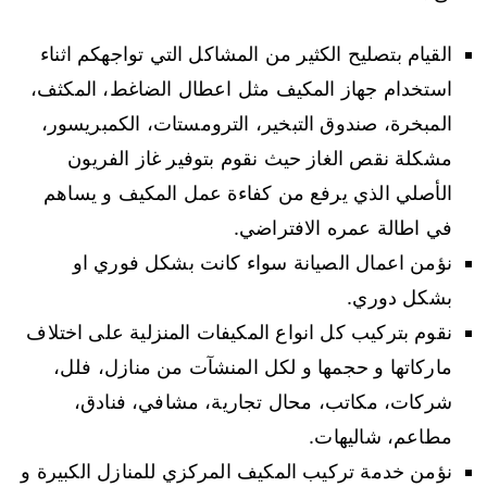
القيام بتصليح الكثير من المشاكل التي تواجهكم اثناء
استخدام جهاز المكيف مثل اعطال الضاغط، المكثف،
المبخرة، صندوق التبخير، الترومستات، الكمبريسور،
مشكلة نقص الغاز حيث نقوم بتوفير غاز الفريون
الأصلي الذي يرفع من كفاءة عمل المكيف و يساهم
في اطالة عمره الافتراضي.
نؤمن اعمال الصيانة سواء كانت بشكل فوري او
بشكل دوري.
نقوم بتركيب كل انواع المكيفات المنزلية على اختلاف
ماركاتها و حجمها و لكل المنشآت من منازل، فلل،
شركات، مكاتب، محال تجارية، مشافي، فنادق،
مطاعم، شاليهات.
نؤمن خدمة تركيب المكيف المركزي للمنازل الكبيرة و