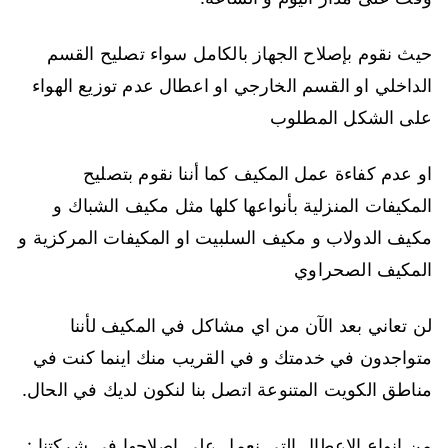
حيث نقوم بإصلاح الجهاز بالكامل سواء تصليح القسم
الداخلي او القسم الخارجي او اعطال عدم توزيع الهواء
على الشكل المطلوب
او عدم كفاءة عمل المكيف كما أننا نقوم بتصليح
المكيفات المنزلية بأنواعها كلها مثل مكيف الشباك و
مكيف الدولاب و مكيف السلبيت او المكيفات المركزية و
المكيف الصحراوي
لن تعاني بعد الآن من اي مشاكل في المكيف لأننا
متواجدون في خدمتك و في القريب منك اينما كنت في
مناطق الكويت المتنوعة اتصل بنا لنكون لديك في الحال.
من انواع الاعطال التي نعمل على اصلاحها في شركتنا :