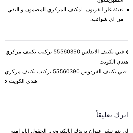
تعبئة غاز الفريون للمكيف المركزي المضمون و النقي
من اي شوائب.
فني تكييف الاندلس 55560390 تركيب تكييف مركزي
هندي الكويت
فني تكييف الفردوس 55560390 تركيب تكييف مركزي
هندي الكويت
اترك تعليقاً
لن يتم نشر عنوان بريدك الإلكتروني.
الحقول الإلزامية