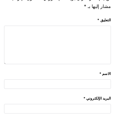
مشار إليها بـ
*
التعليق
*
الاسم
*
البريد الإلكتروني
*