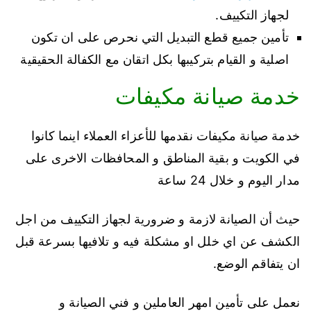
لجهاز التكييف.
تأمين جميع قطع التبديل التي نحرص على ان تكون
اصلية و القيام بتركيبها بكل اتقان مع الكفالة الحقيقية
خدمة صيانة مكيفات
خدمة صيانة مكيفات نقدمها للأعزاء العملاء اينما كانوا
في الكويت و بقية المناطق و المحافظات الاخرى على
مدار اليوم و خلال 24 ساعة
حيث أن الصيانة لازمة و ضرورية لجهاز التكييف من اجل
الكشف عن اي خلل او مشكلة فيه و تلافيها بسرعة قبل
ان يتفاقم الوضع.
نعمل على تأمين امهر العاملين و فني الصيانة و