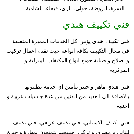
السرة، الروضة، حولي، الري، فيحاء، الشامية.
فني تكييف هندي
فني تكييف هندي يؤمن كل الخدمات المميزة المتعلقة
في مجال التكييف بكافة انواعه حيث نقدم اعمال تركيب
و اصلاح و صيانة جميع انواع المكيفات المنزلية و
المركزية
فني هندي ماهر و خبير بتأمين اي خدمة تطلبونها
بالاضافة الى العديد من الفنين من عدة جنسيات عربية و
اجنبية
فني تكييف باكستاني، فني تكييف عراقي، فني تكييف
لبناني و مصري و تركي، جميعهم يتمتعون بمهارة و خبرة