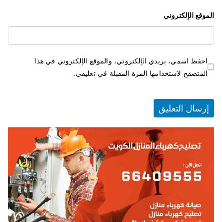
الموقع الإلكتروني
احفظ اسمي، بريدي الإلكتروني، والموقع الإلكتروني في هذا
المتصفح لاستخدامها المرة المقبلة في تعليقي.