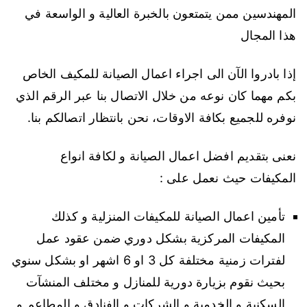
المهندسين ممن يتمتعون بالخبرة العالية و الواسعة في
هذا المجال
إذا بادروا الآن الى اجراء اعمال الصيانة للمكيف الخاص
بكم مهما كان نوعه من خلال الاتصال بنا عبر الرقم الذي
نوفره للجميع بكافة الاوقات، نحن بانتظار اتصالكم بنا.
نعنى بتقديم افضل اعمال الصيانة و لكافة انواع
المكيفات حيث نعمل على :
تأمين اعمال الصيانة للمكيفات المنزلية و كذلك
المكيفات المركزية بشكل دوري ضمن عقود عمل
لفترات زمنية مختلفة كل 3 او 6 اشهر او بشكل سنوي
بحيث نقوم بزيارة دورية للمنازل و مختلف المنشآت
السكنية و الخدمية و الشركات و الفنادق و المطاعم و