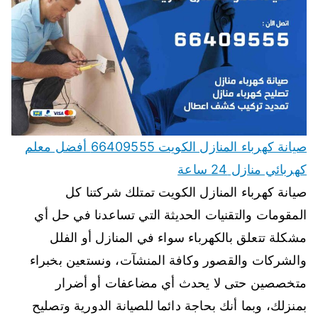
صيانة كهرباء المنازل الكويت 66409555 أفضل معلم
كهربائي منازل 24 ساعة
صيانة كهرباء المنازل الكويت تمتلك شركتنا كل
المقومات والتقنيات الحديثة التي تساعدنا في حل أي
مشكلة تتعلق بالكهرباء سواء في المنازل أو الفلل
والشركات والقصور وكافة المنشآت، ونستعين بخبراء
متخصصين حتى لا يحدث أي مضاعفات أو أضرار
بمنزلك، وبما أنك بحاجة دائما للصيانة الدورية وتصليح