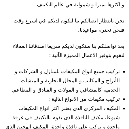
و اكثرها تميزا و شمولية في عالم التكييف
نحن بانتظار اتصالكم بنا لنكون لديكم في اسرع وقت
فنحن نحترم مواعيدنا.
بعد تواصلكم بنا سنكون لديكم سريعا اصدقائنا العملاء
لنقوم بتوفير الاعمال المميزة الآتية :
تركيب جميع انواع المكيفات للمنازل و الشركات و
الأبراج و المكاتب و المحال التجارية و المنشآت
الخدمية كالمشافي و المولات و الفنادق و المطاعم.
تركيب مكيفات من الانواع التالية :
المكيف المركزي الذي يعتبر اكثر انواع المكيفات
شيوعا، مكيف النافذة الذي يقوم بالتكييف في غرفة
واحدة و يركب على نافذة واحدة، المكيف الهجين الذي