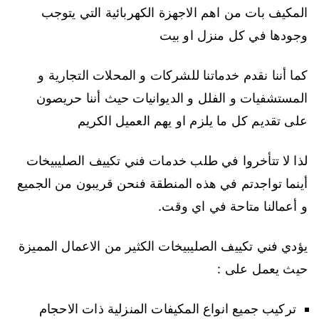
المكيف بات من اهم الاجهزة الكهربائية التي يتوجب
وجودها في كل منزل او بيت
كما أننا نقدم خدماتنا للشركات و المحلات التجارية و
المستشفيات و الفلل و الديوانيات حيث أننا حريصون
على تقديم كل ما يلزم او يهم العميل الكريم
لذا لا تتأخروا في طلب خدمات فني تكييف الصليبيخات
أينما تواجدتم في هذه المنطقة فنحن قريبون من الجميع
و أعمالنا متاحة في اي وقت.
يؤدي فني تكييف الصليبيخات الكثير من الاعمال المميزة
حيث يعمل على :
تركيب جميع انواع المكيفات المنزلية ذات الاحجام