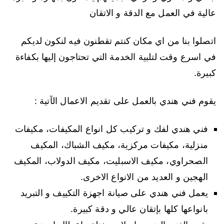
عالية في العمل مع الدقة و الاتقان
اتصلوا بنا من اي مكان كنتم تقطنون فيه لنكون لديكم
في اسرع وقت لتلبية الخدمة التي تحتاجون إليها بكفاءة
كبيرة.
يقوم فني هندي بالعمل على تقديم الاعمال الآتية :
فني هندي لفك و تركيب كل انواع المكيفات، مكيفات
منزلية، مكيفات مركزية، مكيف الشباك، المكيف
الصحراوي، مكيف الاسبليت، مكيف الدولاب، المكيف
الهجين و العديد من الانواع الاخرى.
يعمل فني هندي على صيانة اجهزة التكييف و التبريد
بانواعها كلها بإتقان عالي و دقة كبيرة.