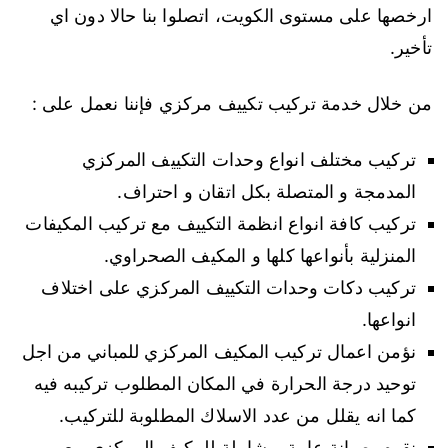
ارخصها على مستوى الكويت، اتصلوا بنا حالا دون اي
تأخير.
من خلال خدمة تركيب تكييف مركزي فإننا نعمل على :
تركيب مختلف انواع وحدات التكييف المركزي
المدمجة و المتصلة بكل اتقان و احتراف.
تركيب كافة انواع انظمة التكييف مع تركيب المكيفات
المنزلية بأنواعها كلها و المكيف الصحراوي.
تركيب دكات وحدات التكييف المركزي على اختلاف
انواعها.
نؤمن اعمال تركيب المكيف المركزي للمباني من اجل
توحيد درجة الحرارة في المكان المطلوب تركيبه فيه
كما انه يقلل من عدد الاسلاك المطلوبة للتركيب.
نقوم بصيانة عامة و شاملة للمكيف المركزي مع