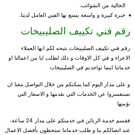
الخالية من الشوائب.
خبرة كبيرة و واسعة يتمتع بها الفني العامل لدينا.
رقم فني تكييف الصليبيخات
رقم فني تكييف الصليبيخات نتيحه لكم ايها العملاء
الاعزاء و في كل الاوقات و ذلك لطلب ايا من اعمالنا او
خدماتنا اينما تواجدتم في الصليبيخات
و على مدار اليوم كما يمكنكم من خلال التواصل معنا ان
تستفسروا عن الخدمات التي نقدمها و الاسعار التي
نؤمنها
فقسم خدمة الزبائن في خدمتكم على مدار 24 ساعة،
عند اتصالكم بنا و طلب خدماتنا ستحظون بأفضل الاعمال