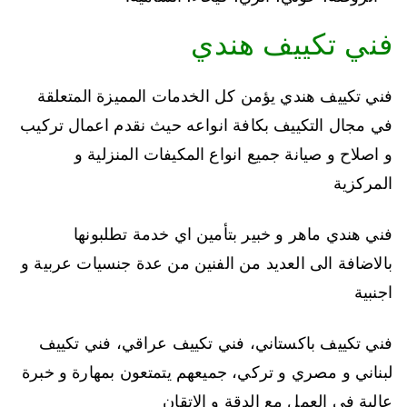
فني تكييف هندي
فني تكييف هندي يؤمن كل الخدمات المميزة المتعلقة
في مجال التكييف بكافة انواعه حيث نقدم اعمال تركيب
و اصلاح و صيانة جميع انواع المكيفات المنزلية و
المركزية
فني هندي ماهر و خبير بتأمين اي خدمة تطلبونها
بالاضافة الى العديد من الفنين من عدة جنسيات عربية و
اجنبية
فني تكييف باكستاني، فني تكييف عراقي، فني تكييف
لبناني و مصري و تركي، جميعهم يتمتعون بمهارة و خبرة
عالية في العمل مع الدقة و الاتقان