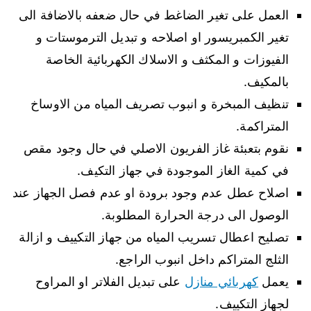
العمل على تغير الضاغط في حال ضعفه بالاضافة الى
تغير الكمبريسور او اصلاحه و تبديل الترموستات و
الفيوزات و المكثف و الاسلاك الكهربائية الخاصة
بالمكيف.
تنظيف المبخرة و انبوب تصريف المياه من الاوساخ
المتراكمة.
نقوم بتعبئة غاز الفريون الاصلي في حال وجود مقص
في كمية الغاز الموجودة في جهاز التكيف.
اصلاح عطل عدم وجود برودة او عدم فصل الجهاز عند
الوصول الى درجة الحرارة المطلوبة.
تصليح اعطال تسريب المياه من جهاز التكييف و ازالة
الثلج المتراكم داخل انبوب الراجع.
يعمل
كهربائي منازل
على تبديل الفلاتر او المراوح
لجهاز التكييف.