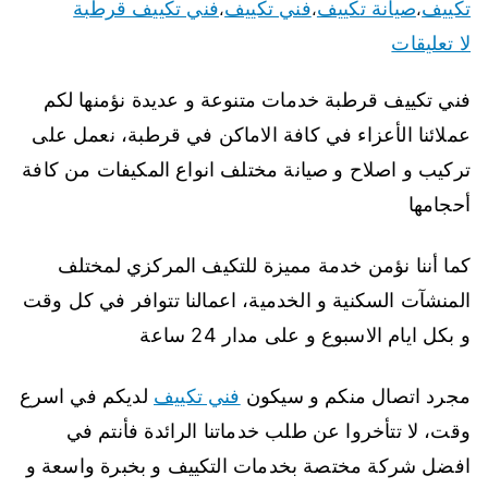
تكييف
صيانة تكييف
فني تكييف
فني تكييف قرطبة
،
،
،
لا تعليقات
فني تكييف قرطبة خدمات متنوعة و عديدة نؤمنها لكم
عملائنا الأعزاء في كافة الاماكن في قرطبة، نعمل على
تركيب و اصلاح و صيانة مختلف انواع المكيفات من كافة
أحجامها
كما أننا نؤمن خدمة مميزة للتكيف المركزي لمختلف
المنشآت السكنية و الخدمية، اعمالنا تتوافر في كل وقت
و بكل ايام الاسبوع و على مدار 24 ساعة
مجرد اتصال منكم و سيكون
فني تكييف
لديكم في اسرع
وقت، لا تتأخروا عن طلب خدماتنا الرائدة فأنتم في
افضل شركة مختصة بخدمات التكييف و بخبرة واسعة و