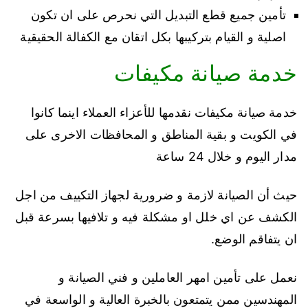
تأمين جميع قطع التبديل التي نحرص على ان تكون
اصلية و القيام بتركيبها بكل اتقان مع الكفالة الحقيقية
خدمة صيانة مكيفات
خدمة صيانة مكيفات نقدمها للأعزاء العملاء اينما كانوا
في الكويت و بقية المناطق و المحافظات الاخرى على
مدار اليوم و خلال 24 ساعة
حيث أن الصيانة لازمة و ضرورية لجهاز التكييف من اجل
الكشف عن اي خلل او مشكلة فيه و تلافيها بسرعة قبل
ان يتفاقم الوضع.
نعمل على تأمين امهر العاملين و فني الصيانة و
المهندسين ممن يتمتعون بالخبرة العالية و الواسعة في