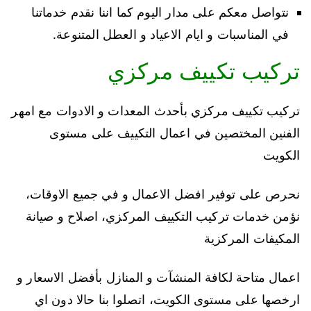
نتواصل معكم على مدار اليوم كما اننا نقدم خدماتنا
في المناسبات و ايام الاعياد و العطل المتنوعة.
تركيب تكييف مركزي
تركيب تكييف مركزي بأحدث المعدات و الادوات مع امهر
الفنين المختصين في اعمال التكييف على مستوى
الكويت
نحرص على توفير افضل الاعمال و في جميع الاوقات،
نؤمن خدمات تركيب التكييف المركزي، اصلاح و صيانة
المكيفات المركزية
اعمال متاحة لكافة المنشآت و المنازل بأفضل الاسعار و
ارخصها على مستوى الكويت، اتصلوا بنا حالا دون اي