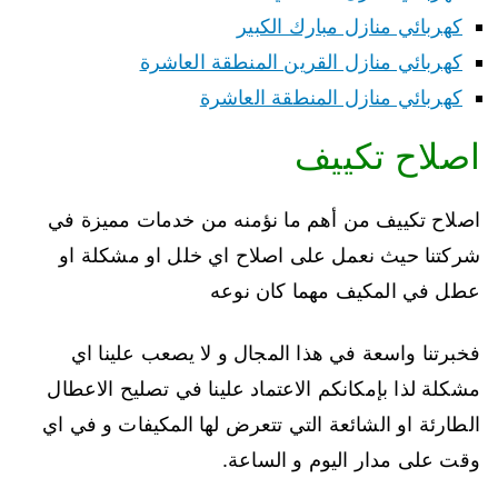
كهربائي منازل مبارك الكبير
كهربائي منازل القرين المنطقة العاشرة
كهربائي منازل المنطقة العاشرة
اصلاح تكييف
اصلاح تكييف من أهم ما نؤمنه من خدمات مميزة في
شركتنا حيث نعمل على اصلاح اي خلل او مشكلة او
عطل في المكيف مهما كان نوعه
فخبرتنا واسعة في هذا المجال و لا يصعب علينا اي
مشكلة لذا بإمكانكم الاعتماد علينا في تصليح الاعطال
الطارئة او الشائعة التي تتعرض لها المكيفات و في اي
وقت على مدار اليوم و الساعة.