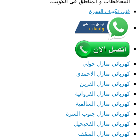
المحافظات و المناطق في الكويت.
فني تكييف السرة
كهربائي منازل حولي
كهربائي منازل الاحمدي
كهربائي منازل القرين
كهربائي منازل الفروانية
كهربائي منازل السالمية
كهربائي منازل جنوب السرة
كهربائي منازل الفحيحيل
كهربائي منازل المنقف