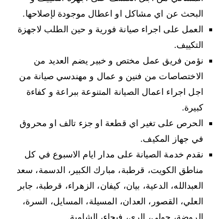
البحث عن اي مشاكل او اعطال موجودة لإصلاحها.
العمل على اجراء صيانة فورية و حين الطلب لاجهزة
التكييف.
نؤمن فريق عمل مختص و خبير يضم العديد من
الاختصاصات من فنين و عمال و مهندسي صيانة من
اجل اجراء اعمال الصيانة المتنوعة ببراعة و كفاءة
كبيرة.
الحرص على تغير اي قطعة او جزء تالف او محروق
في جهاز المكيف.
نقدم خدمة الصيانة على مدار ايام الاسبوع في كل
مناطق الكويت، قرطبة، مبارك الكبير، الدسمة، سعد
العبدالله، الدعية، بيان، كيفان، الزهراء، قرطبة، جابر
العلي، القصور، العدان، المسيلة، المسايل، السرة،
الروضة، حولي، الري، فيحاء، الشامية.