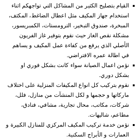
القيام بتصليح الكثير من المشاكل التي تواجهكم اثناء
استخدام جهاز المكيف مثل اعطال الضاغط، المكثف،
المبخرة، صندوق التبخير، الترومستات، الكمبريسور،
مشكلة نقص الغاز حيث نقوم بتوفير غاز الفريون
الأصلي الذي يرفع من كفاءة عمل المكيف و يساهم
في اطالة عمره الافتراضي.
نؤمن اعمال الصيانة سواء كانت بشكل فوري او
بشكل دوري.
نقوم بتركيب كل انواع المكيفات المنزلية على اختلاف
ماركاتها و حجمها و لكل المنشآت من منازل، فلل،
شركات، مكاتب، محال تجارية، مشافي، فنادق،
مطاعم، شاليهات.
نؤمن خدمة تركيب المكيف المركزي للمنازل الكبيرة و
العمارات و الأبراج السكنية.