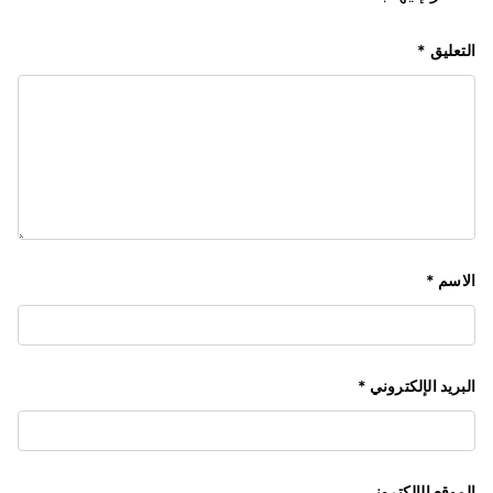
التعليق
*
الاسم
*
البريد الإلكتروني
*
الموقع الإلكتروني