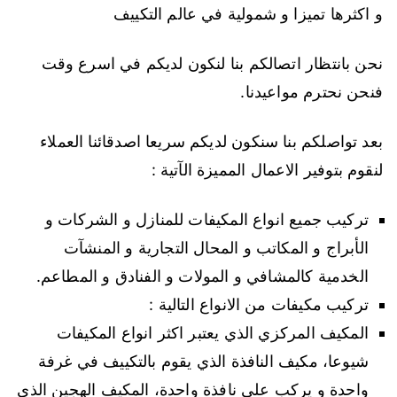
و اكثرها تميزا و شمولية في عالم التكييف
نحن بانتظار اتصالكم بنا لنكون لديكم في اسرع وقت
فنحن نحترم مواعيدنا.
بعد تواصلكم بنا سنكون لديكم سريعا اصدقائنا العملاء
لنقوم بتوفير الاعمال المميزة الآتية :
تركيب جميع انواع المكيفات للمنازل و الشركات و
الأبراج و المكاتب و المحال التجارية و المنشآت
الخدمية كالمشافي و المولات و الفنادق و المطاعم.
تركيب مكيفات من الانواع التالية :
المكيف المركزي الذي يعتبر اكثر انواع المكيفات
شيوعا، مكيف النافذة الذي يقوم بالتكييف في غرفة
واحدة و يركب على نافذة واحدة، المكيف الهجين الذي