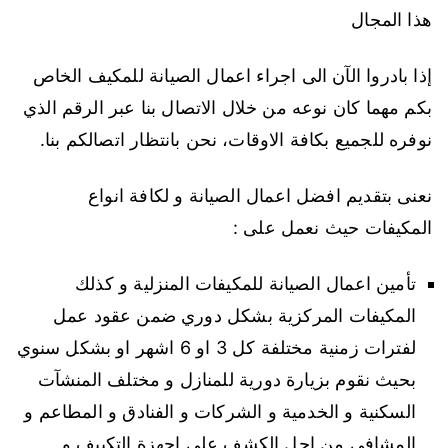
هذا المجال
إذا بادروا الآن الى اجراء اعمال الصيانة للمكيف الخاص
بكم مهما كان نوعه من خلال الاتصال بنا عبر الرقم الذي
نوفره للجميع بكافة الاوقات، نحن بانتظار اتصالكم بنا.
نعنى بتقديم افضل اعمال الصيانة و لكافة انواع
المكيفات حيث نعمل على :
تأمين اعمال الصيانة للمكيفات المنزلية و كذلك
المكيفات المركزية بشكل دوري ضمن عقود عمل
لفترات زمنية مختلفة كل 3 او 6 اشهر او بشكل سنوي
بحيث نقوم بزيارة دورية للمنازل و مختلف المنشآت
السكنية و الخدمية و الشركات و الفنادق و المطاعم و
المشافي من اجل الكشف على اجهزة التكييف و