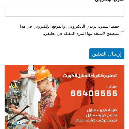
احفظ اسمي، بريدي الإلكتروني، والموقع الإلكتروني في هذا
المتصفح لاستخدامها المرة المقبلة في تعليقي.