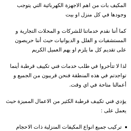
المكيف بات من اهم الاجهزة الكهربائية التي يتوجب
وجودها في كل منزل او بيت
كما أننا نقدم خدماتنا للشركات و المحلات التجارية و
المستشفيات و الفلل و الديوانيات حيث أننا حريصون
على تقديم كل ما يلزم او يهم العميل الكريم
لذا لا تتأخروا في طلب خدمات فني تكييف قرطبة أينما
تواجدتم في هذه المنطقة فنحن قريبون من الجميع و
أعمالنا متاحة في اي وقت.
يؤدي فني تكييف قرطبة الكثير من الاعمال المميزة حيث
يعمل على :
تركيب جميع انواع المكيفات المنزلية ذات الاحجام