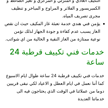
التكيف العادي و المنزلي و المركزي و تغير الضاغط و
الكمبريسور و الفلاتر و المراوح و المباخر و تنظيف
مجرى تصريف المياه.
يؤمن فني هندي خدمة تعبئة غاز المكيف حيث ان نقص
الغاز يسبب عدم كفاءة و جودة الجهاز لذلك نؤمن
نوعية ممتازة من الغاز النقية و الخالية من اي شوائب.
خدمات فني تكييف قرطبة 24
ساعة
خدمات فني تكييف قرطبة 24 ساعة طوال ايام الاسبوع
كما أننا نعمل في ايام العطل و الاعياد لكي نبقى قريبين
دوما من عملائنا في الوقت الذي يحتاجون فيه الى
خدماتنا العديدة