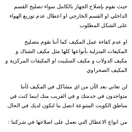
حيث نقوم بإصلاح الجهاز بالكامل سواء تصليح القسم
الداخلي او القسم الخارجي او اعطال عدم توزيع الهواء
على الشكل المطلوب
او عدم كفاءة عمل المكيف كما أننا نقوم بتصليح
المكيفات المنزلية بأنواعها كلها مثل مكيف الشباك و
مكيف الدولاب و مكيف السلبيت او المكيفات المركزية و
المكيف الصحراوي
لن تعاني بعد الآن من اي مشاكل في المكيف لأننا
متواجدون في خدمتك و في القريب منك اينما كنت في
مناطق الكويت المتنوعة اتصل بنا لنكون لديك في الحال.
من انواع الاعطال التي نعمل على اصلاحها في شركتنا :