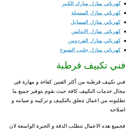
كهربائي منازل مبارك الكبير
كهربائي منازل المسيلة
كهربائي منازل المسايل
كهربائي منازل الاندلس
كهربائي منازل الفردوس
كهربائي منازل جليب الشيوخ
فني تكييف قرطبة
فني تكييف قرطبة من أكثر الفنين كفاءة و مهارة في
مجال خدمات التكييف كافة حيث نقوم بتوفير جميع ما
تطلبونه من اعمال تتعلق بالتكييف و تركيبه و صيانته و
اصلاحه
فجميع هذه الاعمال تتطلب الدقة و الخبرة الواسعة لان