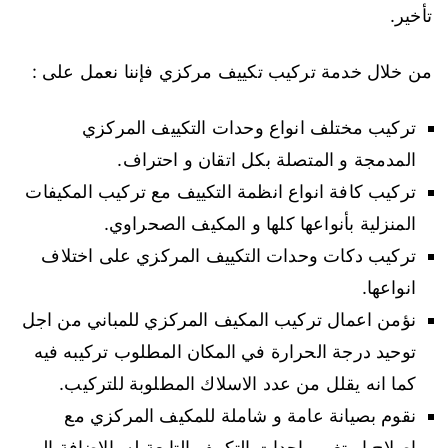
تأخير.
من خلال خدمة تركيب تكييف مركزي فإننا نعمل على :
تركيب مختلف انواع وحدات التكييف المركزي
المدمجة و المتصلة بكل اتقان و احتراف.
تركيب كافة انواع انظمة التكييف مع تركيب المكيفات
المنزلية بأنواعها كلها و المكيف الصحراوي.
تركيب دكات وحدات التكييف المركزي على اختلاف
انواعها.
نؤمن اعمال تركيب المكيف المركزي للمباني من اجل
توحيد درجة الحرارة في المكان المطلوب تركيبه فيه
كما انه يقلل من عدد الاسلاك المطلوبة للتركيب.
نقوم بصيانة عامة و شاملة للمكيف المركزي مع
اصلاح او تغير واحدات التكييف التابعة له بالاضافة الى