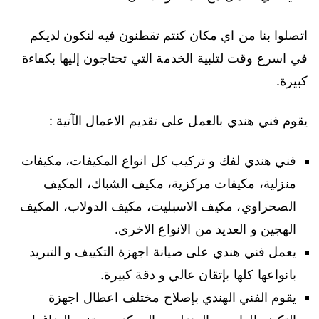
اتصلوا بنا من اي مكان كنتم تقطنون فيه لنكون لديكم
في اسرع وقت لتلبية الخدمة التي تحتاجون إليها بكفاءة
كبيرة.
يقوم فني هندي بالعمل على تقديم الاعمال الآتية :
فني هندي لفك و تركيب كل انواع المكيفات، مكيفات
منزلية، مكيفات مركزية، مكيف الشباك، المكيف
الصحراوي، مكيف الاسبليت، مكيف الدولاب، المكيف
الهجين و العديد من الانواع الاخرى.
يعمل فني هندي على صيانة اجهزة التكييف و التبريد
بانواعها كلها بإتقان عالي و دقة كبيرة.
يقوم الفني الهندي بإصلاح مختلف اعطال اجهزة