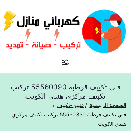
فني كهربائي منازل الكويت
كهربائي منازل
فني تكييف قرطبة 55560390 تركيب
تكييف مركزي هندي الكويت
الصفحة الرئيسية
فنيين-تكييف
فني تكييف قرطبة 55560390 تركيب تكييف مركزي
هندي الكويت