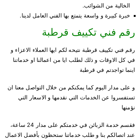
الخالية من الشوائب.
خبرة كبيرة و واسعة يتمتع بها الفني العامل لدينا.
رقم فني تكييف قرطبة
رقم فني تكييف قرطبة نتيحه لكم ايها العملاء الاعزاء و
في كل الاوقات و ذلك لطلب ايا من اعمالنا او خدماتنا
اينما تواجدتم في قرطبة
و على مدار اليوم كما يمكنكم من خلال التواصل معنا ان
تستفسروا عن الخدمات التي نقدمها و الاسعار التي
نؤمنها
فقسم خدمة الزبائن في خدمتكم على مدار 24 ساعة،
عند اتصالكم بنا و طلب خدماتنا ستحظون بأفضل الاعمال