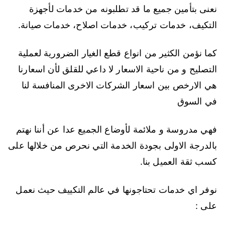
نعنى بتأمين جميع ما قد تطلبونه من خدمات لأجهزة
التكيف، خدمات تركيب، خدمات اصلاح، خدمات صيانة.
كما نؤمن الكثير من انواع قطع الغيار الضرورية لعملية
التصليح و من ناحية الاسعار لا داعي للقلق لأن اسعارنا
هي الارخص بين اسعار الشركات الاخرى المنافسة لنا
في السوق
فهي مدروسة و ملائمة لأوضاع الجميع عدا عن أننا نهتم
بالدرجة الاولى بجودة الخدمة التي نحرص من خلالها على
كسب ثقة العميل بنا.
نوفر اي خدمات تحتاجونها في عالم التكييف حيث نعمل
على :