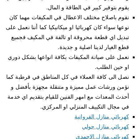
يقوم بتوفير كبير في الطاقة و المال.
نقوم باصلاح مختلف الاعطال في المكيفات مهما كان
نوعها سواء كان كهربائيا او ميكانيكيا كما أننا نعمل على
تبديل اي قطعة محروقة او تالفة في المكيف فجميع
قطع الغيار لدينا اصلية و جديدة.
نعمل على صيانة المكيفات بكافة انواعها بشكل دوري
او حين الطلب.
نصل الى كافة العملاء في كل المناطق في قرطبة كما
نؤمن ورشات عمل مميزة و متنقلة مجهزة بأفضل و
أحدث المعدات مع امهر الفنين للقيام بتقديم اي خدمة
في مجال التكييف المنزلي او المركزي.
كهربائي منازل الفروانية
كهربائي منازل حولي
كهربائي منازل الاحمدي