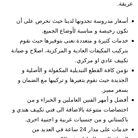
عريقة.
أسعار مدروسة تجدونها لدينا حيث نحرص على أن
تكون رخيصة و مناسبة لأوضاع الجميع.
خدمات كثيرة و متعددة نعنى بتوفيرها حيث نقوم
بتركيب المكيفات العادية و المركزية، اصلاح و صيانة
تكييف عادي او مركزي.
نؤمن كافة القطع التبديلية المكفولة و الأصلية و
الجديدة حيث نقوم بتغيرها و تركيبها مع الضمان و
بسعر مميز.
أفضل و أمهر الفنين العاملين و الخبراء و من
اختصاصات متنوعة بالاضافة الى فني تكييف هندي و
باكستاني و من جنسيات عربية و اجنبية اخرى.
خدمات على مدار 24 ساعة في العديد من