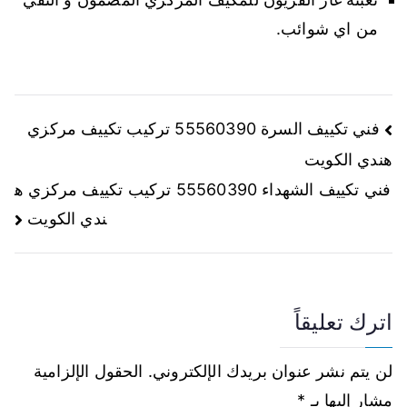
من اي شوائب.
فني تكييف السرة 55560390 تركيب تكييف مركزي
هندي الكويت
فني تكييف الشهداء 55560390 تركيب تكييف مركزي ه
ندي الكويت
اترك تعليقاً
لن يتم نشر عنوان بريدك الإلكتروني.
الحقول الإلزامية
مشار إليها بـ
*