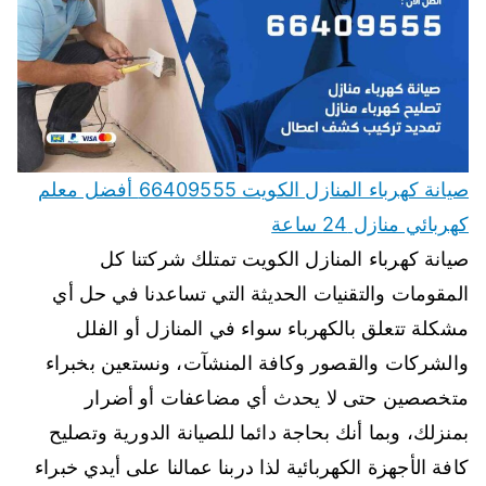
صيانة كهرباء المنازل الكويت 66409555 أفضل معلم
كهربائي منازل 24 ساعة
صيانة كهرباء المنازل الكويت تمتلك شركتنا كل
المقومات والتقنيات الحديثة التي تساعدنا في حل أي
مشكلة تتعلق بالكهرباء سواء في المنازل أو الفلل
والشركات والقصور وكافة المنشآت، ونستعين بخبراء
متخصصين حتى لا يحدث أي مضاعفات أو أضرار
بمنزلك، وبما أنك بحاجة دائما للصيانة الدورية وتصليح
كافة الأجهزة الكهربائية لذا دربنا عمالنا على أيدي خبراء